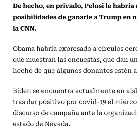
De hecho, en privado, Pelosi le habría
posibilidades de ganarle a Trump en 
la CNN.
Obama habría expresado a círculos cer
que muestran las encuestas, que dan una
hecho de que algunos donantes estén 
Biden se encuentra actualmente en ais
tras dar positivo por covid-19 el miérco
discurso de campaña ante la organizaci
estado de Nevada.