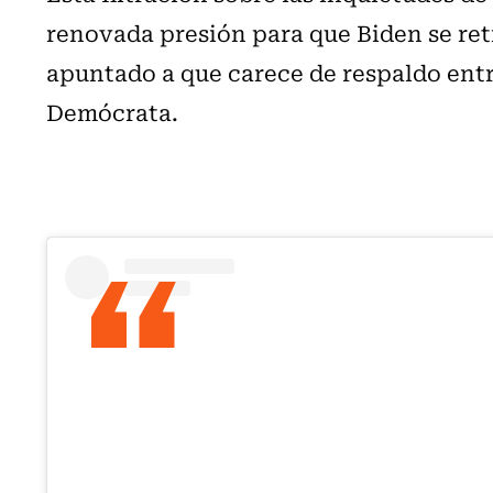
renovada presión para que Biden se ret
apuntado a que carece de respaldo entr
Demócrata.