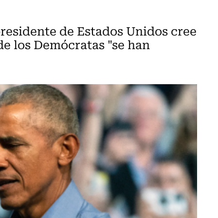
presidente de Estados Unidos cree
 de los Demócratas "se han