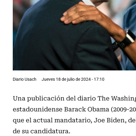
Diario Usach
Jueves 18 de julio de 2024 - 17:10
Una publicación del diario The Washin
estadounidense Barack Obama (2009-201
que el actual mandatario, Joe Biden, de
de su candidatura.