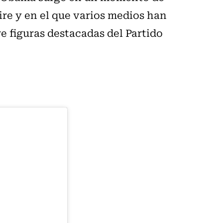
ire y en el que varios medios han
e figuras destacadas del Partido