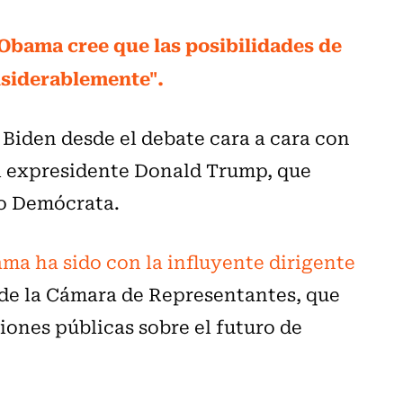
 Obama cree que las posibilidades de
nsiderablemente".
Biden desde el debate cara a cara con
 el expresidente Donald Trump, que
do Demócrata.
ma ha sido con la influyente dirigente
 de la Cámara de Representantes, que
iones públicas sobre el futuro de