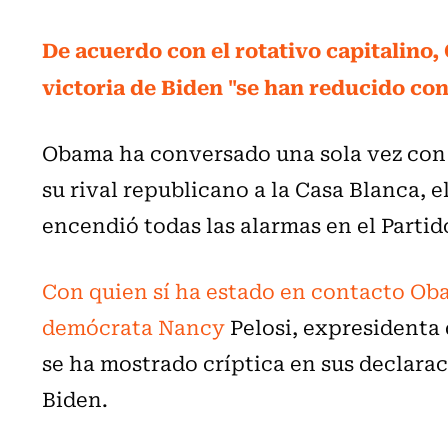
De acuerdo con el rotativo capitalino,
victoria de Biden "se han reducido co
Obama ha conversado una sola vez con 
su rival republicano a la Casa Blanca,
encendió todas las alarmas en el Parti
Con quien sí ha estado en contacto Oba
demócrata Nancy
Pelosi, expresidenta
se ha mostrado críptica en sus declarac
Biden.