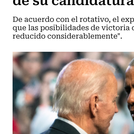
De acuerdo con el rotativo, el ex
que las posibilidades de victoria
reducido considerablemente".