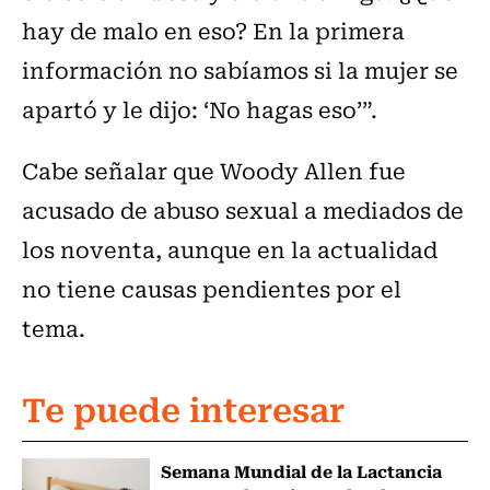
hay de malo en eso? En la primera
información no sabíamos si la mujer se
apartó y le dijo: ‘No hagas eso’”.
Cabe señalar que Woody Allen fue
acusado de abuso sexual a mediados de
los noventa, aunque en la actualidad
no tiene causas pendientes por el
tema.
Te puede interesar
Semana Mundial de la Lactancia