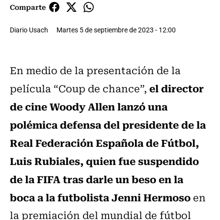
Comparte
Diario Usach
Martes 5 de septiembre de 2023 - 12:00
En medio de la presentación de la
el director
película “Coup de chance”,
de cine Woody Allen lanzó una
polémica defensa del presidente de la
Real Federación Española de Fútbol,
Luis Rubiales, quien fue suspendido
de la FIFA tras darle un beso en la
boca a la futbolista Jenni Hermoso
en
la premiación del mundial de fútbol