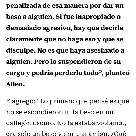
penalizada de esa manera por dar un
beso a alguien. Si fue inapropiado o
demasiado agresivo, hay que decirle
claramente que no haga eso y que se
disculpe. No es que haya asesinado a
alguien. Pero lo suspendieron de su
cargo y podría perderlo todo”, planteó
Allen.
Y agregó: “Lo primero que pensé es que
no se escondieron ni la besó en un
callejón oscuro. No la estaba violando,
era solo un beso y era una amiga. ¿Qué