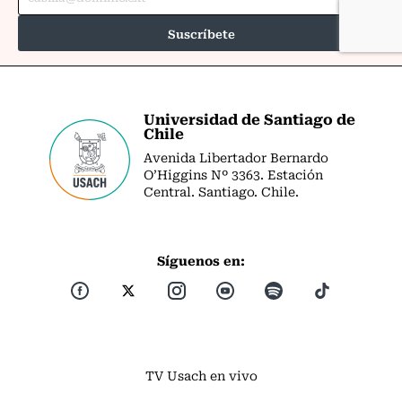
Universidad de Santiago de
Chile
Avenida Libertador Bernardo
O’Higgins Nº 3363. Estación
Central. Santiago. Chile.
Síguenos en:
TV Usach en vivo