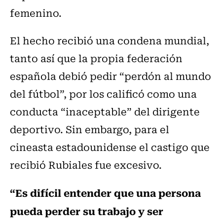
femenino.
El hecho recibió una condena mundial,
tanto así que la propia federación
española debió pedir “perdón al mundo
del fútbol”, por los calificó como una
conducta “inaceptable” del dirigente
deportivo. Sin embargo, para el
cineasta estadounidense el castigo que
recibió Rubiales fue excesivo.
“Es difícil entender que una persona
pueda perder su trabajo y ser