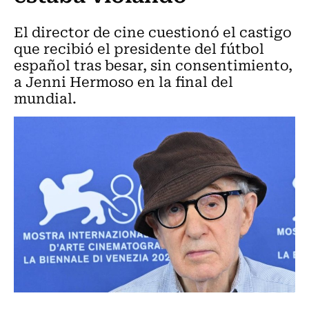
El director de cine cuestionó el castigo
que recibió el presidente del fútbol
español tras besar, sin consentimiento,
a Jenni Hermoso en la final del
mundial.