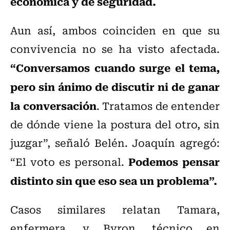
económica y de seguridad.
Aun así, ambos coinciden en que su
convivencia no se ha visto afectada.
“Conversamos cuando surge el tema,
pero sin ánimo de discutir ni de ganar
la conversación
. Tratamos de entender
de dónde viene la postura del otro, sin
juzgar”, señaló Belén. Joaquín agregó:
Podemos pensar
“El voto es personal.
distinto sin que eso sea un problema”.
Casos similares relatan Tamara,
enfermera, y Byron, técnico en