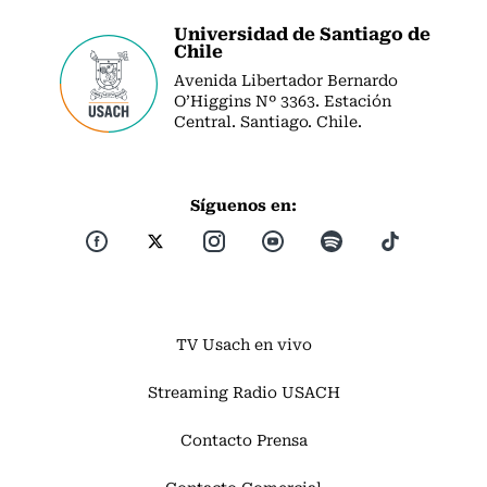
Universidad de Santiago de
Chile
Avenida Libertador Bernardo
O’Higgins Nº 3363. Estación
Central. Santiago. Chile.
Síguenos en:
TV Usach en vivo
Streaming Radio USACH
Contacto Prensa