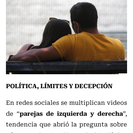
POLÍTICA, LÍMITES Y DECEPCIÓN
En redes sociales se multiplican videos
parejas de izquierda y derecha
de “
”,
tendencia que abrió la pregunta sobre