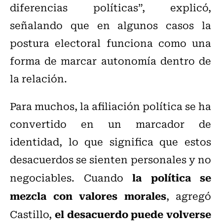
diferencias políticas”, explicó,
señalando que en algunos casos la
postura electoral funciona como una
forma de marcar autonomía dentro de
la relación.
Para muchos, la afiliación política se ha
convertido en un marcador de
identidad, lo que significa que estos
desacuerdos se sienten personales y no
la política se
negociables. Cuando
mezcla con valores morales
, agregó
el desacuerdo puede volverse
Castillo,