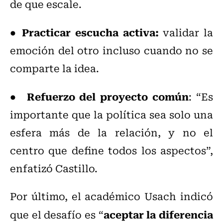
de que escale.
Practicar escucha activa:
●
validar la
emoción del otro incluso cuando no se
comparte la idea.
Refuerzo del proyecto común
●
: “Es
importante que la política sea solo una
esfera más de la relación, y no el
centro que define todos los aspectos”,
enfatizó Castillo.
Por último, el académico Usach indicó
aceptar la diferencia
que el desafío es “