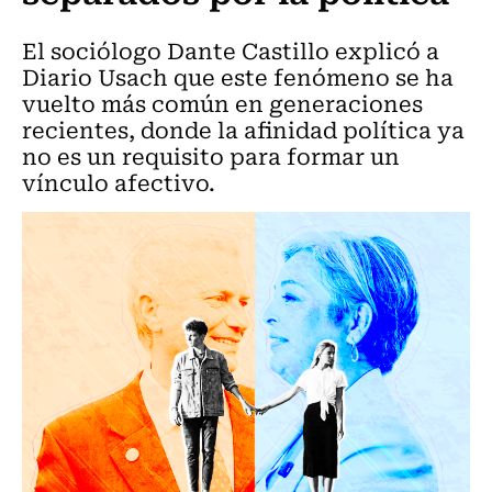
El sociólogo Dante Castillo explicó a
Diario Usach que este fenómeno se ha
vuelto más común en generaciones
recientes, donde la afinidad política ya
no es un requisito para formar un
vínculo afectivo.