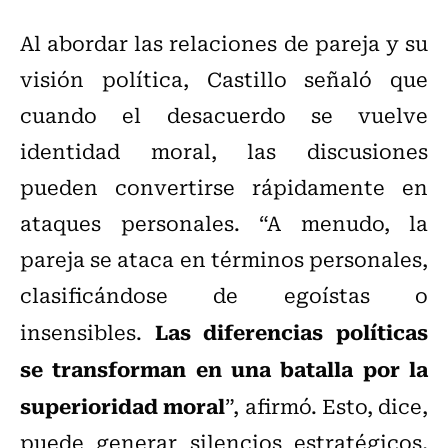
Al abordar las relaciones de pareja y su
visión política, Castillo señaló que
cuando el desacuerdo se vuelve
identidad moral, las discusiones
pueden convertirse rápidamente en
ataques personales. “A menudo, la
pareja se ataca en términos personales,
clasificándose de egoístas o
Las diferencias políticas
insensibles.
se transforman en una batalla por la
superioridad moral
”, afirmó. Esto, dice,
puede generar silencios estratégicos,