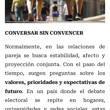
CONVERSAR SIN CONVENCER
Normalmente, en las relaciones de
pareja se busca estabilidad, afecto y
proyección conjunta. Con el paso del
tiempo, surgen preguntas sobre los
valores, prioridades y expectativas de
futuro
. En un país donde el debate
electoral se repite en hogares,
universidades y redes sociales, estas