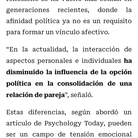
generaciones recientes, donde la
afinidad política ya no es un requisito
para formar un vínculo afectivo.
“En la actualidad, la interacción de
ha
aspectos personales e individuales
disminuido la influencia de la opción
política en la consolidación de una
relación de pareja
”, señaló.
Estas diferencias, según abordó un
artículo de Psychology Today, pueden
ser un campo de tensión emocional