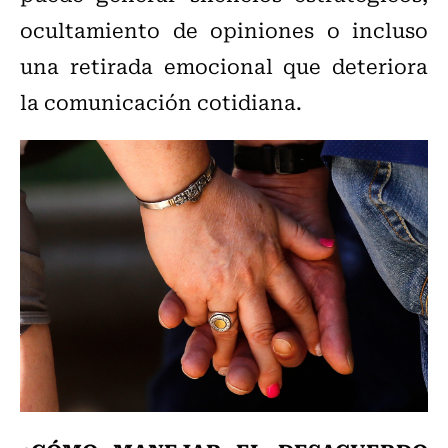
ocultamiento de opiniones o incluso
una retirada emocional que deteriora
la comunicación cotidiana.