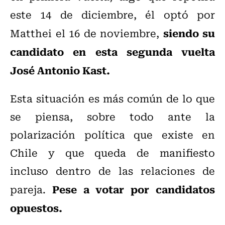
este 14 de diciembre, él optó por
siendo su
Matthei el 16 de noviembre,
candidato en esta segunda vuelta
José Antonio Kast.
Esta situación es más común de lo que
se piensa, sobre todo ante la
polarización política que existe en
Chile y que queda de manifiesto
incluso dentro de las relaciones de
Pese a votar por candidatos
pareja.
opuestos.