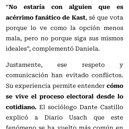
No estaría con alguien que es
“
acérrimo fanático de Kast
, sé que vota
porque lo ve como la opción menos
mala, pero no porque siga sus mismos
ideales”, complementó Daniela.
Justamente, ese respeto y
comunicación han evitado conflictos.
cómo
Su experiencia permite entender
se vive el proceso electoral desde lo
cotidiano.
El sociólogo Dante Castillo
explicó a Diario Usach que este
fenómeno se ha vuelto más común en