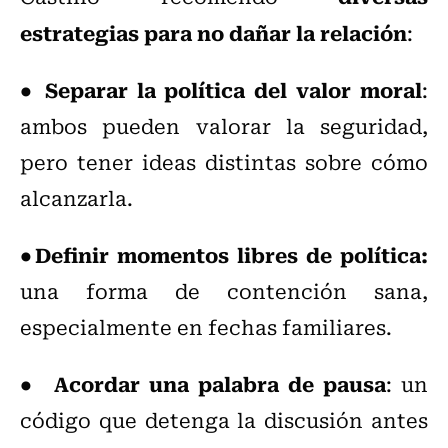
estrategias para no dañar la relación
:
Separar la política del valor moral
●
:
ambos pueden valorar la seguridad,
pero tener ideas distintas sobre cómo
alcanzarla.
Definir momentos libres de política:
●
una forma de contención sana,
especialmente en fechas familiares.
Acordar una palabra de pausa
●
: un
código que detenga la discusión antes