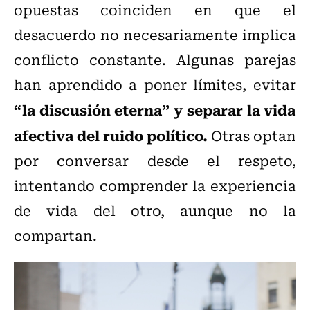
opuestas coinciden en que el
desacuerdo no necesariamente implica
conflicto constante. Algunas parejas
han aprendido a poner límites, evitar
“la discusión eterna” y separar la vida
afectiva del ruido político.
Otras optan
por conversar desde el respeto,
intentando comprender la experiencia
de vida del otro, aunque no la
compartan.