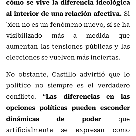
cómo se vive la diferencia ideológica
al interior de una relación afectiva.
Si
bien no es un fenómeno nuevo, sí se ha
visibilizado más a medida que
aumentan las tensiones públicas y las
elecciones se vuelven más inciertas.
No obstante, Castillo advirtió que lo
político no siempre es el verdadero
Las diferencias en las
conflicto. “
opciones políticas pueden esconder
dinámicas de poder
que
artificialmente se expresan como