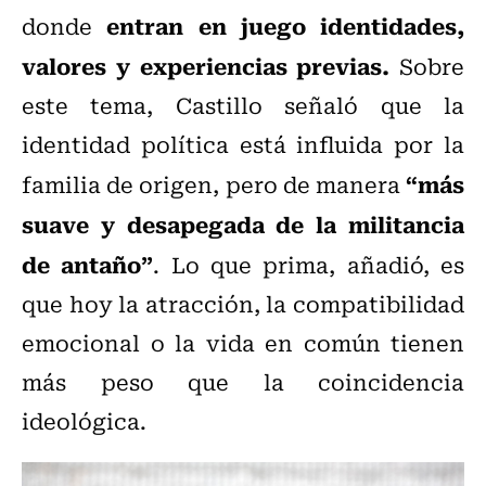
entran en juego identidades,
donde
valores y experiencias previas.
Sobre
este tema, Castillo señaló que la
identidad política está influida por la
“más
familia de origen, pero de manera
suave y desapegada de la militancia
de antaño”
. Lo que prima, añadió, es
que hoy la atracción, la compatibilidad
emocional o la vida en común tienen
más peso que la coincidencia
ideológica.