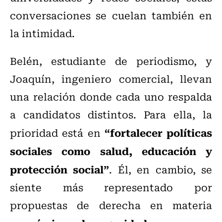
conversaciones se cuelan también en
la intimidad.
Belén, estudiante de periodismo, y
Joaquín, ingeniero comercial, llevan
una relación donde cada uno respalda
a candidatos distintos. Para ella, la
“fortalecer políticas
prioridad está en
sociales como salud, educación y
protección social”
. Él, en cambio, se
siente más representado por
propuestas de derecha en materia