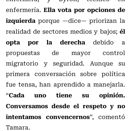
Ella vota por opciones de
enfermería.
izquierda
porque —dice— priorizan la
él
realidad de sectores medios y bajos;
opta por la derecha
debido a
propuestas de mayor control
migratorio y seguridad. Aunque su
primera conversación sobre política
fue tensa, han aprendido a manejarla.
Cada uno tiene su opinión.
“
Conversamos desde el respeto y no
intentamos convencernos
”, comentó
Tamara.