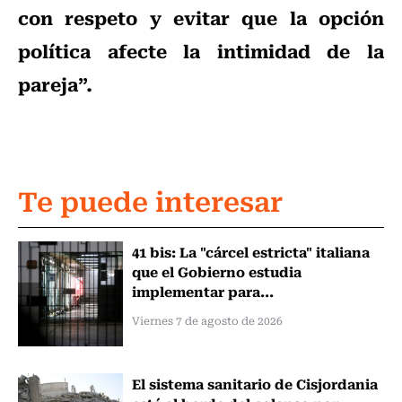
con respeto y evitar que la opción
política afecte la intimidad de la
pareja”.
Te puede interesar
41 bis: La "cárcel estricta" italiana
que el Gobierno estudia
implementar para...
Viernes 7 de agosto de 2026
El sistema sanitario de Cisjordania