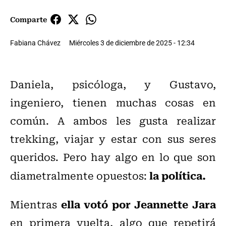
Comparte
Fabiana Chávez
Miércoles 3 de diciembre de 2025 - 12:34
Daniela, psicóloga, y Gustavo,
ingeniero, tienen muchas cosas en
común. A ambos les gusta realizar
trekking, viajar y estar con sus seres
queridos. Pero hay algo en lo que son
la política.
diametralmente opuestos:
ella votó por Jeannette Jara
Mientras
en primera vuelta, algo que repetirá