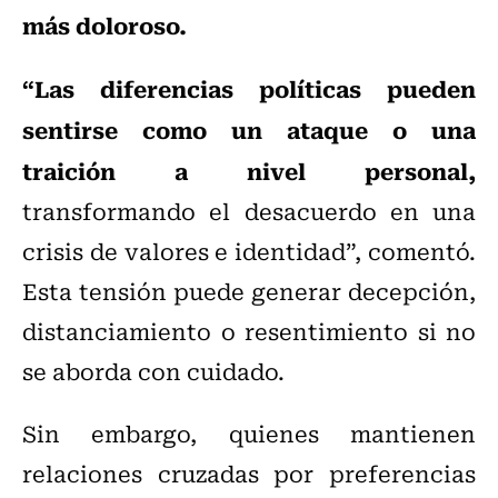
más doloroso.
“Las diferencias políticas pueden
sentirse como un ataque o una
traición a nivel personal,
transformando el desacuerdo en una
crisis de valores e identidad”, comentó.
Esta tensión puede generar decepción,
distanciamiento o resentimiento si no
se aborda con cuidado.
Sin embargo, quienes mantienen
relaciones cruzadas por preferencias