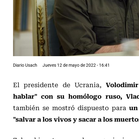
Diario Usach
Jueves 12 de mayo de 2022 - 16:41
Volodimir
El presidente de Ucrania,
hablar" con su homólogo ruso, Vlad
un
también se mostró dispuesto para
"salvar a los vivos y sacar a los muerto