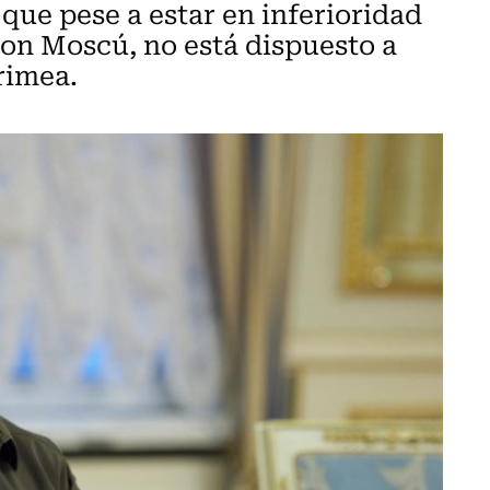
que pese a estar en inferioridad
on Moscú, no está dispuesto a
rimea.