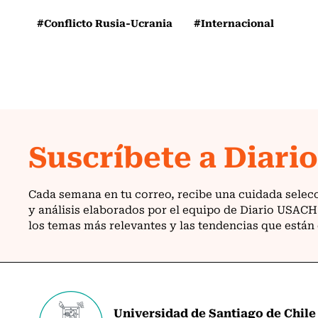
#Conflicto Rusia-Ucrania
#Internacional
Universidad de Santiago de Chile