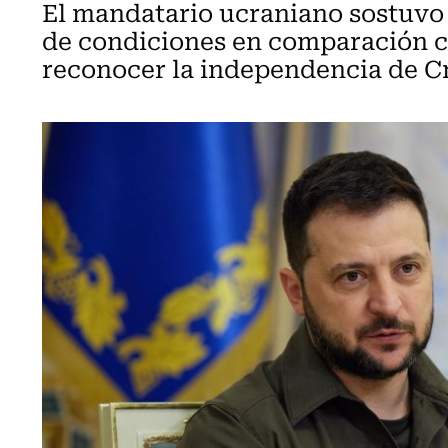
El mandatario ucraniano sostuvo 
de condiciones en comparación c
reconocer la independencia de C