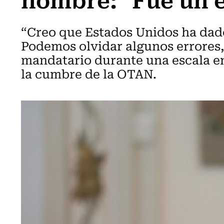
“Creo que Estados Unidos ha dad
Podemos olvidar algunos errores, 
mandatario durante una escala en
la cumbre de la OTAN.