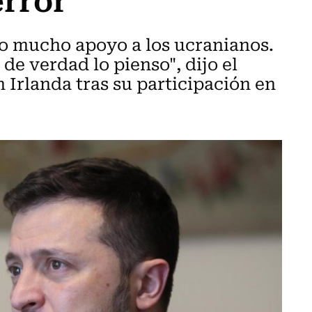
o mucho apoyo a los ucranianos.
de verdad lo pienso", dijo el
 Irlanda tras su participación en