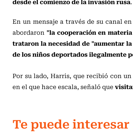
desde el comienzo de la invasión rusa
.
En un mensaje a través de su canal en
"la cooperación en materi
abordaron
trataron la necesidad de "aumentar la
de los niños deportados ilegalmente p
Por su lado, Harris, que recibió con un
visit
en el que hace escala, señaló que
Te puede interesar