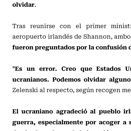
olvidar
.
Tras reunirse con el primer minis
aeropuerto irlandés de Shannon, ambo
fueron preguntados por la confusión 
"Es un error. Creo que Estados 
ucranianos. Podemos olvidar alguno
Zelenski al respecto, según recogen me
El ucraniano agradeció al pueblo ir
guerra, especialmente por acoger a 