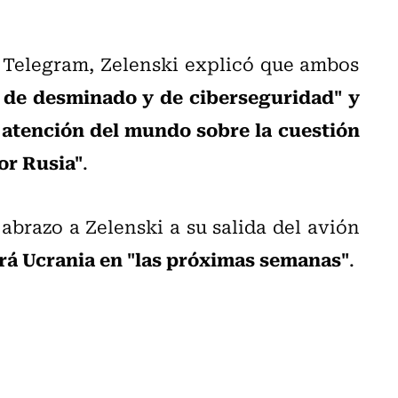
 Telegram, Zelenski explicó que ambos
a de desminado y de ciberseguridad" y
 atención del mundo sobre la cuestión
or Rusia"
.
 abrazo a Zelenski a su salida del avión
ará Ucrania en "las próximas semanas"
.