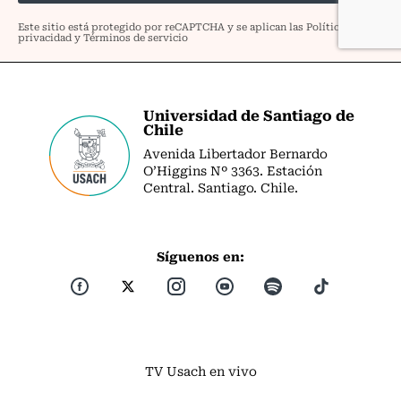
Universidad de Santiago de
Chile
Avenida Libertador Bernardo
O’Higgins Nº 3363. Estación
Central. Santiago. Chile.
Síguenos en:
TV Usach en vivo