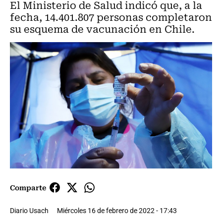
El Ministerio de Salud indicó que, a la
fecha, 14.401.807 personas completaron
su esquema de vacunación en Chile.
Comparte
Diario Usach
Miércoles 16 de febrero de 2022 - 17:43