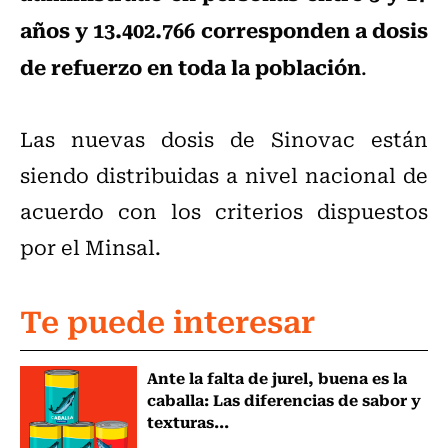
años y 13.402.766 corresponden a dosis
de refuerzo en toda la población
.
Las nuevas dosis de Sinovac están
siendo distribuidas a nivel nacional de
acuerdo con los criterios dispuestos
por el Minsal.
Te puede interesar
Ante la falta de jurel, buena es la
caballa: Las diferencias de sabor y
texturas...