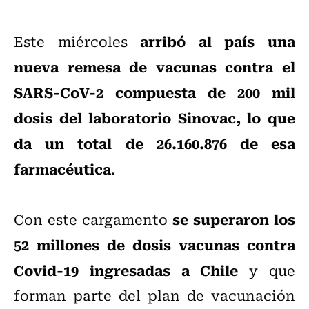
arribó al país una
Este miércoles
nueva remesa de vacunas contra el
SARS-CoV-2 compuesta de 200 mil
dosis del laboratorio Sinovac, lo que
da un total de 26.160.876 de esa
farmacéutica
.
se superaron los
Con este cargamento
52 millones de dosis vacunas contra
Covid-19 ingresadas a Chile
y que
forman parte del plan de vacunación