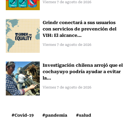
Viernes 7 de agosto de 2026
Grindr conectará a sus usuarios
con servicios de prevención del
VIH: El alcance...
Viernes 7 de agosto de 2026
Investigación chilena arrojó que el
cochayuyo podría ayudar a evitar
la...
Viernes 7 de agosto de 2026
#Covid-19
#pandemia
#salud