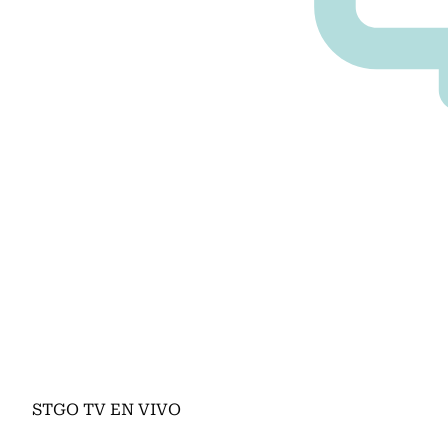
STGO TV EN VIVO