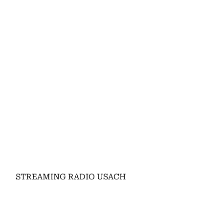
STREAMING RADIO USACH