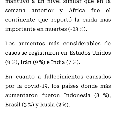
mantuvo a un nivel similar que en la
semana anterior y Africa fue el
continente que reportó la caída más
importante en muertes (-23 %).
Los aumentos más considerables de
casos se registraron en Estados Unidos
(9 %), Irán (9 %) e India (7 %).
En cuanto a fallecimientos causados
por la covid-19, los países donde más
aumentaron fueron Indonesia (8 %),
Brasil (3 %) y Rusia (2 %).