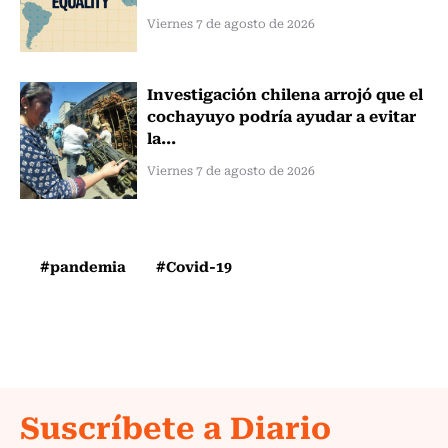
Viernes 7 de agosto de 2026
Investigación chilena arrojó que el
cochayuyo podría ayudar a evitar
la...
Viernes 7 de agosto de 2026
#pandemia
#Covid-19