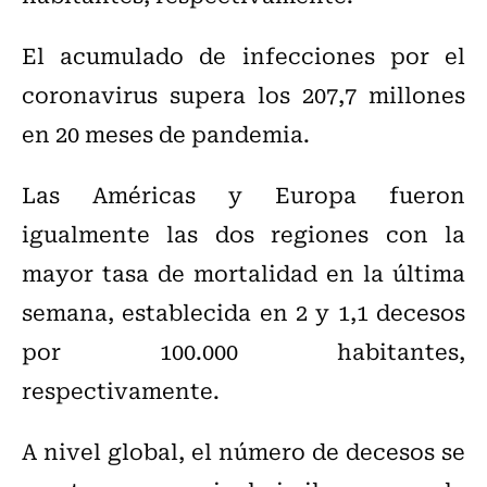
El acumulado de infecciones por el
coronavirus supera los 207,7 millones
en 20 meses de pandemia.
Las Américas y Europa fueron
igualmente las dos regiones con la
mayor tasa de mortalidad en la última
semana, establecida en 2 y 1,1 decesos
por 100.000 habitantes,
respectivamente.
A nivel global, el número de decesos se