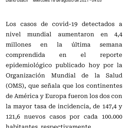
Diario Usach
Miércoles 18 de agosto de 2021 - 09:03
Los casos de covid-19 detectados a
nivel mundial aumentaron en 4,4
millones en la última semana
comprendida en el reporte
epidemiológico publicado hoy por la
Organización Mundial de la Salud
(OMS), que señala que los continentes
de América y Europa fueron los dos con
la mayor tasa de incidencia, de 147,4 y
121,6 nuevos casos por cada 100.000
habitantes, respectivamente.