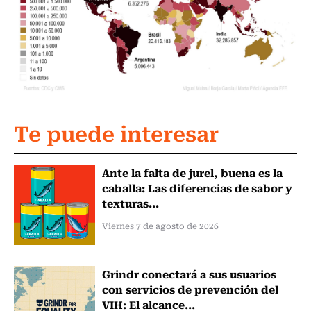
Te puede interesar
Ante la falta de jurel, buena es la
caballa: Las diferencias de sabor y
texturas...
Viernes 7 de agosto de 2026
Grindr conectará a sus usuarios
con servicios de prevención del
VIH: El alcance...