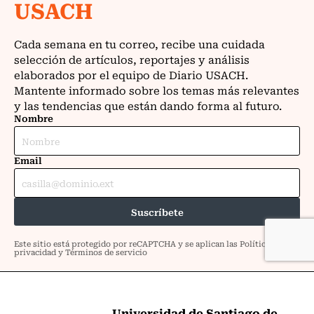
Universidad de Santiago de