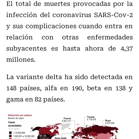
El total de muertes provocadas por la
infección del coronavirus SARS-Cov-2
y sus complicaciones cuando entra en
relación con otras enfermedades
subyacentes es hasta ahora de 4,37
millones.
La variante delta ha sido detectada en
148 países, alfa en 190, beta en 138 y
gama en 82 países.