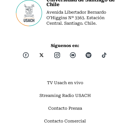
Chile
Avenida Libertador Bernardo
O’Higgins Nº 3363. Estación
Central. Santiago. Chile.
Síguenos en:
TV Usach en vivo
Streaming Radio USACH
Contacto Prensa
Contacto Comercial