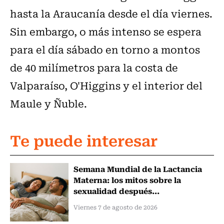
hasta la Araucanía desde el día viernes.
Sin embargo, o más intenso se espera
para el día sábado en torno a montos
de 40 milímetros para la costa de
Valparaíso, O'Higgins y el interior del
Maule y Ñuble.
Te puede interesar
Semana Mundial de la Lactancia
Materna: los mitos sobre la
sexualidad después...
Viernes 7 de agosto de 2026