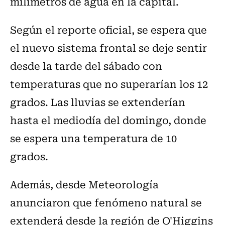
milímetros de agua en la capital.
Según el reporte oficial, se espera que
el nuevo sistema frontal se deje sentir
desde la tarde del sábado con
temperaturas que no superarían los 12
grados. Las lluvias se extenderían
hasta el mediodía del domingo, donde
se espera una temperatura de 10
grados.
Además, desde Meteorología
anunciaron que fenómeno natural se
extenderá desde la región de O'Higgins