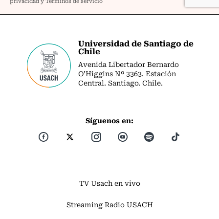
Universidad de Santiago de
Chile
Avenida Libertador Bernardo
O’Higgins Nº 3363. Estación
Central. Santiago. Chile.
Síguenos en:
TV Usach en vivo
Streaming Radio USACH