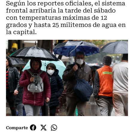
Según los reportes oficiales, el sistema
frontal arribaría la tarde del sábado
con temperaturas máximas de 12
grados y hasta 25 militemos de agua en
la capital.
Comparte