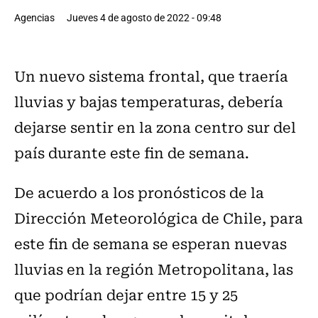
Agencias
Jueves 4 de agosto de 2022 - 09:48
Un nuevo sistema frontal, que traería
lluvias y bajas temperaturas, debería
dejarse sentir en la zona centro sur del
país durante este fin de semana.
De acuerdo a los pronósticos de la
Dirección Meteorológica de Chile, para
este fin de semana se esperan nuevas
lluvias en la región Metropolitana, las
que podrían dejar entre 15 y 25