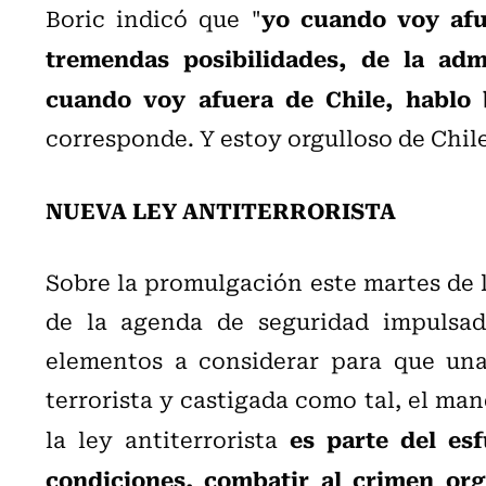
yo cuando voy afu
Boric indicó que "
tremendas posibilidades, de la adm
cuando voy afuera de Chile, hablo 
corresponde. Y estoy orgulloso de Chile
NUEVA LEY ANTITERRORISTA
Sobre la promulgación este martes de la
de la agenda de seguridad impulsad
elementos a considerar para que un
terrorista y castigada como tal, el man
es parte del es
la ley antiterrorista
condiciones, combatir al crimen or