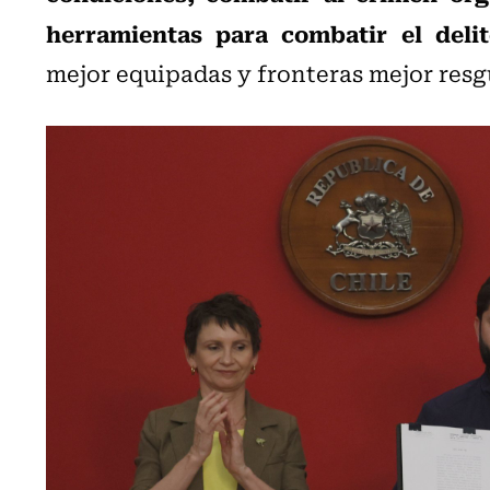
herramientas para combatir el delit
mejor equipadas y fronteras mejor resg