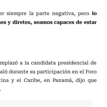
lo
er siempre la parte negativa, pero
es y diretes, seamos capaces de estar
emplazó a la candidata presidencial de
ñaló durante su participación en el Foro
ina y el Caribe, en Panamá, dijo que
.