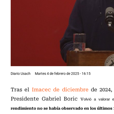
Diario Usach
Martes 4 de febrero de 2025 - 16:15
Tras el
Imacec de diciembre
de 2024, 
Presidente Gabriel Boric v
olvió a valorar
rendimiento no se había observado en los últimos 