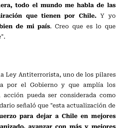
era, todo el mundo me habla de las
iración que tienen por Chile.
Y yo
bien de mi país
. Creo que es lo que
".
 Ley Antiterrorista, uno de los pilares
a por el Gobierno y que amplía los
a acción pueda ser considerada como
dario señaló que "esta actualización de
fuerzo para dejar a Chile en mejores
ganizado, avanzar con más y mejores