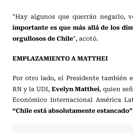
"Hay algunos que querrán negarlo, v
importante es que más allá de los dim
orgullosos de Chile
", acotó.
EMPLAZAMIENTO A MATTHEI
Por otro lado, el Presidente también 
Evelyn Matthei
RN y la UDI,
, quien se
Económico Internacional América Lat
“Chile está absolutamente estancado”