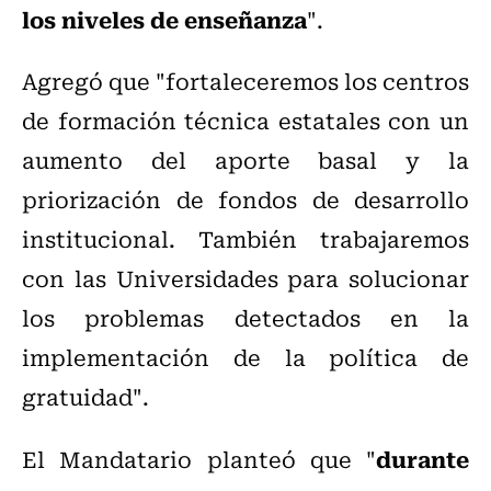
los niveles de enseñanza
".
Agregó que "fortaleceremos los centros
de formación técnica estatales con un
aumento del aporte basal y la
priorización de fondos de desarrollo
institucional. También trabajaremos
con las Universidades para solucionar
los problemas detectados en la
implementación de la política de
gratuidad".
durante
El Mandatario planteó que "