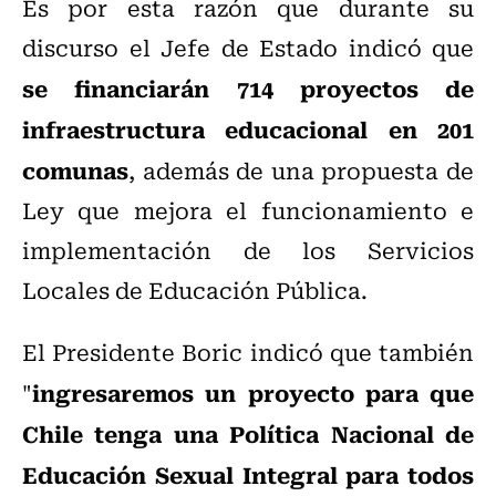
Es por esta razón que durante su
discurso el Jefe de Estado indicó que
se financiarán 714 proyectos de
infraestructura educacional en 201
comunas
, además de una propuesta de
Ley que mejora el funcionamiento e
implementación de los Servicios
Locales de Educación Pública.
El Presidente Boric indicó que también
ingresaremos un proyecto para que
"
Chile tenga una Política Nacional de
Educación Sexual Integral para todos