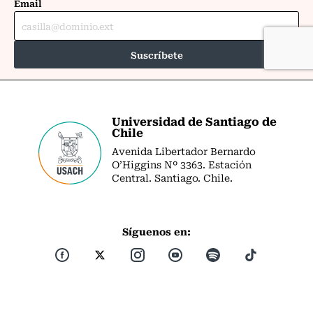
Universidad de Santiago de
Chile
Avenida Libertador Bernardo
O’Higgins Nº 3363. Estación
Central. Santiago. Chile.
Síguenos en: