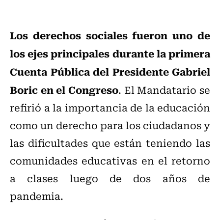
Los derechos sociales fueron uno de
los ejes principales durante la primera
Cuenta Pública del Presidente Gabriel
Boric en el Congreso
. El Mandatario se
refirió a la importancia de la educación
como un derecho para los ciudadanos y
las dificultades que están teniendo las
comunidades educativas en el retorno
a clases luego de dos años de
pandemia.