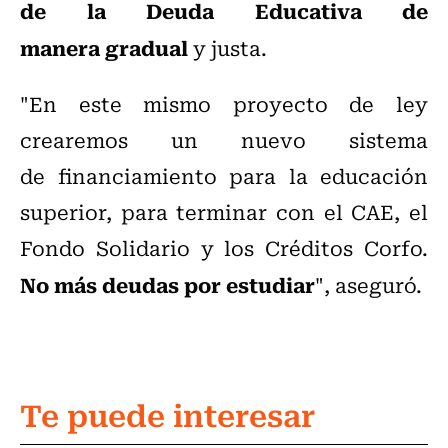
de la Deuda Educativa de
manera gradual
y justa.
"En este mismo proyecto de ley
crearemos un nuevo sistema
de financiamiento para la educación
superior, para terminar con el CAE, el
Fondo Solidario y los Créditos Corfo.
No más deudas por estudiar
", aseguró.
Te puede interesar