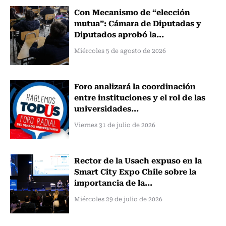
Con Mecanismo de “elección
mutua”: Cámara de Diputadas y
Diputados aprobó la...
Miércoles 5 de agosto de 2026
Foro analizará la coordinación
entre instituciones y el rol de las
universidades...
Viernes 31 de julio de 2026
Rector de la Usach expuso en la
Smart City Expo Chile sobre la
importancia de la...
Miércoles 29 de julio de 2026