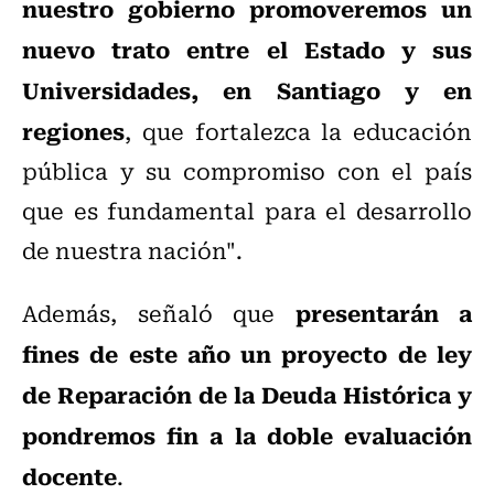
nuestro gobierno promoveremos un
nuevo trato entre el Estado y sus
Universidades, en Santiago y en
regiones
, que fortalezca la educación
pública y su compromiso con el país
que es fundamental para el desarrollo
de nuestra nación".
presentarán a
Además, señaló que
fines de este año un proyecto de ley
de Reparación de la Deuda Histórica y
pondremos fin a la doble evaluación
docente
.