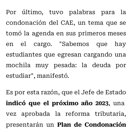
Por último, tuvo palabras para la
condonación del CAE, un tema que se
tomó la agenda en sus primeros meses
en el cargo. "Sabemos que hay
estudiantes que egresan cargando una
mochila muy pesada: la deuda por
estudiar", manifestó.
Es por esta razón, que el Jefe de Estado
indicó que el próximo año 2023
, una
vez aprobada la reforma tributaria,
Plan de Condonación
presentarán un