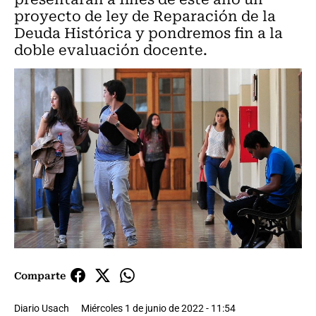
proyecto de ley de Reparación de la
Deuda Histórica y pondremos fin a la
doble evaluación docente.
Comparte
Diario Usach
Miércoles 1 de junio de 2022 - 11:54