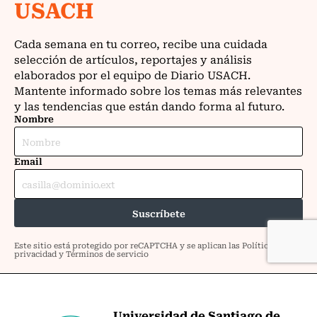
Universidad de Santiago de