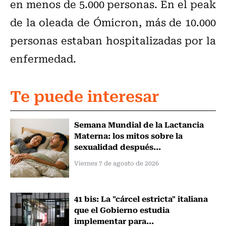
en menos de 5.000 personas. En el peak
de la oleada de Ómicron, más de 10.000
personas estaban hospitalizadas por la
enfermedad.
Te puede interesar
Semana Mundial de la Lactancia
Materna: los mitos sobre la
sexualidad después...
Viernes 7 de agosto de 2026
41 bis: La "cárcel estricta" italiana
que el Gobierno estudia
implementar para...