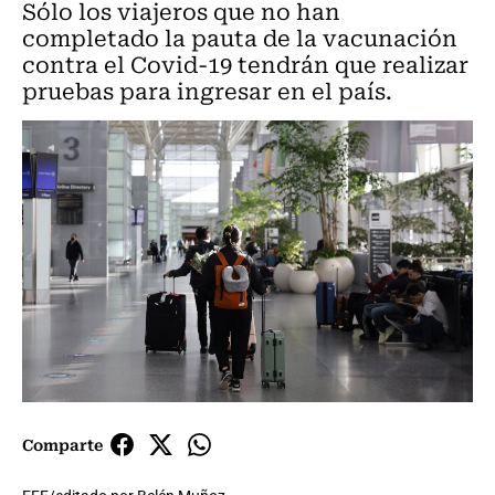
Sólo los viajeros que no han
completado la pauta de la vacunación
contra el Covid-19 tendrán que realizar
pruebas para ingresar en el país.
Comparte