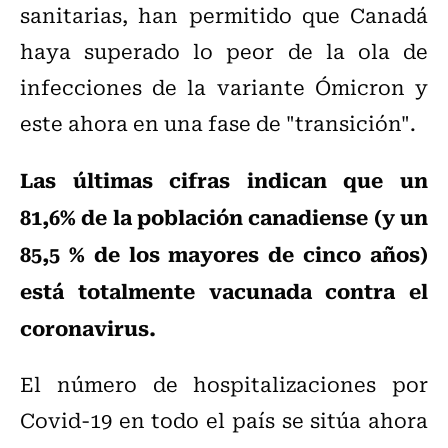
sanitarias, han permitido que Canadá
haya superado lo peor de la ola de
infecciones de la variante Ómicron y
este ahora en una fase de "transición".
Las últimas cifras indican que un
81,6% de la población canadiense (y un
85,5 % de los mayores de cinco años)
está totalmente vacunada contra el
coronavirus.
El número de hospitalizaciones por
Covid-19 en todo el país se sitúa ahora