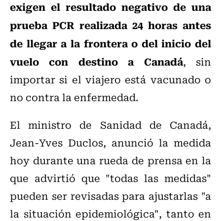
exigen el resultado negativo de una
prueba PCR realizada 24 horas antes
de llegar a la frontera o del inicio del
vuelo con destino a Canadá
, sin
importar si el viajero está vacunado o
no contra la enfermedad.
El ministro de Sanidad de Canadá,
Jean-Yves Duclos, anunció la medida
hoy durante una rueda de prensa en la
que advirtió que "todas las medidas"
pueden ser revisadas para ajustarlas "a
la situación epidemiológica", tanto en