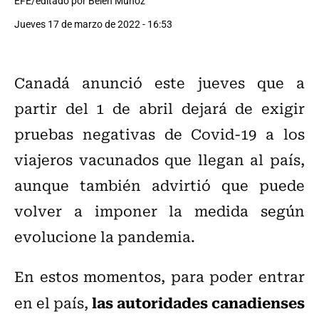
EFE/editado por Belén Muñoz
Jueves 17 de marzo de 2022 - 16:53
Canadá anunció este jueves que a
partir del 1 de abril dejará de exigir
pruebas negativas de Covid-19 a los
viajeros vacunados que llegan al país,
aunque también advirtió que puede
volver a imponer la medida según
evolucione la pandemia.
En estos momentos, para poder entrar
las autoridades canadienses
en el país,