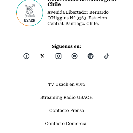
Chile
Avenida Libertador Bernardo
O’Higgins Nº 3363. Estación
Central. Santiago. Chile.
Síguenos en:
TV Usach en vivo
Streaming Radio USACH
Contacto Prensa
Contacto Comercial