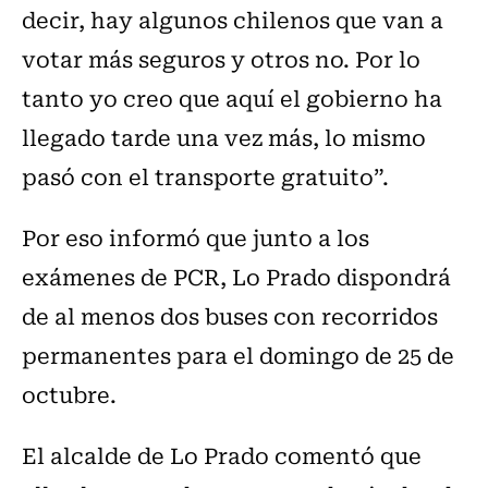
decir, hay algunos chilenos que van a
votar más seguros y otros no. Por lo
tanto yo creo que aquí el gobierno ha
llegado tarde una vez más, lo mismo
pasó con el transporte gratuito”.
Por eso informó que junto a los
exámenes de PCR, Lo Prado dispondrá
de al menos dos buses con recorridos
permanentes para el domingo de 25 de
octubre.
El alcalde de Lo Prado comentó que