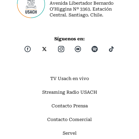
Avenida Libertador Bernardo
O’Higgins Nº 3363. Estación
Central. Santiago. Chile.
Síguenos en:
TV Usach en vivo
Streaming Radio USACH
Contacto Prensa
Contacto Comercial
Servel