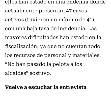
ellos han estado en una endemia donde
actualmente presentan 47 casos
activos (tuvieron un mínimo de 41),
con una baja tasa de incidencia. Las
mayores dificultades han estado en la
fiscalización, ya que no cuentan todo
los recursos de personal y materiales.
“No han pasado la pelota a los
alcaldes” sostuvo.
Vuelve a escuchar la entrevista