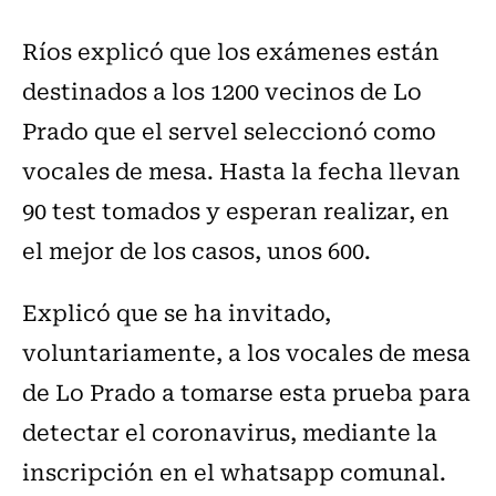
Ríos explicó que los exámenes están
destinados a los 1200 vecinos de Lo
Prado que el servel seleccionó como
vocales de mesa. Hasta la fecha llevan
90 test tomados y esperan realizar, en
el mejor de los casos, unos 600.
Explicó que se ha invitado,
voluntariamente, a los vocales de mesa
de Lo Prado a tomarse esta prueba para
detectar el coronavirus, mediante la
inscripción en el whatsapp comunal.