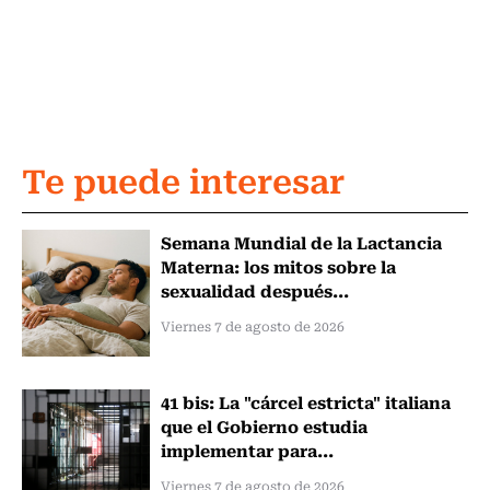
Te puede interesar
Semana Mundial de la Lactancia
Materna: los mitos sobre la
sexualidad después...
Viernes 7 de agosto de 2026
41 bis: La "cárcel estricta" italiana
que el Gobierno estudia
implementar para...
Viernes 7 de agosto de 2026