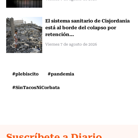
El sistema sanitario de Cisjordania
está al borde del colapso por
retención...
Viernes 7 de agosto de 2026
#plebiscito
#pandemia
#SinTacosNiCorbata