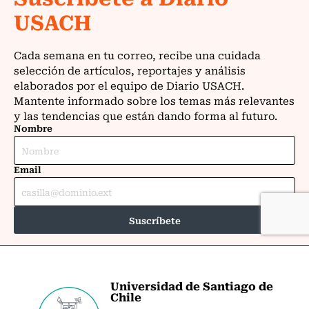
Universidad de Santiago de
Chile