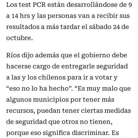
Los test PCR están desarrollándose de 9
a 14 hrs y las personas van a recibir sus
resultados a más tardar el sábado 24 de
octubre.
Ríos dijo además que el gobierno debe
hacerse cargo de entregarle seguridad
a las y los chilenos para ir a votar y
“eso no lo ha hecho”. “Es muy malo que
algunos municipios por tener más
recursos, puedan tener ciertas medidas
de seguridad que otros no tienen,
porque eso significa discriminar. Es