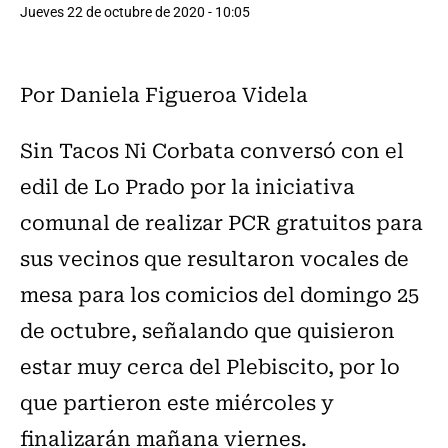
Jueves 22 de octubre de 2020 - 10:05
Por Daniela Figueroa Videla
Sin Tacos Ni Corbata conversó con el
edil de Lo Prado por la iniciativa
comunal de realizar PCR gratuitos para
sus vecinos que resultaron vocales de
mesa para los comicios del domingo 25
de octubre, señalando que quisieron
estar muy cerca del Plebiscito, por lo
que partieron este miércoles y
finalizarán mañana viernes.