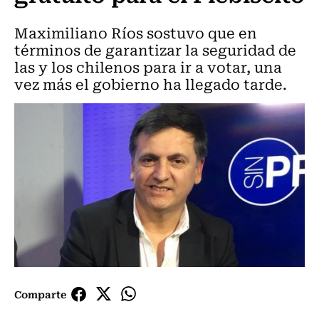
Maximiliano Ríos sostuvo que en
términos de garantizar la seguridad de
las y los chilenos para ir a votar, una
vez más el gobierno ha llegado tarde.
Comparte