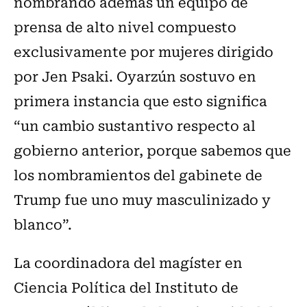
nombrando además un equipo de
prensa de alto nivel compuesto
exclusivamente por mujeres dirigido
por Jen Psaki. Oyarzún sostuvo en
primera instancia que esto significa
“un cambio sustantivo respecto al
gobierno anterior, porque sabemos que
los nombramientos del gabinete de
Trump fue uno muy masculinizado y
blanco”.
La coordinadora del magíster en
Ciencia Política del Instituto de