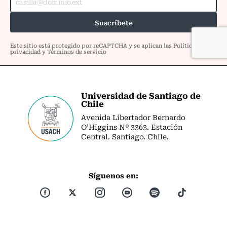
Universidad de Santiago de
Chile
Avenida Libertador Bernardo
O’Higgins Nº 3363. Estación
Central. Santiago. Chile.
Síguenos en: