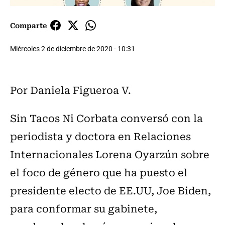
Comparte
Miércoles 2 de diciembre de 2020 - 10:31
Por Daniela Figueroa V.
Sin Tacos Ni Corbata conversó con la
periodista y doctora en Relaciones
Internacionales Lorena Oyarzún sobre
el foco de género que ha puesto el
presidente electo de EE.UU, Joe Biden,
para conformar su gabinete,