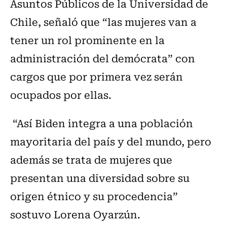
Asuntos Públicos de la Universidad de
Chile, señaló que “las mujeres van a
tener un rol prominente en la
administración del demócrata” con
cargos que por primera vez serán
ocupados por ellas.
“Así Biden integra a una población
mayoritaria del país y del mundo, pero
además se trata de mujeres que
presentan una diversidad sobre su
origen étnico y su procedencia”
sostuvo Lorena Oyarzún.