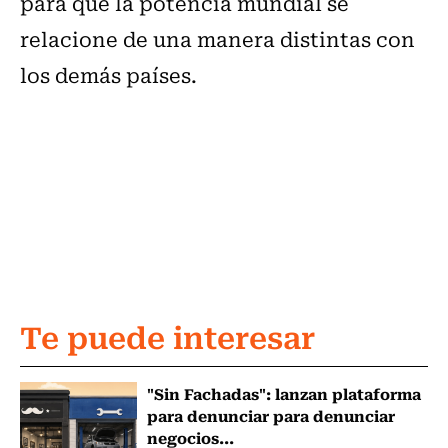
para que la potencia mundial se
relacione de una manera distintas con
los demás países.
Te puede interesar
"Sin Fachadas": lanzan plataforma
para denunciar para denunciar
negocios...