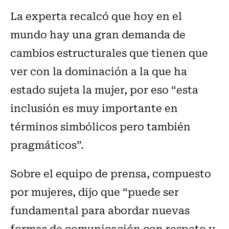
La experta recalcó que hoy en el
mundo hay una gran demanda de
cambios estructurales que tienen que
ver con la dominación a la que ha
estado sujeta la mujer, por eso “esta
inclusión es muy importante en
términos simbólicos pero también
pragmáticos”.
Sobre el equipo de prensa, compuesto
por mujeres, dijo que “puede ser
fundamental para abordar nuevas
formas de comunicación con respeto y