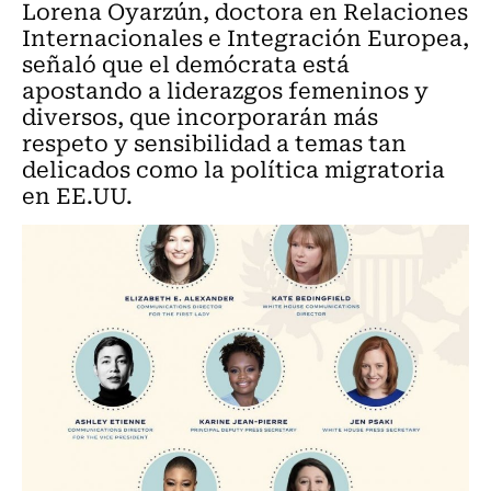
Lorena Oyarzún, doctora en Relaciones
Internacionales e Integración Europea,
señaló que el demócrata está
apostando a liderazgos femeninos y
diversos, que incorporarán más
respeto y sensibilidad a temas tan
delicados como la política migratoria
en EE.UU.