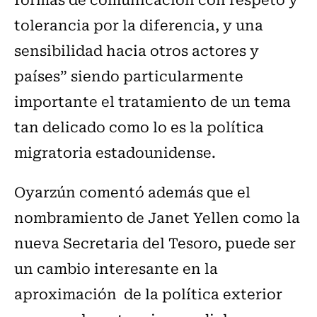
tolerancia por la diferencia, y una
sensibilidad hacia otros actores y
países” siendo particularmente
importante el tratamiento de un tema
tan delicado como lo es la política
migratoria estadounidense.
Oyarzún comentó además que el
nombramiento de Janet Yellen como la
nueva Secretaria del Tesoro, puede ser
un cambio interesante en la
aproximación de la política exterior