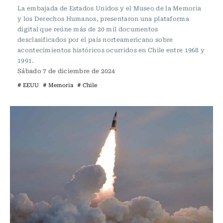
La embajada de Estados Unidos y el Museo de la Memoria
y los Derechos Humanos, presentaron una plataforma
digital que reúne más de 20 mil documentos
desclasificados por el país norteamericano sobre
acontecimientos históricos ocurridos en Chile entre 1968 y
1991.
Sábado 7 de diciembre de 2024
# EEUU
# Memoria
# Chile