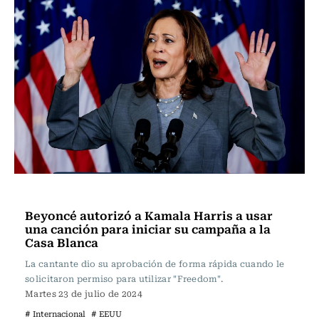
Internacional
Beyoncé autorizó a Kamala Harris a usar
una canción para iniciar su campaña a la
Casa Blanca
La cantante dio su aprobación de forma rápida cuando le
solicitaron permiso para utilizar "Freedom".
Martes 23 de julio de 2024
# Internacional
# EEUU