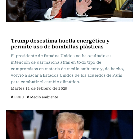
Ciencia
Trump desestima huella energética y
permite uso de bombillas plásticas
El presidente de Estados Unidos no ha ocultado su
intención de dar marcha atrás en todo tipo de
compromisos en materia de medio ambiente y, de hecho,
volvió a sacar a Estados Unidos de los acuerdos de París
para combatir el cambio climático.
Martes 11 de febrero de 2025
# EEUU
# Medio ambiente