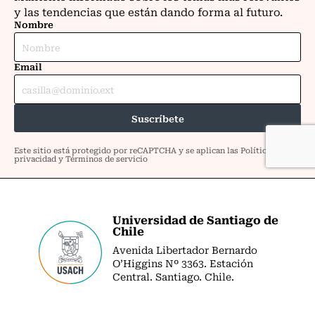
Universidad de Santiago de
Chile
Avenida Libertador Bernardo
O’Higgins Nº 3363. Estación
Central. Santiago. Chile.