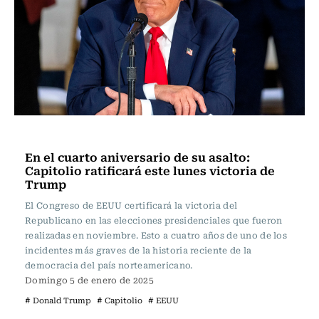
Internacional
En el cuarto aniversario de su asalto:
Capitolio ratificará este lunes victoria de
Trump
El Congreso de EEUU certificará la victoria del
Republicano en las elecciones presidenciales que fueron
realizadas en noviembre. Esto a cuatro años de uno de los
incidentes más graves de la historia reciente de la
democracia del país norteamericano.
Domingo 5 de enero de 2025
# Donald Trump
# Capitolio
# EEUU