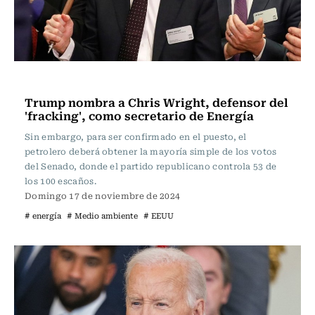
Internacional
Trump nombra a Chris Wright, defensor del
'fracking', como secretario de Energía
Sin embargo, para ser confirmado en el puesto, el
petrolero deberá obtener la mayoría simple de los votos
del Senado, donde el partido republicano controla 53 de
los 100 escaños.
Domingo 17 de noviembre de 2024
# energía
# Medio ambiente
# EEUU