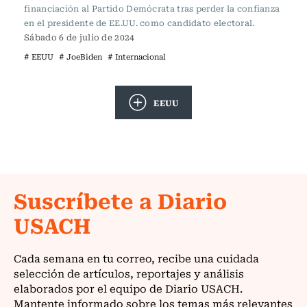
financiación al Partido Demócrata tras perder la confianza
en el presidente de EE.UU. como candidato electoral.
Sábado 6 de julio de 2024
# EEUU
# JoeBiden
# Internacional
EEUU