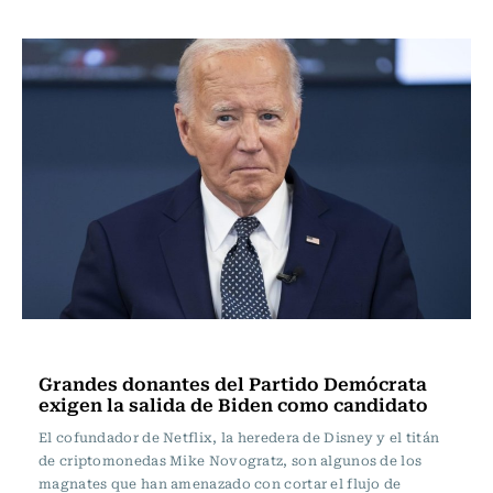
Internacional
Grandes donantes del Partido Demócrata
exigen la salida de Biden como candidato
El cofundador de Netflix, la heredera de Disney y el titán
de criptomonedas Mike Novogratz, son algunos de los
magnates que han amenazado con cortar el flujo de