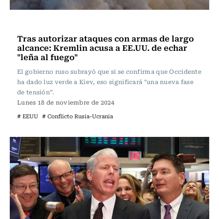
Internacional
Tras autorizar ataques con armas de largo
alcance: Kremlin acusa a EE.UU. de echar
"leña al fuego"
El gobierno ruso subrayó que si se confirma que Occidente
ha dado luz verde a Kiev, eso significará "una nueva fase
de tensión”.
Lunes 18 de noviembre de 2024
# EEUU
# Conflicto Rusia-Ucrania