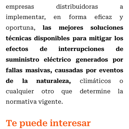
empresas distribuidoras a
implementar, en forma eficaz y
las mejores soluciones
oportuna,
técnicas disponibles para mitigar los
efectos de interrupciones de
suministro eléctrico generados por
fallas masivas, causadas por eventos
de la naturaleza,
climáticos o
cualquier otro que determine la
normativa vigente.
Te puede interesar