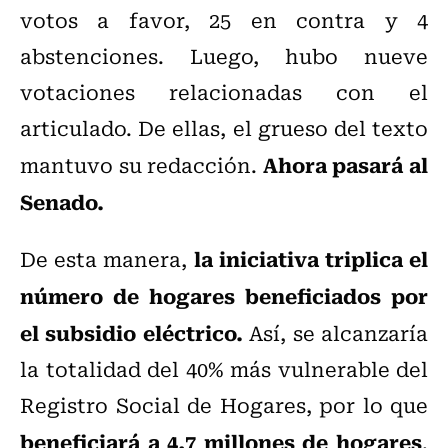
votos a favor, 25 en contra y 4
abstenciones. Luego, hubo nueve
votaciones relacionadas con el
articulado. De ellas, el grueso del texto
Ahora pasará al
mantuvo su redacción.
Senado.
la iniciativa triplica el
De esta manera,
número de hogares beneficiados por
el subsidio eléctrico.
Así, se alcanzaría
la totalidad del 40% más vulnerable del
Registro Social de Hogares, por lo que
beneficiará a 4,7 millones de hogares
.