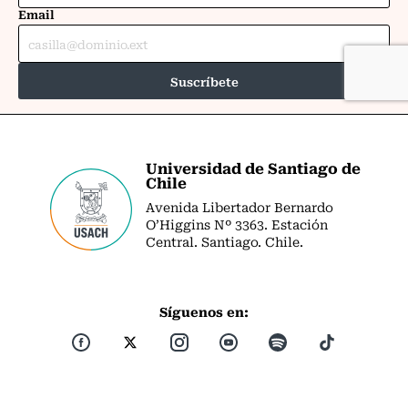
Universidad de Santiago de
Chile
Avenida Libertador Bernardo
O’Higgins Nº 3363. Estación
Central. Santiago. Chile.
Síguenos en: