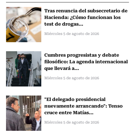
Tras renuncia del subsecretario de
Hacienda: ¿Cómo funcionan los
test de drogas...
Miércoles 5 de agosto de 2026
Cumbres progresistas y debate
filosófico: La agenda internacional
que llevará a...
Miércoles 5 de agosto de 2026
"El delegado presidencial
nuevamente arrancando": Tenso
cruce entre Matías...
Miércoles 5 de agosto de 2026