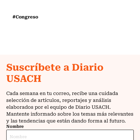
#Congreso