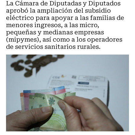
La Cámara de Diputadas y Diputados
aprobó la ampliación del subsidio
eléctrico para apoyar a las familias de
menores ingresos, a las micro,
pequeñas y medianas empresas
(mipymes), así como a los operadores
de servicios sanitarios rurales.