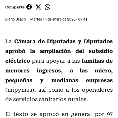
Comparte
Diario Usach
Martes 14 de enero de 2025 - 09:41
Cámara de Diputadas y Diputados
La
aprobó la ampliación del subsidio
eléctrico
familias de
para apoyar a las
menores ingresos, a las micro,
pequeñas y medianas empresas
(mipymes), así como a los operadores
de servicios sanitarios rurales.
El texto se aprobó en general por 97