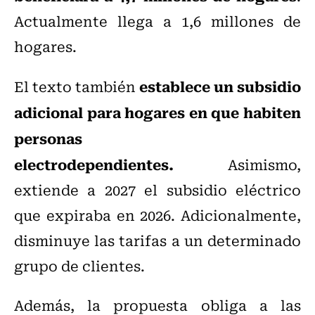
Actualmente llega a 1,6 millones de
hogares.
establece un subsidio
El texto también
adicional para hogares en que habiten
personas
electrodependientes.
Asimismo,
extiende a 2027 el subsidio eléctrico
que expiraba en 2026. Adicionalmente,
disminuye las tarifas a un determinado
grupo de clientes.
Además, la propuesta obliga a las