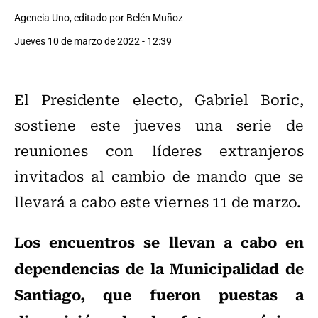
Agencia Uno, editado por Belén Muñoz
Jueves 10 de marzo de 2022 - 12:39
El Presidente electo, Gabriel Boric,
sostiene este jueves una serie de
reuniones con líderes extranjeros
invitados al cambio de mando que se
llevará a cabo este viernes 11 de marzo.
Los encuentros se llevan a cabo en
dependencias de la Municipalidad de
Santiago, que fueron puestas a