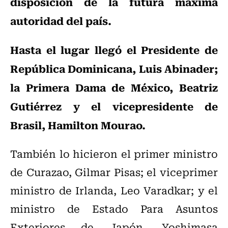
disposición de la futura máxima
autoridad del país.
Hasta el lugar llegó el Presidente de
República Dominicana, Luis Abinader;
la Primera Dama de México, Beatriz
Gutiérrez y el vicepresidente de
Brasil, Hamilton Mourao.
También lo hicieron el primer ministro
de Curazao, Gilmar Pisas; el viceprimer
ministro de Irlanda, Leo Varadkar; y el
ministro de Estado Para Asuntos
Exteriores de Japón, Yoshimasa