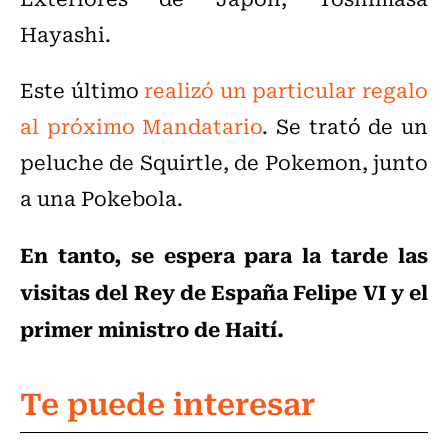
Hayashi.
Este último
realizó un particular regalo
al próximo Mandatario
. Se trató de un
peluche de Squirtle, de Pokemon, junto
a una Pokebola.
En tanto, se espera para la tarde las
visitas del Rey de España Felipe VI y el
primer ministro de Haití.
Te puede interesar