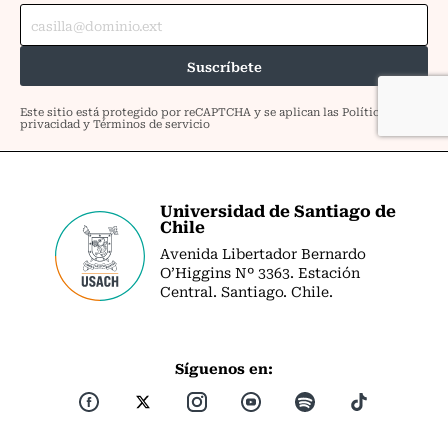
Universidad de Santiago de
Chile
Avenida Libertador Bernardo
O’Higgins Nº 3363. Estación
Central. Santiago. Chile.
Síguenos en: