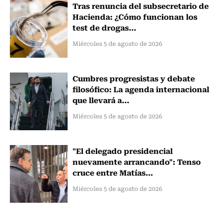
Tras renuncia del subsecretario de
Hacienda: ¿Cómo funcionan los
test de drogas...
Miércoles 5 de agosto de 2026
Cumbres progresistas y debate
filosófico: La agenda internacional
que llevará a...
Miércoles 5 de agosto de 2026
"El delegado presidencial
nuevamente arrancando": Tenso
cruce entre Matías...
Miércoles 5 de agosto de 2026