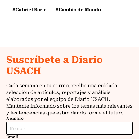
#Gabriel Boric
#Cambio de Mando