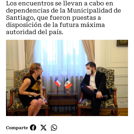
Los encuentros se llevan a cabo en
dependencias de la Municipalidad de
Santiago, que fueron puestas a
disposición de la futura máxima
autoridad del país.
Comparte