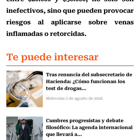
inefectivos, sino que pueden provocar
riesgos al aplicarse sobre venas
inflamadas o retorcidas.
Te puede interesar
Tras renuncia del subsecretario de
Hacienda: ¿Cómo funcionan los
test de drogas...
Miércoles 5 de agosto de 2026
Cumbres progresistas y debate
filosófico: La agenda internacional
que llevará a...