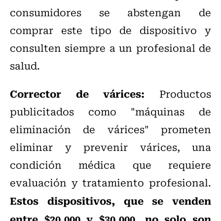
consumidores se abstengan de
comprar este tipo de dispositivo y
consulten siempre a un profesional de
salud.
Corrector de várices:
Productos
publicitados como "máquinas de
eliminación de várices" prometen
eliminar y prevenir várices, una
condición médica que requiere
evaluación y tratamiento profesional.
Estos dispositivos, que se venden
entre $20.000 y $30.000, no solo son