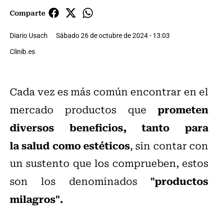
Comparte
Diario Usach
Sábado 26 de octubre de 2024 - 13:03
Clinib.es
Cada vez es más común encontrar en el
prometen
mercado productos que
diversos beneficios, tanto para
la salud como estéticos
, sin contar con
un sustento que los comprueben, estos
"productos
son los denominados
milagros".