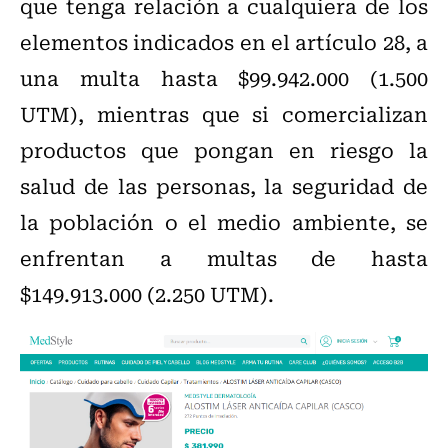
que tenga relación a cualquiera de los
elementos indicados en el artículo 28, a
una multa hasta $99.942.000 (1.500
UTM), mientras que si comercializan
productos que pongan en riesgo la
salud de las personas, la seguridad de
la población o el medio ambiente, se
enfrentan a multas de hasta
$149.913.000 (2.250 UTM).