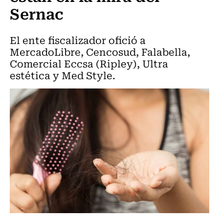
Sernac
El ente fiscalizador ofició a
MercadoLibre, Cencosud, Falabella,
Comercial Eccsa (Ripley), Ultra
estética y Med Style.