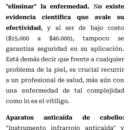
"eliminar" la enfermedad.
o existe
N
evidencia científica que avale su
efectividad
, y al ser de bajo costo
($15.000 a $40.000), tampoco se
garantiza seguridad en su aplicación.
Está demás decir que frente a cualquier
problema de la piel, es crucial recurrir
a un profesional de salud, más aún con
una enfermedad de tal complejidad
como lo es el vitiligo.
Aparatos anticaída de cabello:
"Instrumento infrarrojo anticaída" y