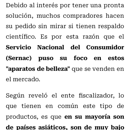
Debido al interés por tener una pronta
solución, muchos compradores hacen
su pedido sin mirar si tienen respaldo
científico. Es por esta razón que el
Servicio Nacional del Consumidor
(Sernac) puso su foco en estos
"aparatos de belleza"
que se venden en
el mercado.
Según reveló el ente fiscalizador, lo
que tienen en común este tipo de
en su mayoría son
productos, es que
de países asiáticos, son de muy bajo