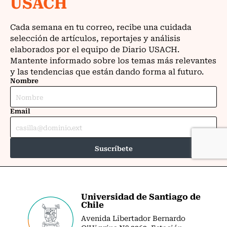
Universidad de Santiago de
Chile
Avenida Libertador Bernardo