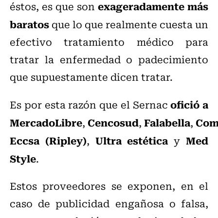
exageradamente más
éstos, es que son
baratos
que lo que realmente cuesta un
efectivo tratamiento médico para
tratar la enfermedad o padecimiento
que supuestamente dicen tratar.
ofició a
Es por esta razón que el Sernac
MercadoLibre
Cencosud
Falabella
Com
,
,
,
Eccsa (Ripley)
Ultra estética
Med
,
y
Style
.
Estos proveedores se exponen, en el
caso de publicidad engañosa o falsa,