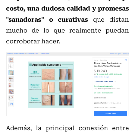
costo, una dudosa calidad y promesas
"sanadoras" o curativas
que distan
mucho de lo que realmente puedan
corroborar hacer.
Además, la principal conexión entre