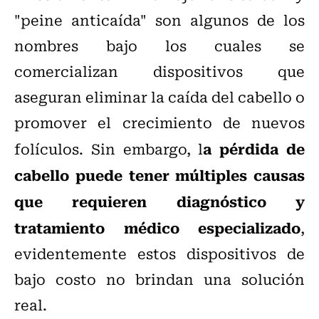
"peine anticaída" son algunos de los
nombres bajo los cuales se
comercializan dispositivos que
aseguran eliminar la caída del cabello o
promover el crecimiento de nuevos
a pérdida de
folículos. Sin embargo, l
cabello puede tener múltiples causas
que requieren diagnóstico y
tratamiento médico especializado
,
evidentemente estos dispositivos de
bajo costo no brindan una solución
real.