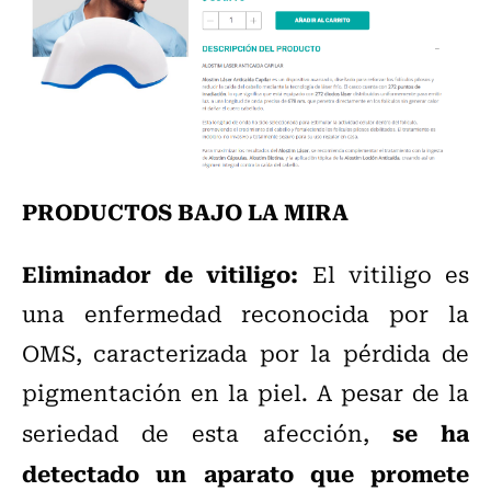
PRODUCTOS BAJO LA MIRA
Eliminador de vitiligo:
El vitiligo es
una enfermedad reconocida por la
OMS, caracterizada por la pérdida de
pigmentación en la piel. A pesar de la
se ha
seriedad de esta afección,
detectado un aparato que promete