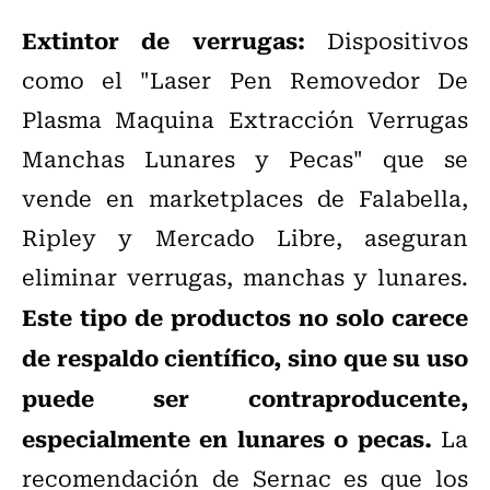
Extintor de verrugas:
Dispositivos
como el "Laser Pen Removedor De
Plasma Maquina Extracción Verrugas
Manchas Lunares y Pecas" que se
vende en marketplaces de Falabella,
Ripley y Mercado Libre, aseguran
eliminar verrugas, manchas y lunares.
Este tipo de productos no solo carece
de respaldo científico, sino que su uso
puede ser contraproducente,
especialmente en lunares o pecas.
La
recomendación de Sernac es que los