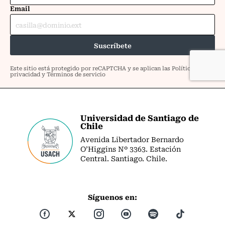
Universidad de Santiago de
Chile
Avenida Libertador Bernardo
O’Higgins Nº 3363. Estación
Central. Santiago. Chile.
Síguenos en: