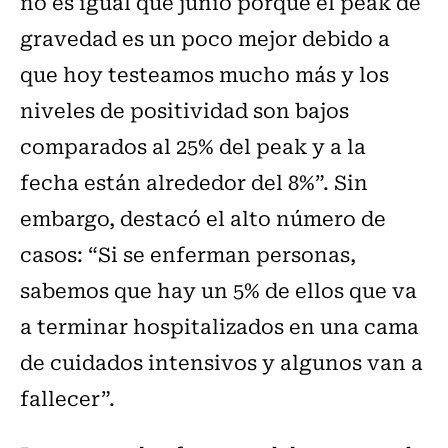
no es igual que junio porque el peak de
gravedad es un poco mejor debido a
que hoy testeamos mucho más y los
niveles de positividad son bajos
comparados al 25% del peak y a la
fecha están alrededor del 8%”. Sin
embargo, destacó el alto número de
casos: “Si se enferman personas,
sabemos que hay un 5% de ellos que va
a terminar hospitalizados en una cama
de cuidados intensivos y algunos van a
fallecer”.