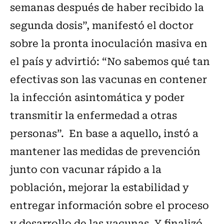
semanas después de haber recibido la
segunda dosis”, manifestó el doctor
sobre la pronta inoculación masiva en
el país y advirtió: “No sabemos qué tan
efectivas son las vacunas en contener
la infección asintomática y poder
transmitir la enfermedad a otras
personas”. En base a aquello, instó a
mantener las medidas de prevención
junto con vacunar rápido a la
población, mejorar la estabilidad y
entregar información sobre el proceso
y desarrollo de las vacunas. Y finalizó