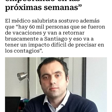
próximas semanas”
El médico salubrista sostuvo además
que “hay 60 mil personas que se fueron
de vacaciones y van a retornar
bruscamente a Santiago y eso va a
tener un impacto difícil de precisar en
los contagios”.