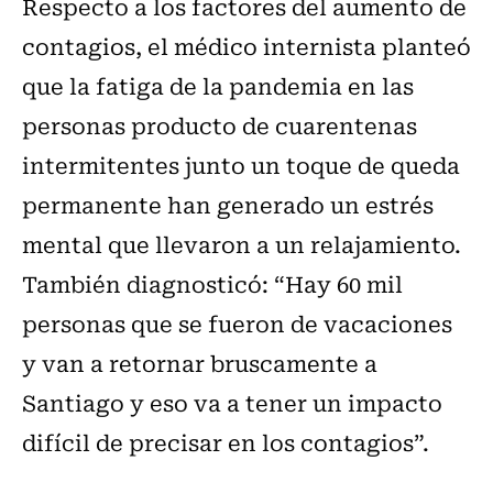
Respecto a los factores del aumento de
contagios, el médico internista planteó
que la fatiga de la pandemia en las
personas producto de cuarentenas
intermitentes junto un toque de queda
permanente han generado un estrés
mental que llevaron a un relajamiento.
También diagnosticó: “Hay 60 mil
personas que se fueron de vacaciones
y van a retornar bruscamente a
Santiago y eso va a tener un impacto
difícil de precisar en los contagios”.