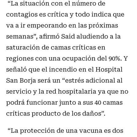
“La situación con el número de
contagios es crítica y todo indica que
va a ir empeorando en las próximas
semanas”, afirmó Said aludiendo a la
saturación de camas críticas en
regiones con una ocupación del 90%. Y
señaló que el incendio en el Hospital
San Borja será un “estrés adicional al
servicio y la red hospitalaria ya que no
podrá funcionar junto a sus 40 camas
críticas producto de los daños”.
“La protección de una vacuna es dos