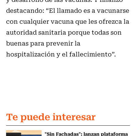
destacando: “El llamado es a vacunarse
con cualquier vacuna que les ofrezca la
autoridad sanitaria porque todas son
buenas para prevenir la
hospitalización y el fallecimiento”.
Te puede interesar
"Sin Fachadas": lanzan plataforma