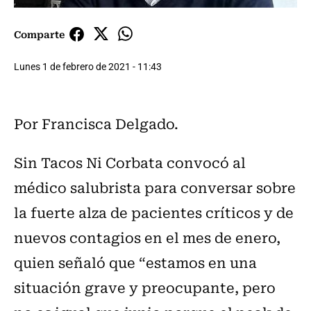
Comparte
Lunes 1 de febrero de 2021 - 11:43
Por Francisca Delgado.
Sin Tacos Ni Corbata convocó al
médico salubrista para conversar sobre
la fuerte alza de pacientes críticos y de
nuevos contagios en el mes de enero,
quien señaló que “estamos en una
situación grave y preocupante, pero