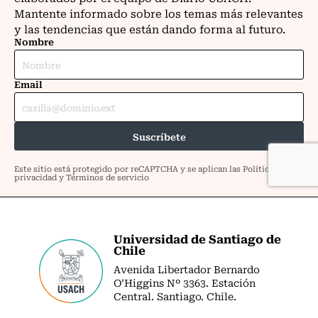
Universidad de Santiago de
Chile
Avenida Libertador Bernardo
O’Higgins Nº 3363. Estación
Central. Santiago. Chile.