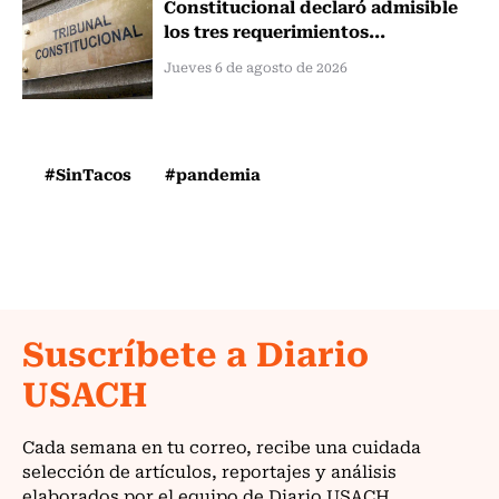
Constitucional declaró admisible
los tres requerimientos...
Jueves 6 de agosto de 2026
#SinTacos
#pandemia