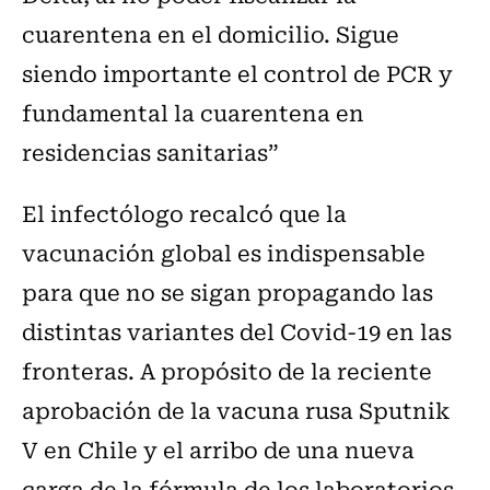
cuarentena en el domicilio. Sigue
siendo importante el control de PCR y
fundamental la cuarentena en
residencias sanitarias”
El infectólogo recalcó que la
vacunación global es indispensable
para que no se sigan propagando las
distintas variantes del Covid-19 en las
fronteras. A propósito de la reciente
aprobación de la vacuna rusa Sputnik
V en Chile y el arribo de una nueva
carga de la fórmula de los laboratorios