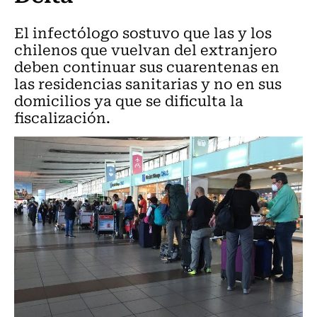
El infectólogo sostuvo que las y los
chilenos que vuelvan del extranjero
deben continuar sus cuarentenas en
las residencias sanitarias y no en sus
domicilios ya que se dificulta la
fiscalización.