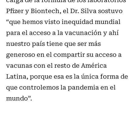
Pfizer y Biontech, el Dr. Silva sostuvo
“que hemos visto inequidad mundial
para el acceso a la vacunación y ahí
nuestro país tiene que ser más
generoso en el compartir su acceso a
vacunas con el resto de América
Latina, porque esa es la única forma de
que controlemos la pandemia en el
mundo”.