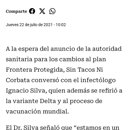
Comparte
Jueves 22 de julio de 2021 - 10:02
A la espera del anuncio de la autoridad
sanitaria para los cambios al plan
Frontera Protegida, Sin Tacos Ni
Corbata conversó con el infectólogo
Ignacio Silva, quien además se refirió a
la variante Delta y al proceso de
vacunación mundial.
El Dr. Silva señaló que “estamos en un