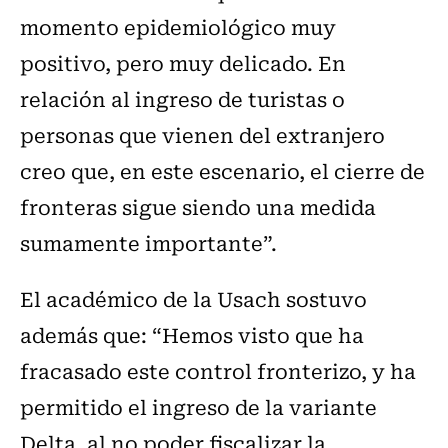
momento epidemiológico muy
positivo, pero muy delicado. En
relación al ingreso de turistas o
personas que vienen del extranjero
creo que, en este escenario, el cierre de
fronteras sigue siendo una medida
sumamente importante”.
El académico de la Usach sostuvo
además que: “Hemos visto que ha
fracasado este control fronterizo, y ha
permitido el ingreso de la variante
Delta, al no poder fiscalizar la