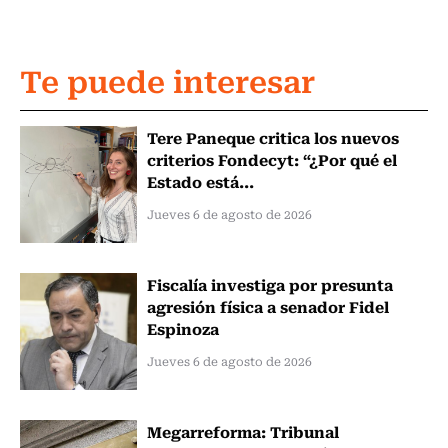
Te puede interesar
Tere Paneque critica los nuevos
criterios Fondecyt: “¿Por qué el
Estado está...
Jueves 6 de agosto de 2026
Fiscalía investiga por presunta
agresión física a senador Fidel
Espinoza
Jueves 6 de agosto de 2026
Megarreforma: Tribunal