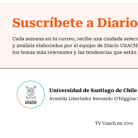
Universidad de Santiago de Chile
Avenida Libertador Bernardo O’Higgins N
TV Usach en vivo