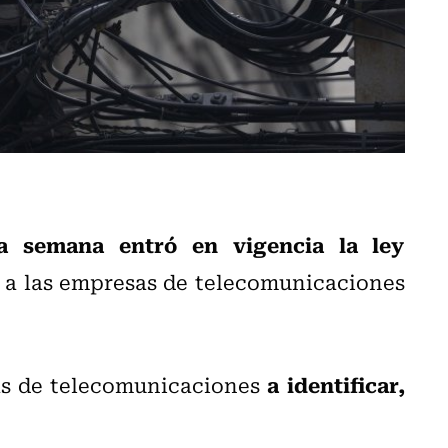
ta semana entró en vigencia la ley
a a las empresas de telecomunicaciones
a identificar,
sas de telecomunicaciones