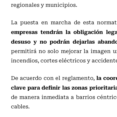
regionales y municipios.
La puesta en marcha de esta normat
empresas tendrán la obligación leg
desuso y no podrán dejarlas abando
permitirá no solo mejorar la imagen u
incendios, cortes eléctricos y accident
la coor
De acuerdo con el reglamento,
clave para definir las zonas prioritari
de manera inmediata a barrios céntric
cables.