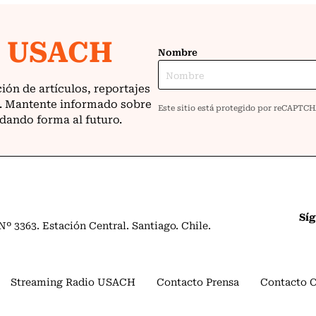
Sí
º 3363. Estación Central. Santiago. Chile.
Streaming Radio USACH
Contacto Prensa
Contacto 