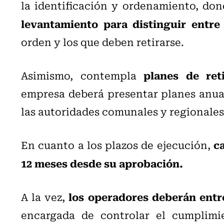
la identificación y ordenamiento, do
levantamiento para distinguir entre
orden y los que deben retirarse.
planes de ret
Asimismo, contempla
empresa deberá presentar planes anua
las autoridades comunales y regionales,
c
En cuanto a los plazos de ejecución,
12 meses desde su aprobación.
los operadores deberán entr
A la vez,
encargada de controlar el cumplimi