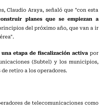
s, Claudio Araya, señaló que "con esta
onstruir planes que se empiezan a
 principios del próximo año,
que van a ir
érea".
 una etapa de fiscalización activa
por
nicaciones (Subtel) y los municipios,
de retiro a los operadores.
 operadores de telecomunicaciones como