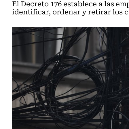
El Decreto 176 establece a las e
identificar, ordenar y retirar los 