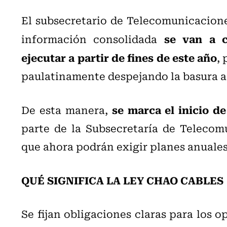
El subsecretario de Telecomunicacione
se van a c
información consolidada
ejecutar a partir de fines de este año
,
paulatinamente despejando la basura a
se marca el inicio de
De esta manera,
parte de la Subsecretaría de Telecomu
que ahora podrán exigir planes anuales 
QUÉ SIGNIFICA LA LEY CHAO CABLES
Se fijan obligaciones claras para los