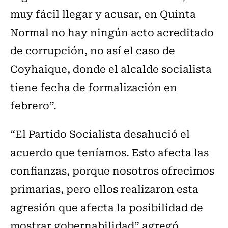
muy fácil llegar y acusar, en Quinta
Normal no hay ningún acto acreditado
de corrupción, no así el caso de
Coyhaique, donde el alcalde socialista
tiene fecha de formalización en
febrero”.
“El Partido Socialista desahució el
acuerdo que teníamos. Esto afecta las
confianzas, porque nosotros ofrecimos
primarias, pero ellos realizaron esta
agresión que afecta la posibilidad de
mostrar gobernabilidad” agregó