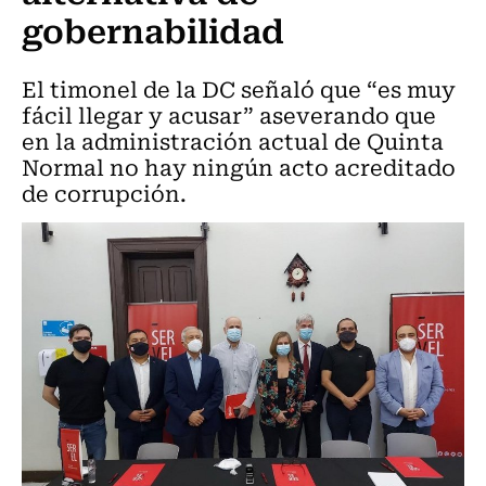
gobernabilidad
El timonel de la DC señaló que “es muy
fácil llegar y acusar” aseverando que
en la administración actual de Quinta
Normal no hay ningún acto acreditado
de corrupción.