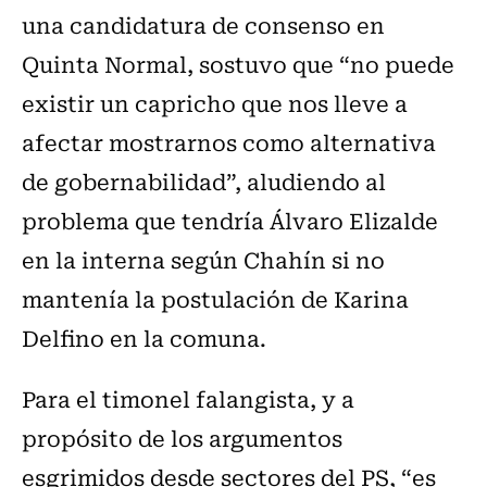
una candidatura de consenso en
Quinta Normal, sostuvo que “no puede
existir un capricho que nos lleve a
afectar mostrarnos como alternativa
de gobernabilidad”, aludiendo al
problema que tendría Álvaro Elizalde
en la interna según Chahín si no
mantenía la postulación de Karina
Delfino en la comuna.
Para el timonel falangista, y a
propósito de los argumentos
esgrimidos desde sectores del PS, “es