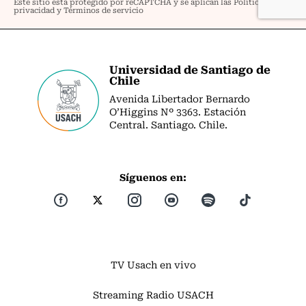
Universidad de Santiago de
Chile
Avenida Libertador Bernardo
O’Higgins Nº 3363. Estación
Central. Santiago. Chile.
Síguenos en:
TV Usach en vivo
Streaming Radio USACH