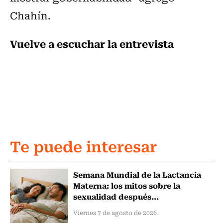
Chahín.
Vuelve a escuchar la entrevista
Te puede interesar
Semana Mundial de la Lactancia
Materna: los mitos sobre la
sexualidad después...
Viernes 7 de agosto de 2026