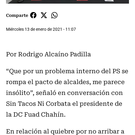
Comparte
Miércoles 13 de enero de 2021 - 11:07
Por Rodrigo Alcaíno Padilla
“Que por un problema interno del PS se
rompa el pacto de alcaldes, me parece
insólito”, señaló en conversación con
Sin Tacos Ni Corbata el presidente de
la DC Fuad Chahín.
En relación al quiebre por no arribar a