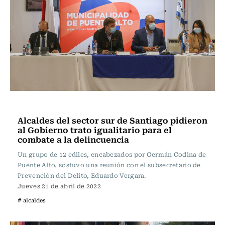
Actualidad
Alcaldes del sector sur de Santiago pidieron
al Gobierno trato igualitario para el
combate a la delincuencia
Un grupo de 12 ediles, encabezados por Germán Codina de
Puente Alto, sostuvo una reunión con el subsecretario de
Prevención del Delito, Eduardo Vergara.
Jueves 21 de abril de 2022
# alcaldes