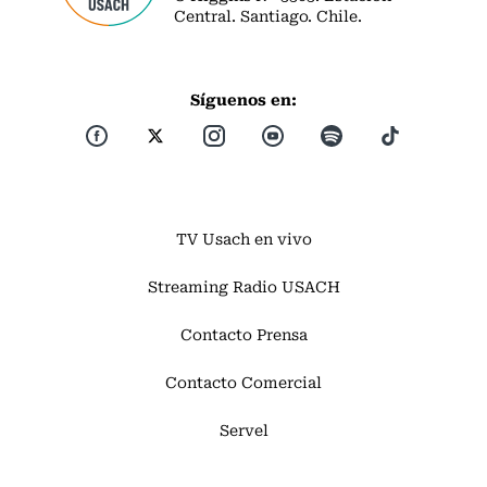
Central. Santiago. Chile.
Síguenos en:
TV Usach en vivo
Streaming Radio USACH
Contacto Prensa
Contacto Comercial
Servel