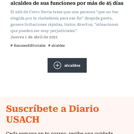
alcaldes de sus funciones por más de 45 días
El edil de Cerro Navia teme que una persona “que no fue
elegida por la ciudadanía para ese fin” despida gente,
genere licitaciones rápidas, tratos directos, “situaciones
que pueden ser muy perjudiciales”.
Jueves 1 de abril de 2021
# RazonesEditoriales
# alcaldes
alcaldes