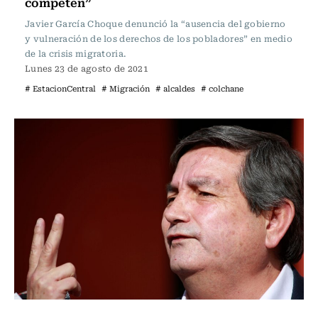
competen”
Javier García Choque denunció la “ausencia del gobierno
y vulneración de los derechos de los pobladores” en medio
de la crisis migratoria.
Lunes 23 de agosto de 2021
# EstacionCentral
# Migración
# alcaldes
# colchane