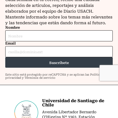
Universidad de Santiago de
Chile
Avenida Libertador Bernardo
O’Higgins Nº 3363. Estación