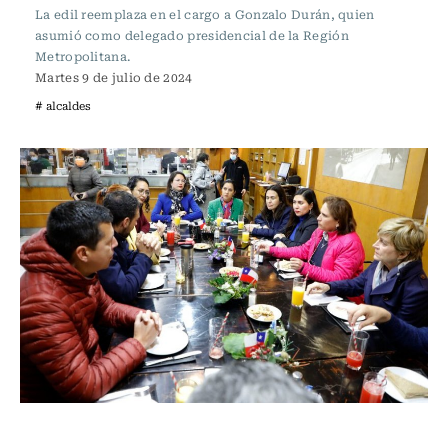
La edil reemplaza en el cargo a Gonzalo Durán, quien
asumió como delegado presidencial de la Región
Metropolitana.
Martes 9 de julio de 2024
# alcaldes
Actualidad