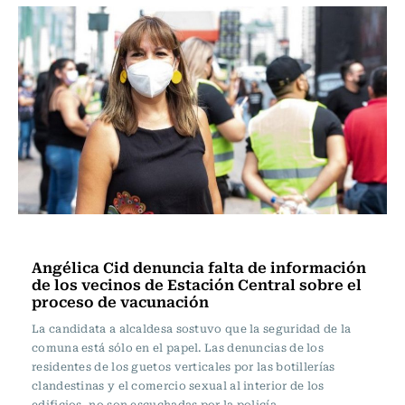
Actualidad
Angélica Cid denuncia falta de información
de los vecinos de Estación Central sobre el
proceso de vacunación
La candidata a alcaldesa sostuvo que la seguridad de la
comuna está sólo en el papel. Las denuncias de los
residentes de los guetos verticales por las botillerías
clandestinas y el comercio sexual al interior de los
edificios, no son escuchadas por la policía.