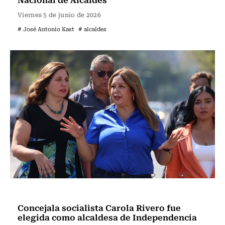
Viernes 5 de junio de 2026
# José Antonio Kast
# alcaldes
Actualidad
Concejala socialista Carola Rivero fue
elegida como alcaldesa de Independencia