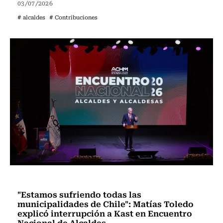
03/07/2026
# alcaldes
# Contribuciones
Actualidad
"Estamos sufriendo todas las
municipalidades de Chile": Matías Toledo
explicó interrupción a Kast en Encuentro
Nacional de Alcaldes