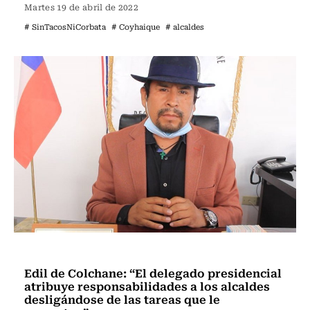
Martes 19 de abril de 2022
# SinTacosNiCorbata
# Coyhaique
# alcaldes
Estación Central
Edil de Colchane: “El delegado presidencial
atribuye responsabilidades a los alcaldes
desligándose de las tareas que le