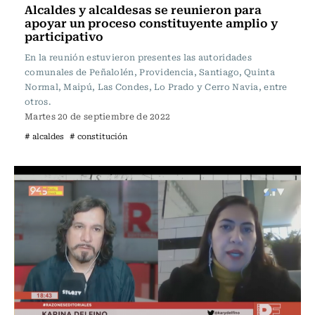
Alcaldes y alcaldesas se reunieron para
apoyar un proceso constituyente amplio y
participativo
En la reunión estuvieron presentes las autoridades
comunales de Peñalolén, Providencia, Santiago, Quinta
Normal, Maipú, Las Condes, Lo Prado y Cerro Navia, entre
otros.
Martes 20 de septiembre de 2022
# alcaldes
# constitución