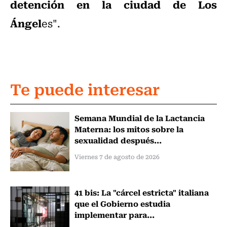
detención en la ciudad de Los
Ángel
es".
Te puede interesar
Semana Mundial de la Lactancia
Materna: los mitos sobre la
sexualidad después...
Viernes 7 de agosto de 2026
41 bis: La "cárcel estricta" italiana
que el Gobierno estudia
implementar para...