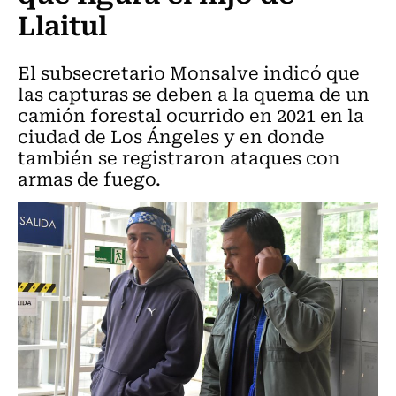
Llaitul
El subsecretario Monsalve indicó que
las capturas se deben a la quema de un
camión forestal ocurrido en 2021 en la
ciudad de Los Ángeles y en donde
también se registraron ataques con
armas de fuego.