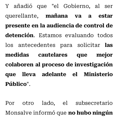
Y añadió que "el Gobierno, al ser
mañana va a estar
querellante,
presente en la audiencia de control de
detención
. Estamos evaluando todos
las
los antecedentes para solicitar
medidas cautelares que mejor
colaboren al proceso de investigación
que lleva adelante el Ministerio
Público
".
Por otro lado, el subsecretario
no hubo ningún
Monsalve informó que