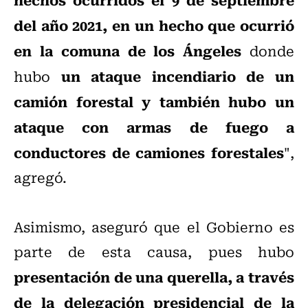
del año 2021, en un hecho que ocurrió
en la comuna de los Ángeles
donde
un ataque incendiario de un
hubo
camión forestal y también hubo un
ataque con armas de fuego a
conductores de camiones forestales
",
agregó.
Asimismo, aseguró que el Gobierno es
parte de esta causa, pues hubo
presentación de una querella, a través
de la delegación presidencial de la