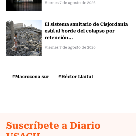
Viernes 7 de agosto de 2026
El sistema sanitario de Cisjordania
está al borde del colapso por
retención...
Viernes 7 de agosto de 2026
#Macrozona sur
#Héctor Llaitul