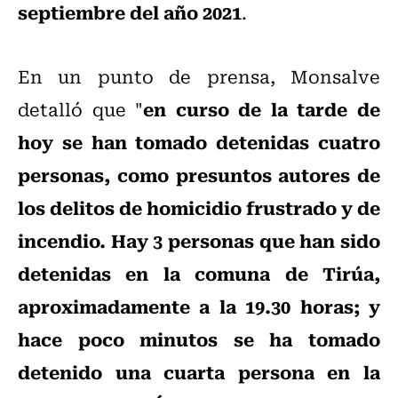
septiembre del año 2021
.
En un punto de prensa, Monsalve
en curso de la tarde de
detalló que "
hoy se han tomado detenidas cuatro
personas, como presuntos autores de
los delitos de homicidio frustrado y de
incendio. Hay 3 personas que han sido
detenidas en la comuna de Tirúa,
aproximadamente a la 19.30 horas; y
hace poco minutos se ha tomado
detenido una cuarta persona en la