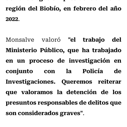
región del Biobío, en febrero del año
2022
.
"el trabajo del
Monsalve valoró
Ministerio Público, que ha trabajado
en un proceso de investigación en
conjunto con la Policía de
Investigaciones. Queremos reiterar
que valoramos la detención de los
presuntos responsables de delitos que
son considerados graves"
.