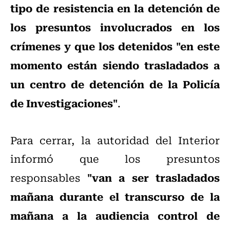
tipo de resistencia en la detención de
los presuntos involucrados en los
crímenes y que los detenidos "en este
momento están siendo trasladados a
un centro de detención de la Policía
de Investigaciones"
.
Para cerrar, la autoridad del Interior
informó que los presuntos
"van a ser trasladados
responsables
mañana durante el transcurso de la
mañana a la audiencia control de