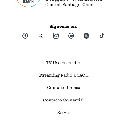
Central. Santiago. Chile.
Síguenos en:
TV Usach en vivo
Streaming Radio USACH
Contacto Prensa
Contacto Comercial
Servel