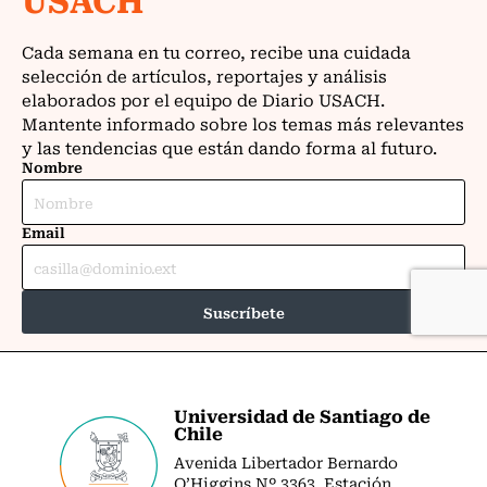
Universidad de Santiago de
Chile
Avenida Libertador Bernardo
O’Higgins Nº 3363. Estación