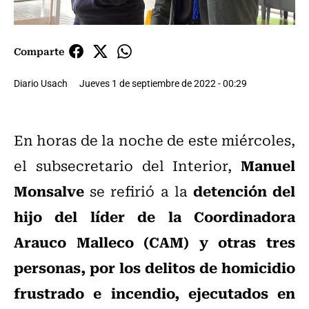
Comparte
Diario Usach
Jueves 1 de septiembre de 2022 - 00:29
En horas de la noche de este miércoles,
Manuel
el subsecretario del Interior,
Monsalve
detención del
se refirió a la
hijo del líder de la Coordinadora
Arauco Malleco (CAM) y otras tres
personas, por los delitos de homicidio
frustrado e incendio, ejecutados en