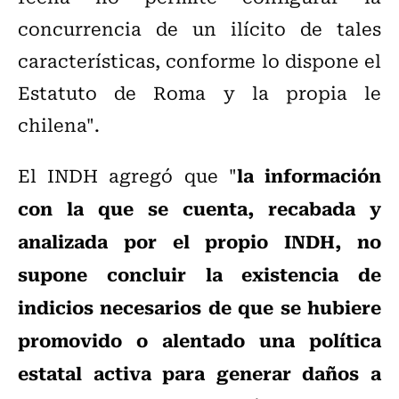
concurrencia de un ilícito de tales
características, conforme lo dispone el
Estatuto de Roma y la propia le
chilena".
la información
El INDH a
gregó que "
con la que se cuenta, recabada y
analizada por el propio INDH, no
supone concluir la existencia de
indicios necesarios de que se hubiere
promovido o alentado una política
estatal activa para generar daños a