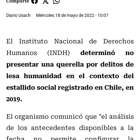
Comparte
Diario Usach
Miércoles 18 de mayo de 2022 - 10:07
El Instituto Nacional de Derechos
determinó no
Humanos (INDH)
presentar una querella por delitos de
lesa humanidad
en el contexto del
estallido social registrado en Chile, en
2019.
El organismo comunicó que "el análisis
de los antecedentes disponibles a la
fecha no permite configurar la