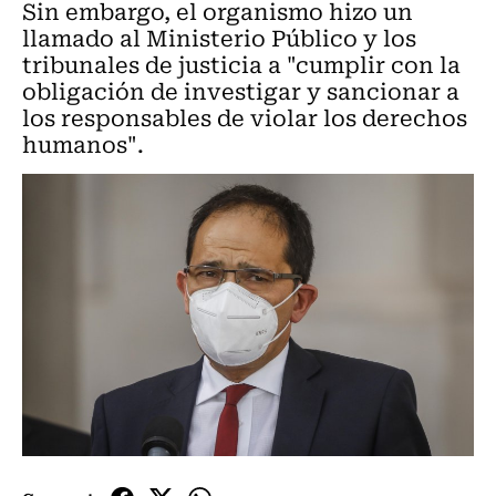
Sin embargo, el organismo hizo un
llamado al Ministerio Público y los
tribunales de justicia a "cumplir con la
obligación de investigar y sancionar a
los responsables de violar los derechos
humanos".