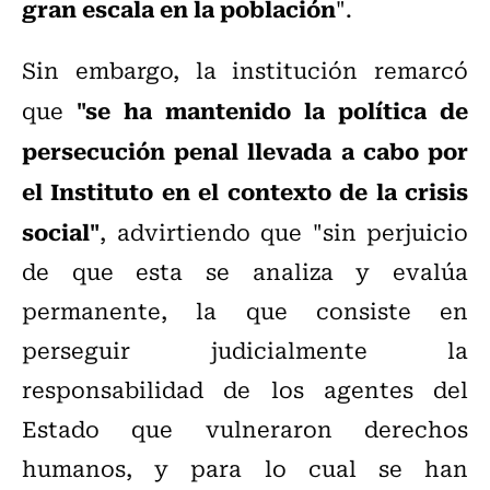
gran escala en la población
".
Sin embargo, la institución remarcó
"se ha mantenido la política de
que
persecución penal llevada a cabo por
el Instituto en el contexto de la crisis
social"
, advirtiendo que "sin perjuicio
de que esta se analiza y evalúa
permanente, la que consiste en
perseguir judicialmente la
responsabilidad de los agentes del
Estado que vulneraron derechos
humanos, y para lo cual se han