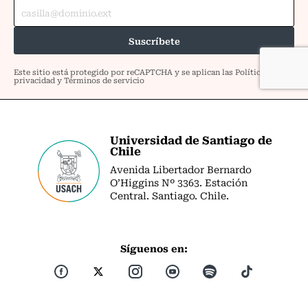
Universidad de Santiago de
Chile
Avenida Libertador Bernardo
O’Higgins Nº 3363. Estación
Central. Santiago. Chile.
Síguenos en: