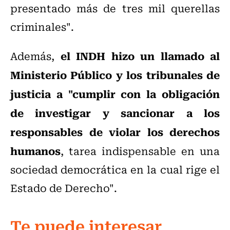
presentado más de tres mil querellas
criminales".
el INDH hizo un llamado al
Además,
Ministerio Público y los tribunales de
justicia a "cumplir con la obligación
de investigar y sancionar a los
responsables de violar los derechos
humanos
, tarea indispensable en una
sociedad democrática en la cual rige el
Estado de Derecho".
Te puede interesar