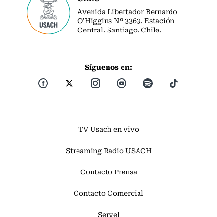
Avenida Libertador Bernardo
O’Higgins Nº 3363. Estación
Central. Santiago. Chile.
Síguenos en:
TV Usach en vivo
Streaming Radio USACH
Contacto Prensa
Contacto Comercial
Servel