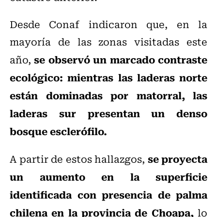
Desde Conaf indicaron que, en la
mayoría de las zonas visitadas este
se observó un marcado contraste
año,
ecológico: mientras las laderas norte
están dominadas por matorral, las
laderas sur presentan un denso
bosque esclerófilo.
se proyecta
A partir de estos hallazgos,
un aumento en la superficie
identificada con presencia de palma
chilena en la provincia de Choapa,
lo