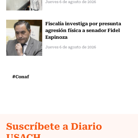
Jueves 6 de agosto de 2026
Fiscalía investiga por presunta
agresión física a senador Fidel
Espinoza
Jueves 6 de agosto de 2026
#Conaf