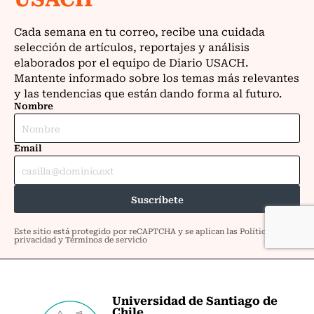
Universidad de Santiago de
Chile