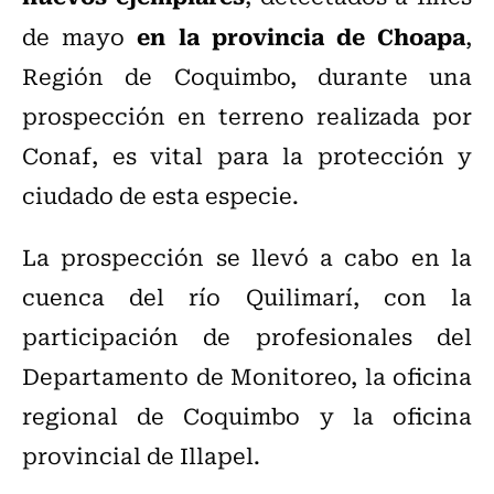
en la provincia de Choapa
de mayo
,
Región de Coquimbo, durante una
prospección en terreno realizada por
Conaf, es vital para la protección y
ciudado de esta especie.
La prospección se llevó a cabo en la
cuenca del río Quilimarí, con la
participación de profesionales del
Departamento de Monitoreo, la oficina
regional de Coquimbo y la oficina
provincial de Illapel.