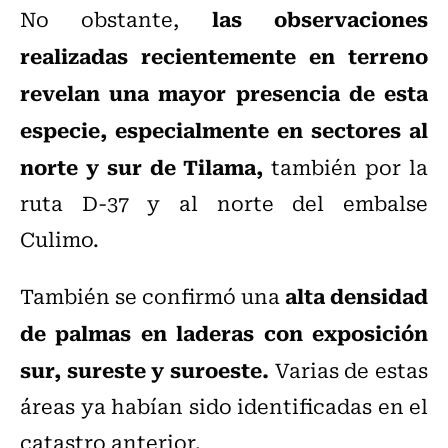
las observaciones
No obstante,
realizadas recientemente en terreno
revelan una mayor presencia de esta
especie, especialmente en sectores al
norte y sur de Tilama,
también por la
ruta D-37 y al norte del embalse
Culimo.
alta densidad
También se confirmó una
de palmas en laderas con exposición
sur, sureste y suroeste.
Varias de estas
áreas ya habían sido identificadas en el
catastro anterior.