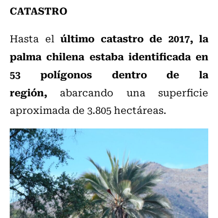
CATASTRO
último catastro de 2017, la
Hasta el
palma chilena estaba identificada en
53 polígonos dentro de la
región,
abarcando una superficie
aproximada de 3.805 hectáreas.