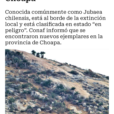
Conocida comúnmente como Jubaea
chilensis, está al borde de la extinción
local y está clasificada en estado “en
peligro”. Conaf informó que se
encontraron nuevos ejemplares en la
provincia de Choapa.