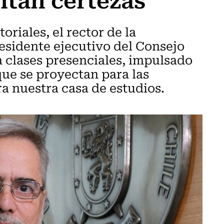
riales, el rector de la
esidente ejecutivo del Consejo
 a clases presenciales, impulsado
que se proyectan para las
ra nuestra casa de estudios.