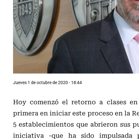
Jueves 1 de octubre de 2020 - 18:44
Hoy comenzó el retorno a clases en 
primera en iniciar este proceso en la R
5 establecimientos que abrieron sus pu
iniciativa -que ha sido impulsada 