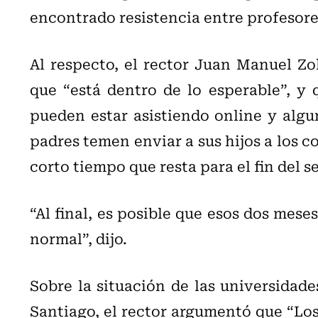
encontrado resistencia entre profesor
Al respecto, el rector Juan Manuel Zol
que “está dentro de lo esperable”, y
pueden estar asistiendo online y algu
padres temen enviar a sus hijos a los co
corto tiempo que resta para el fin del s
“Al final, es posible que esos dos mese
normal”, dijo.
Sobre la situación de las universidade
Santiago, el rector argumentó que “Los 