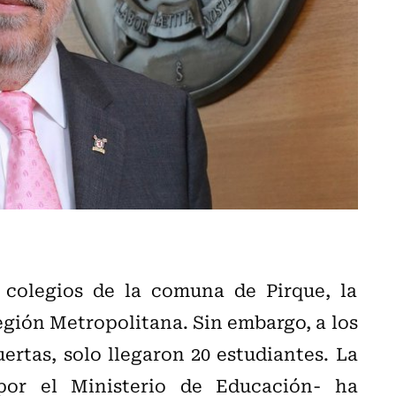
colegios de la comuna de Pirque, la
egión Metropolitana. Sin embargo, a los
ertas, solo llegaron 20 estudiantes. La
por el Ministerio de Educación- ha