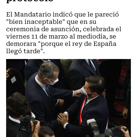
El Mandatario indicó que le pareció
"bien inaceptable" que en su
ceremonia de asunción, celebrada el
viernes 11 de marzo al mediodía, se
demorara "porque el rey de España
llegó tarde".