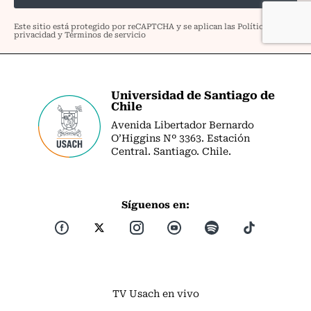
Universidad de Santiago de
Chile
Avenida Libertador Bernardo
O’Higgins Nº 3363. Estación
Central. Santiago. Chile.
Síguenos en:
TV Usach en vivo