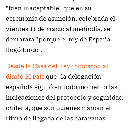
"bien inaceptable" que en su
ceremonia de asunción, celebrada el
viernes 11 de marzo al mediodía, se
demorara "porque el rey de España
llegó tarde".
Desde la Casa del Rey indicaron al
diario El País
que "la delegación
española siguió en todo momento las
indicaciones del protocolo y seguridad
chilena, que son quienes marcan el
ritmo de llegada de las caravanas".