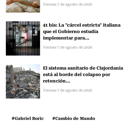
Viernes 7 de agosto de 2026
41 bis: La "cárcel estricta" italiana
que el Gobierno estudia
implementar para...
Viernes 7 de agosto de 2026
El sistema sanitario de Cisjordania
está al borde del colapso por
retención...
Viernes 7 de agosto de 2026
#Gabriel Boric
#Cambio de Mando