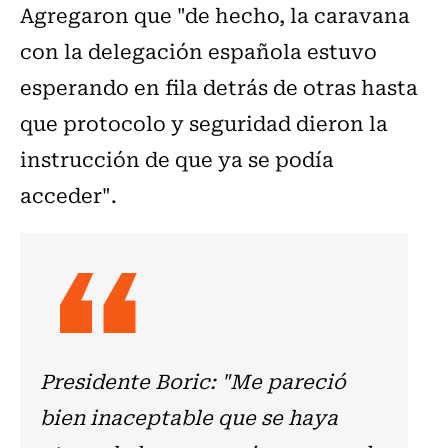
Agregaron que "de hecho, la caravana
con la delegación española estuvo
esperando en fila detrás de otras hasta
que protocolo y seguridad dieron la
instrucción de que ya se podía
acceder".
Presidente Boric: "Me pareció
bien inaceptable que se haya