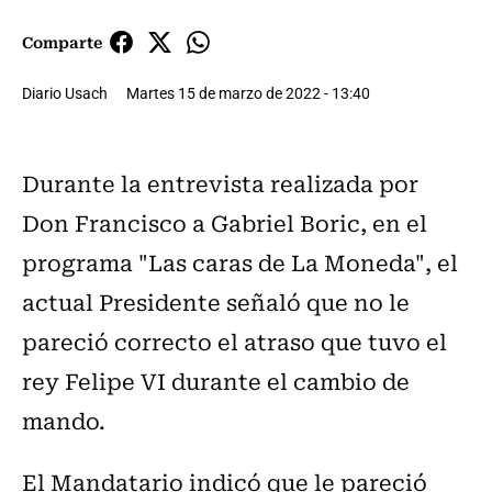
Comparte
Diario Usach
Martes 15 de marzo de 2022 - 13:40
Durante la entrevista realizada por
Don Francisco a Gabriel Boric, en el
programa "Las caras de La Moneda", el
actual Presidente señaló que no le
pareció correcto el atraso que tuvo el
rey Felipe VI durante el cambio de
mando.
El Mandatario indicó que le pareció