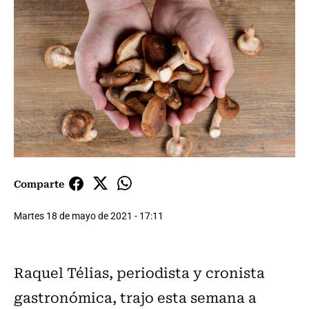
Comparte
Martes 18 de mayo de 2021 - 17:11
Raquel Télias, periodista y cronista
gastronómica, trajo esta semana a