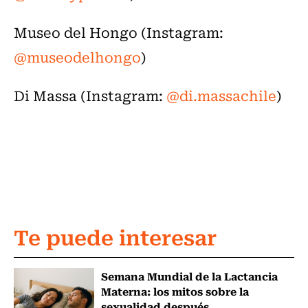
Museo del Hongo (Instagram:
@museodelhongo
)
Di Massa (Instagram:
@di.massachile
)
Te puede interesar
Semana Mundial de la Lactancia
Materna: los mitos sobre la
sexualidad después...