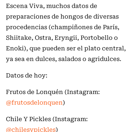
Escena Viva, muchos datos de
preparaciones de hongos de diversas
procedencias (champiñones de París,
Shiitake, Ostra, Eryngii, Portobello o
Enoki), que pueden ser el plato central,
ya sea en dulces, salados o agridulces.
Datos de hoy:
Frutos de Lonquén (Instagram:
@frutosdelonquen
)
Chile Y Pickles (Instagram:
@chilesypickles
)