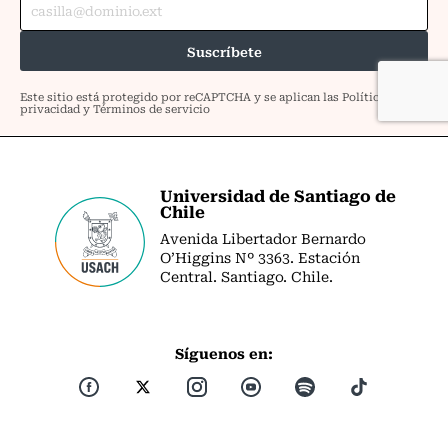
Universidad de Santiago de
Chile
Avenida Libertador Bernardo
O’Higgins Nº 3363. Estación
Central. Santiago. Chile.
Síguenos en: