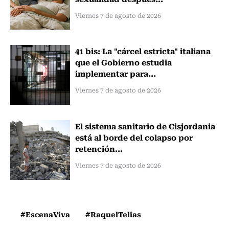
Viernes 7 de agosto de 2026
41 bis: La "cárcel estricta" italiana
que el Gobierno estudia
implementar para...
Viernes 7 de agosto de 2026
El sistema sanitario de Cisjordania
está al borde del colapso por
retención...
Viernes 7 de agosto de 2026
#EscenaViva
#RaquelTelias