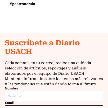
#gastronomía