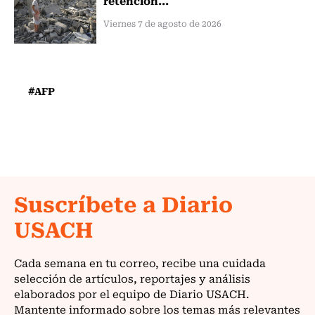
Viernes 7 de agosto de 2026
#AFP