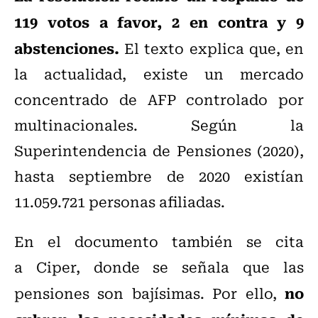
119 votos a favor, 2 en contra y 9
abstenciones.
El texto explica que, en
la actualidad, existe un mercado
concentrado de AFP controlado por
multinacionales. Según la
Superintendencia de Pensiones (2020),
hasta septiembre de 2020 existían
11.059.721 personas afiliadas.
En el documento también se cita
a Ciper, donde se señala que las
no
pensiones son bajísimas. Por ello,