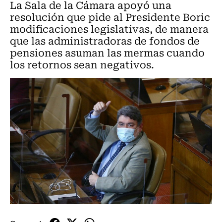
La Sala de la Cámara apoyó una
resolución que pide al Presidente Boric
modificaciones legislativas, de manera
que las administradoras de fondos de
pensiones asuman las mermas cuando
los retornos sean negativos.