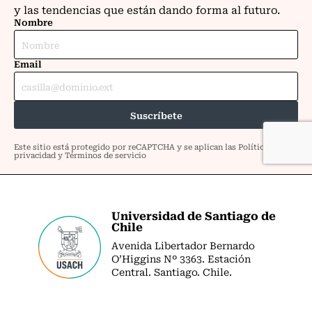
Universidad de Santiago de
Chile
Avenida Libertador Bernardo
O’Higgins Nº 3363. Estación
Central. Santiago. Chile.