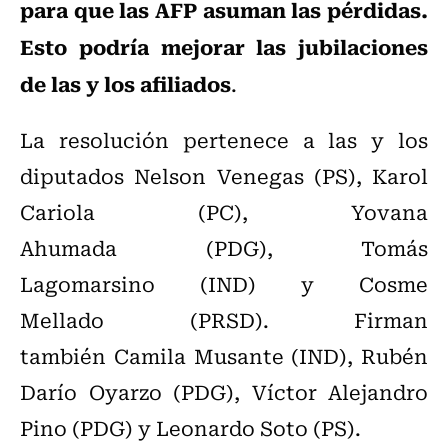
para que las AFP asuman las pérdidas.
Esto podría mejorar las jubilaciones
de las y los afiliados
.
La resolución pertenece a las y los
diputados Nelson Venegas (PS), Karol
Cariola (PC), Yovana
Ahumada (PDG), Tomás
Lagomarsino (IND) y Cosme
Mellado (PRSD). Firman
también Camila Musante (IND), Rubén
Darío Oyarzo (PDG), Víctor Alejandro
Pino (PDG) y Leonardo Soto (PS).