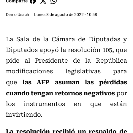
Comparte
Diario Usach
Lunes 8 de agosto de 2022 - 10:58
La Sala de la Cámara de Diputadas y
Diputados apoyó la resolución 105, que
pide al Presidente de la República
modificaciones legislativas para
las AFP asuman las pérdidas
que
cuando tengan retornos negativos
por
los instrumentos en que están
invirtiendo.
La resolución recibió un respaldo de