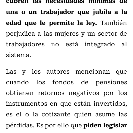
cubren las necesidades mínimas de
una o un trabajador que jubila a la
edad que le permite la ley.
También
perjudica a las mujeres y un sector de
trabajadores no está integrado al
sistema.
Las y los autores mencionan que
cuando los fondos de pensiones
obtienen retornos negativos por los
instrumentos en que están invertidos,
es el o la cotizante quien asume las
piden legislar
pérdidas. Es por ello que