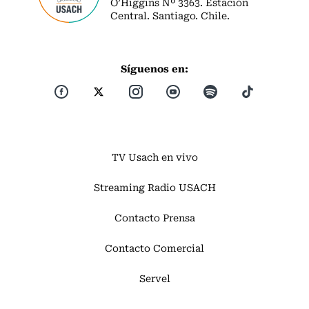
O’Higgins Nº 3363. Estación
Central. Santiago. Chile.
Síguenos en:
TV Usach en vivo
Streaming Radio USACH
Contacto Prensa
Contacto Comercial
Servel