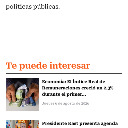
políticas públicas.
Te puede interesar
Economía: El Índice Real de
Remuneraciones creció un 2,3%
durante el primer...
Jueves 6 de agosto de 2026
Presidente Kast presenta agenda