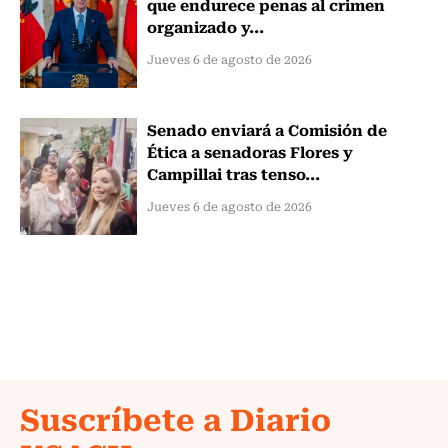
que endurece penas al crimen
organizado y...
Jueves 6 de agosto de 2026
Senado enviará a Comisión de
Ética a senadoras Flores y
Campillai tras tenso...
Jueves 6 de agosto de 2026