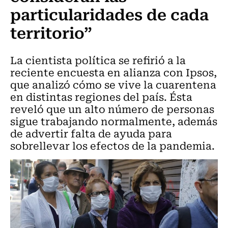
particularidades de cada
territorio”
La cientista política se refirió a la
reciente encuesta en alianza con Ipsos,
que analizó cómo se vive la cuarentena
en distintas regiones del país. Ésta
reveló que un alto número de personas
sigue trabajando normalmente, además
de advertir falta de ayuda para
sobrellevar los efectos de la pandemia.