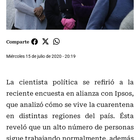
Comparte
Miércoles 15 de julio de 2020 - 20:19
La cientista política se refirió a la
reciente encuesta en alianza con Ipsos,
que analizó cómo se vive la cuarentena
en distintas regiones del país. Ésta
reveló que un alto número de personas
sigue trabajando normalmente, además