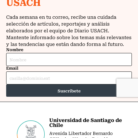
Universidad de Santiago de
Chile
Avenida Libertador Bernardo