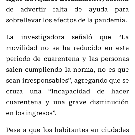
de advertir falta de ayuda para
sobrellevar los efectos de la pandemia.
La investigadora señaló que “La
movilidad no se ha reducido en este
periodo de cuarentena
y las personas
salen cumpliendo la norma, no es que
sean irresponsables”, agregando que se
cruza una “Incapacidad de hacer
cuarentena y una grave disminución
en los ingresos”.
Pese a que los habitantes en ciudades