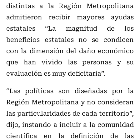
distintas a la Región Metropolitana
admitieron recibir mayores ayudas
estatales “La magnitud de los
beneficios estatales no se condicen
con la dimensión del daño económico
que han vivido las personas y su
evaluación es muy deficitaria”.
“Las políticas son diseñadas por la
Región Metropolitana y no consideran
las particularidades de cada territorio”,
dijo, instando a incluir a la comunidad
científica en la definición de las