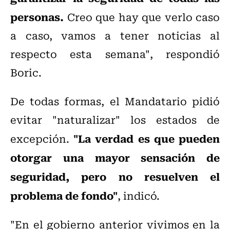
personas.
Creo que hay que verlo caso
a caso, vamos a tener noticias al
respecto esta semana", respondió
Boric.
De todas formas, el Mandatario pidió
evitar "naturalizar" los estados de
"La verdad es que pueden
excepción.
otorgar una mayor sensación de
seguridad, pero no resuelven el
problema de fondo"
, indicó.
"En el gobierno anterior vivimos en la