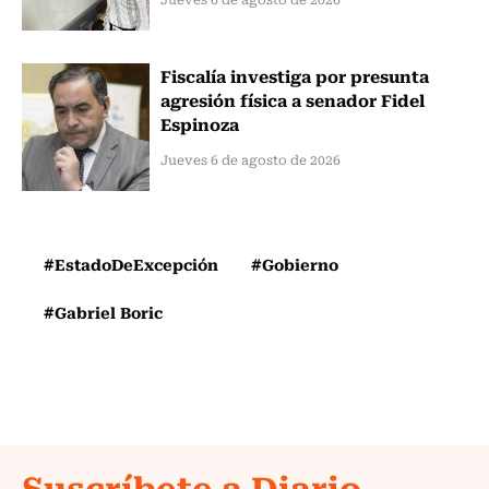
Fiscalía investiga por presunta
agresión física a senador Fidel
Espinoza
Jueves 6 de agosto de 2026
#EstadoDeExcepción
#Gobierno
#Gabriel Boric