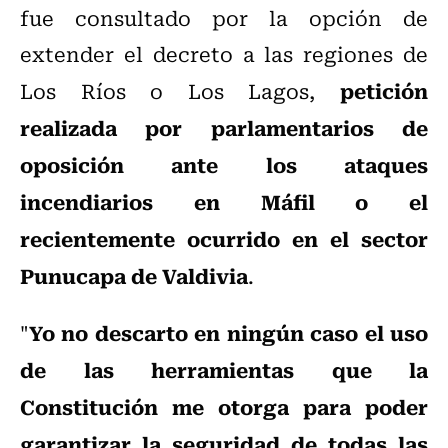
fue consultado por la opción de
extender el decreto a las regiones de
petición
Los Ríos o Los Lagos,
realizada por parlamentarios de
oposición ante los ataques
incendiarios en Máfil o el
recientemente ocurrido en el sector
Punucapa de Valdivia
.
Yo no descarto en ningún caso el uso
"
de las herramientas que la
Constitución me otorga para poder
garantizar la seguridad de todas las