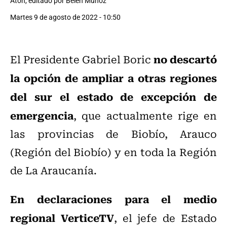
Aton, editado por Belén Muñoz
Martes 9 de agosto de 2022 - 10:50
no descartó
El Presidente Gabriel Boric
la opción de ampliar a otras regiones
del sur el estado de excepción de
emergencia
, que actualmente rige en
las provincias de Biobío, Arauco
(Región del Biobío) y en toda la Región
de La Araucanía.
En declaraciones para el medio
regional VerticeTV
, el jefe de Estado