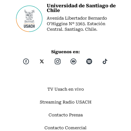
Universidad de Santiago de
Chile
Avenida Libertador Bernardo
O’Higgins Nº 3363. Estación
Central. Santiago. Chile.
Síguenos en:
TV Usach en vivo
Streaming Radio USACH
Contacto Prensa
Contacto Comercial