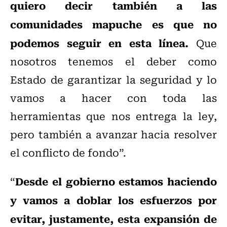
quiero decir también a las
comunidades mapuche es que no
podemos seguir en esta línea.
Que
nosotros tenemos el deber como
Estado de garantizar la seguridad y lo
vamos a hacer con toda las
herramientas que nos entrega la ley,
pero también a avanzar hacia resolver
el conflicto de fondo”.
Desde el gobierno estamos haciendo
“
y vamos a doblar los esfuerzos por
evitar, justamente, esta expansión de