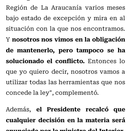
Región de La Araucanía varios meses
bajo estado de excepción y mira en al
situación con la que nos encontramos.
nosotros nos vimos en la obligación
Y
de mantenerlo, pero tampoco se ha
solucionado el conflicto.
Entonces lo
que yo quiero decir, nosotros vamos a
utilizar todas las herramientas que nos
concede la ley", complementó.
el Presidente recalcó que
Además,
cualquier decisión en la materia será
anunciada por la ministra del Interior,