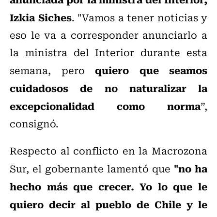
Izkia Siches
. "Vamos a tener noticias y
eso le va a corresponder anunciarlo a
la ministra del Interior durante esta
quiero que seamos
semana, pero
cuidadosos de no naturalizar la
excepcionalidad como norma
”,
consignó.
Respecto al conflicto en la Macrozona
"no ha
Sur, el gobernante lamentó que
hecho más que crecer. Yo lo que le
quiero decir al pueblo de Chile y le