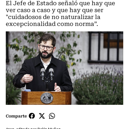
El Jefe de Estado señaló que hay que
ver caso a caso y que hay que ser
"cuidadosos de no naturalizar la
excepcionalidad como norma”.
Comparte