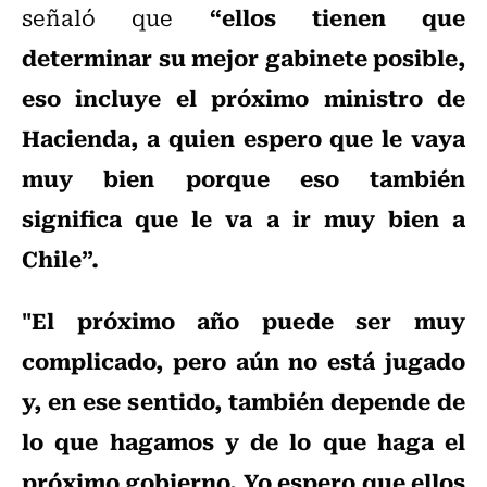
“ellos tienen que
señaló que
determinar su mejor gabinete posible,
eso incluye el próximo ministro de
Hacienda, a quien espero que le vaya
muy bien porque eso también
significa que le va a ir muy bien a
Chile”.
"El próximo año puede ser muy
complicado, pero aún no está jugado
y, en ese sentido, también depende de
lo que hagamos y de lo que haga el
próximo gobierno. Yo espero que ellos