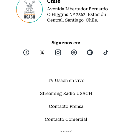
Chile
Avenida Libertador Bernardo
O’Higgins Nº 3363. Estación
Central. Santiago. Chile.
Síguenos en:
TV Usach en vivo
Streaming Radio USACH
Contacto Prensa
Contacto Comercial
Servel