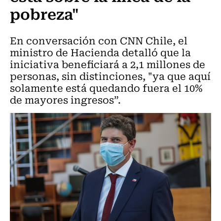
pobreza"
En conversación con CNN Chile, el
ministro de Hacienda detalló que la
iniciativa beneficiará a 2,1 millones de
personas, sin distinciones, "ya que aquí
solamente está quedando fuera el 10%
de mayores ingresos”.