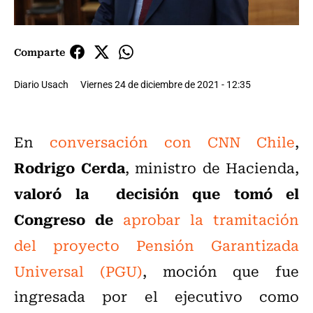
Comparte
Diario Usach
Viernes 24 de diciembre de 2021 - 12:35
En
conversación con CNN Chile
,
Rodrigo Cerda
, ministro de Hacienda,
valoró la decisión que tomó el
Congreso de
aprobar la tramitación
del proyecto Pensión Garantizada
Universal (PGU)
, moción que fue
ingresada por el ejecutivo como