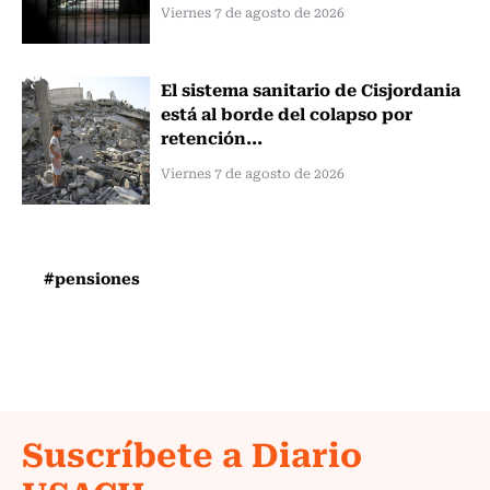
Viernes 7 de agosto de 2026
El sistema sanitario de Cisjordania
está al borde del colapso por
retención...
Viernes 7 de agosto de 2026
#pensiones