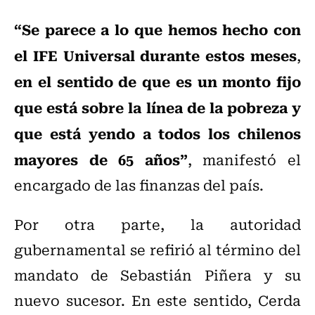
“Se parece a lo que hemos hecho con
el IFE Universal durante estos meses
,
en el sentido de que es un monto fijo
que está sobre la línea de la pobreza y
que está yendo a todos los chilenos
mayores de 65 años”
, manifestó el
encargado de las finanzas del país.
Por otra parte, la autoridad
gubernamental se refirió al término del
mandato de Sebastián Piñera y su
nuevo sucesor. En este sentido, Cerda