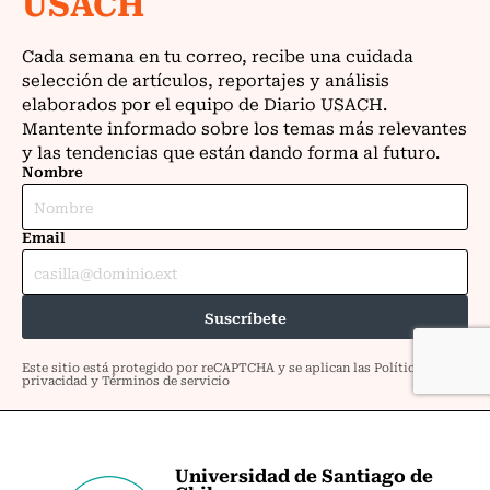
Universidad de Santiago de