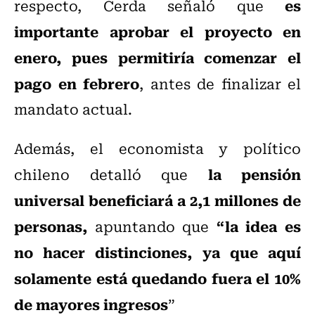
es
respecto, Cerda señaló que
importante aprobar el proyecto en
enero, pues permitiría comenzar el
pago en febrero
, antes de finalizar el
mandato actual.
Además, el economista y político
la pensión
chileno detalló que
universal beneficiará a 2,1 millones de
personas,
“la idea es
apuntando que
no hacer distinciones, ya que aquí
solamente está quedando fuera el 10%
de mayores ingresos
”