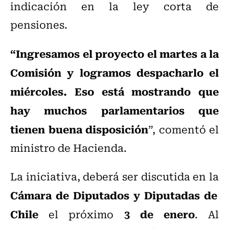
indicación en la ley corta de
pensiones.
“Ingresamos el proyecto el martes a la
Comisión y logramos despacharlo el
miércoles. Eso está mostrando que
hay muchos parlamentarios que
tienen buena disposición
”, comentó el
ministro de Hacienda.
La iniciativa, deberá ser discutida en la
Cámara de Diputados y Diputadas de
Chile
3 de enero
el próximo
. Al