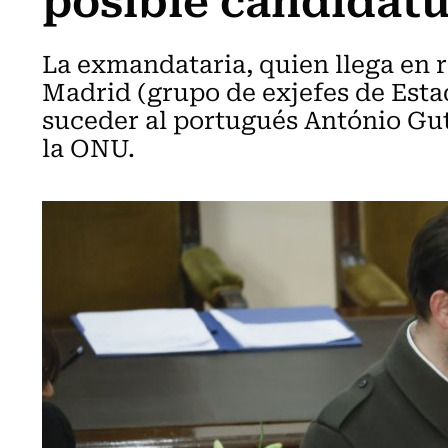
La exmandataria, quien llega en 
Madrid (grupo de exjefes de Esta
suceder al portugués António Gut
la ONU.