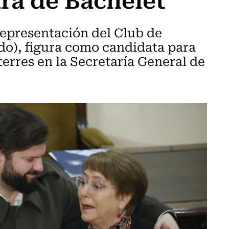
representación del Club de
do), figura como candidata para
erres en la Secretaría General de