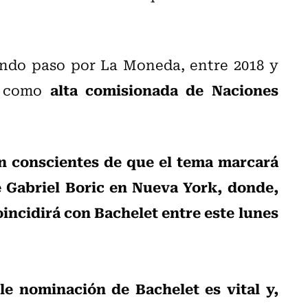
ndo paso por La Moneda, entre 2018 y
alta comisionada de Naciones
ó como
án conscientes de que el tema marcará
e Gabriel Boric en Nueva York, donde,
incidirá con Bachelet entre este lunes
le nominación de Bachelet es vital y,