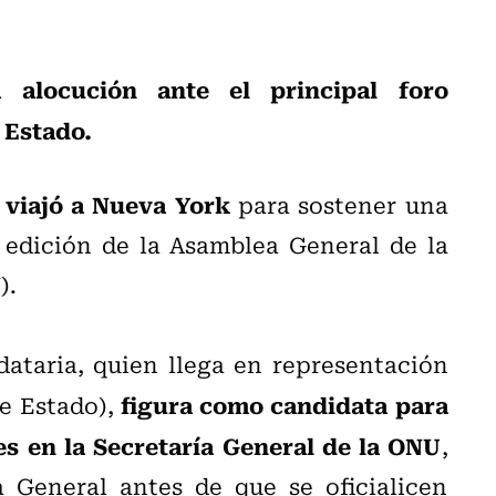
 alocución ante el principal foro
e Estado.
 viajó a Nueva York
para sostener una
 edición de la Asamblea General de la
).
ataria, quien llega en representación
figura como candidata para
de Estado),
s en la Secretaría General de la ONU
,
 General antes de que se oficialicen