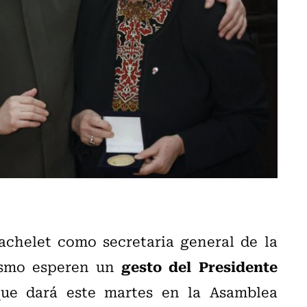
achelet como secretaria general de la
gesto del Presidente
ismo esperen un
e dará este martes en la Asamblea