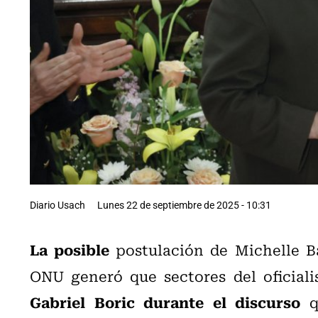
Diario Usach
Lunes 22 de septiembre de 2025 - 10:31
La posible
postulación de
Michelle B
ONU
generó que sectores del oficial
Gabriel Boric durante el discurso
qu