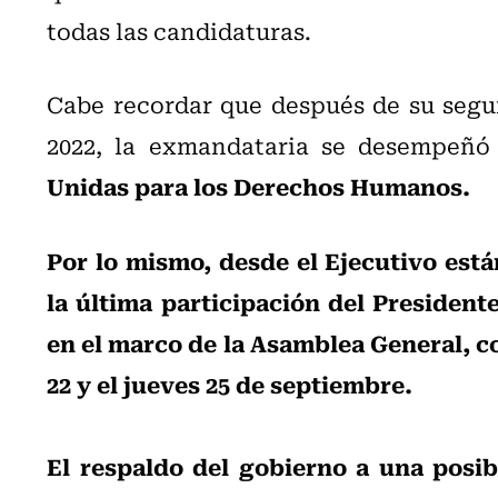
todas las candidaturas.
Cabe recordar que después de su segu
2022, la exmandataria se desempeñ
Unidas para los Derechos Humanos.
Por lo mismo, desde el Ejecutivo est
la última participación del President
en el marco de la Asamblea General, co
22 y el jueves 25 de septiembre.
El respaldo del gobierno a una posib