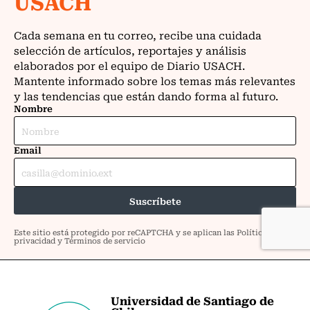
Universidad de Santiago de