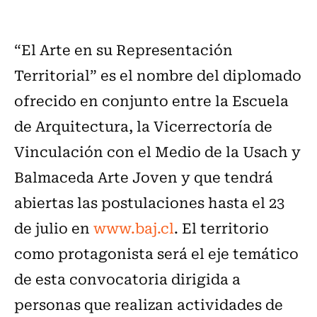
“El Arte en su Representación
Territorial” es el nombre del diplomado
ofrecido en conjunto entre la Escuela
de Arquitectura, la Vicerrectoría de
Vinculación con el Medio de la Usach y
Balmaceda Arte Joven y que tendrá
abiertas las postulaciones hasta el 23
de julio en
www.baj.cl
. El territorio
como protagonista será el eje temático
de esta convocatoria dirigida a
personas que realizan actividades de