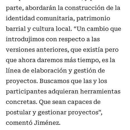
parte, abordarán la construcción de la
identidad comunitaria, patrimonio
barrial y cultura local. “Un cambio que
introdujimos con respecto a las
versiones anteriores, que existía pero
que ahora daremos más tiempo, es la
línea de elaboración y gestión de
proyectos. Buscamos que las y los
participantes adquieran herramientas
concretas. Que sean capaces de
postular y gestionar proyectos”,
comentó Jiménez.