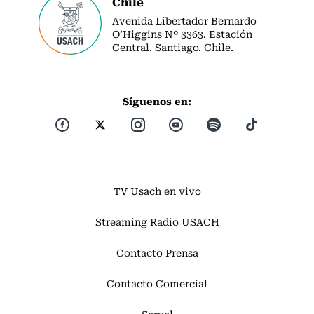
Chile
Avenida Libertador Bernardo
O’Higgins Nº 3363. Estación
Central. Santiago. Chile.
Síguenos en:
TV Usach en vivo
Streaming Radio USACH
Contacto Prensa
Contacto Comercial