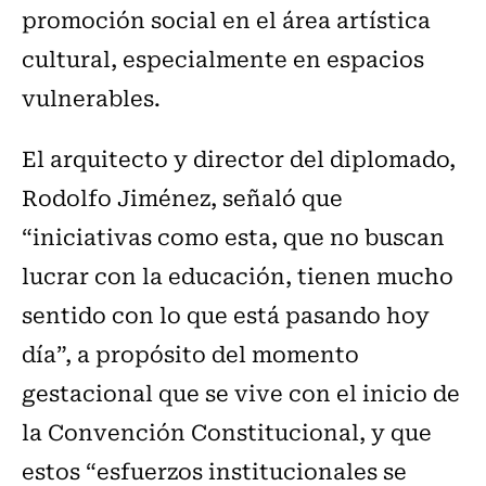
promoción social en el área artística
cultural, especialmente en espacios
vulnerables.
El arquitecto y director del diplomado,
Rodolfo Jiménez, señaló que
“iniciativas como esta, que no buscan
lucrar con la educación, tienen mucho
sentido con lo que está pasando hoy
día”, a propósito del momento
gestacional que se vive con el inicio de
la Convención Constitucional, y que
estos “esfuerzos institucionales se