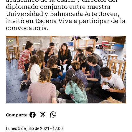
diplomado conjunto entre nuestra
Universidad y Balmaceda Arte Joven,
invitó en Escena Viva a participar de la
convocatoria.
Comparte
Lunes 5 de julio de 2021 - 17:00