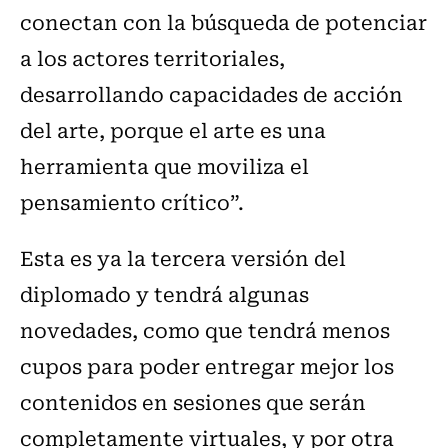
conectan con la búsqueda de potenciar
a los actores territoriales,
desarrollando capacidades de acción
del arte, porque el arte es una
herramienta que moviliza el
pensamiento crítico”.
Esta es ya la tercera versión del
diplomado y tendrá algunas
novedades, como que tendrá menos
cupos para poder entregar mejor los
contenidos en sesiones que serán
completamente virtuales, y por otra