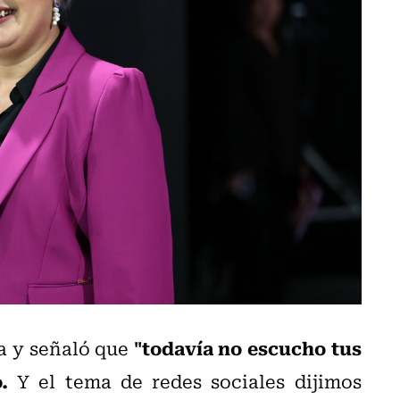
"todavía no escucho tus
ra y señaló que
.
Y el tema de redes sociales dijimos