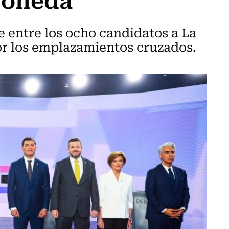
e entre los ocho candidatos a La
r los emplazamientos cruzados.