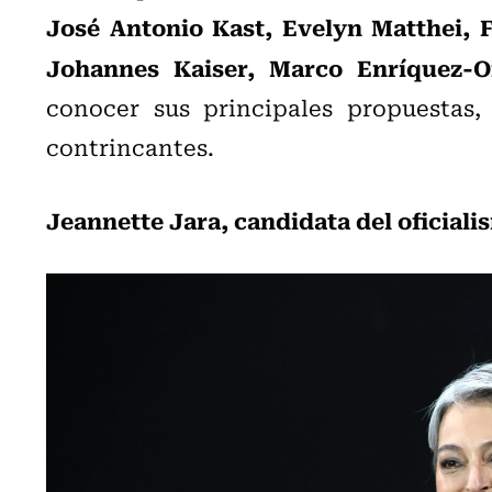
José Antonio Kast, Evelyn Matthei, F
Johannes Kaiser, Marco Enríquez-
conocer sus principales propuestas,
contrincantes.
Jeannette Jara, candidata del oficiali