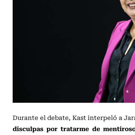
Durante el debate, Kast interpeló a Ja
disculpas por tratarme de mentiroso