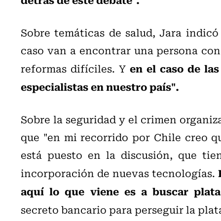
Sobre temáticas de salud, Jara indic
caso van a encontrar una persona con
en el caso de la
reformas difíciles. Y
especialistas en nuestro país".
Sobre la seguridad y el crimen organiza
que "en mi recorrido por Chile creo q
está puesto en la discusión, que tie
incorporación de nuevas tecnologías.
aquí lo que viene es a buscar plata
secreto bancario para perseguir la plata