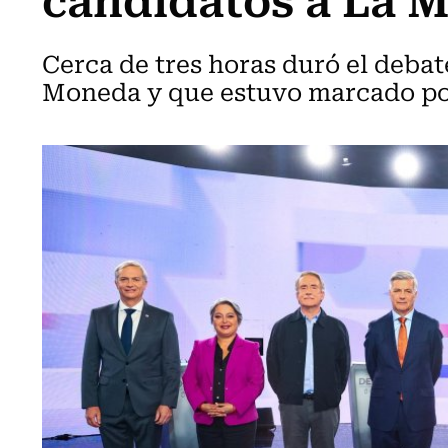
Cerca de tres horas duró el debat
Moneda y que estuvo marcado po