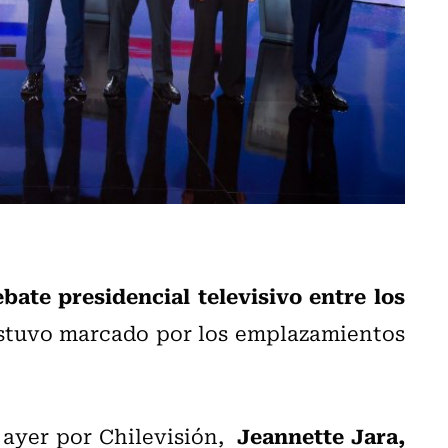
bate presidencial televisivo entre los
stuvo marcado por los emplazamientos
Jeannette Jara,
e ayer por Chilevisión,