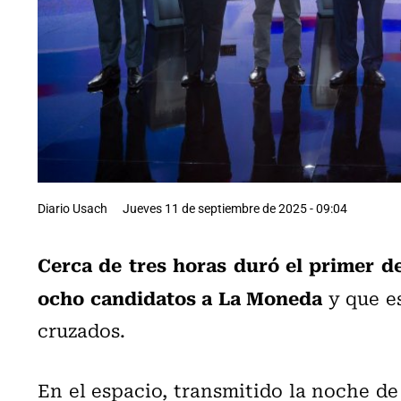
Diario Usach
Jueves 11 de septiembre de 2025 - 09:04
Cerca de tres horas duró el primer de
ocho candidatos a La Moneda
y que e
cruzados.
En el espacio, transmitido la noche d