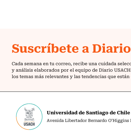
Universidad de Santiago de Chile
Avenida Libertador Bernardo O’Higgins N