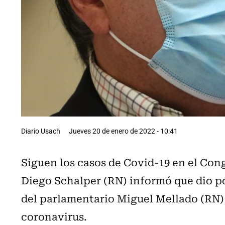
Diario Usach
Jueves 20 de enero de 2022 - 10:41
Siguen los casos de Covid-19 en el Cong
Diego Schalper (RN) informó que dio po
del parlamentario Miguel Mellado (RN)
coronavirus.