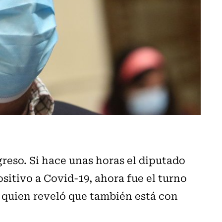
reso. Si hace unas horas el diputado
sitivo a Covid-19, ahora fue el turno
 quien reveló que también está con