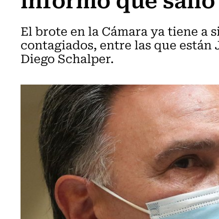
El brote en la Cámara ya tiene a s
contagiados, entre las que están 
Diego Schalper.