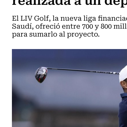
El LIV Golf, la nueva liga financi
Saudí, ofreció entre 700 y 800 mil
para sumarlo al proyecto.