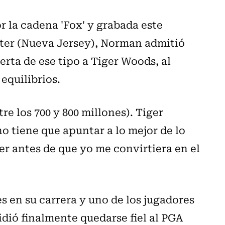
r la cadena 'Fox' y grabada este
ter (Nueva Jersey), Norman admitió
rta de ese tipo a Tiger Woods, al
equilibrios.
re los 700 y 800 millones). Tiger
o tiene que apuntar a lo mejor de lo
er antes de que yo me convirtiera en el
 en su carrera y uno de los jugadores
dió finalmente quedarse fiel al PGA