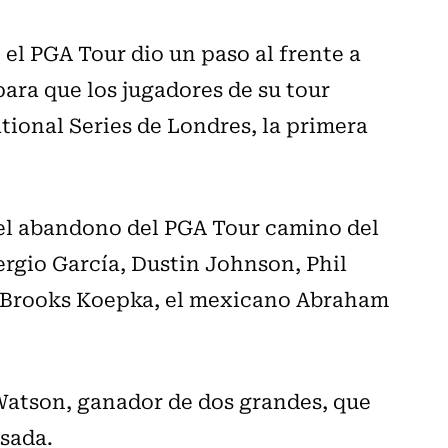
el PGA Tour dio un paso al frente a
ara que los jugadores de su tour
tional Series de Londres, la primera
 el abandono del PGA Tour camino del
ergio García, Dustin Johnson, Phil
, Brooks Koepka, el mexicano Abraham
Watson, ganador de dos grandes, que
sada.