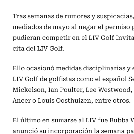
Tras semanas de rumores y suspicacias, 
mediados de mayo al negar el permiso p
pudieran competir en el LIV Golf Invita
cita del LIV Golf.
Ello ocasionó medidas disciplinarias y
LIV Golf de golfistas como el español S
Mickelson, Ian Poulter, Lee Westwood
Ancer o Louis Oosthuizen, entre otros.
El último en sumarse al LIV fue Bubba 
anunció su incorporación la semana pa