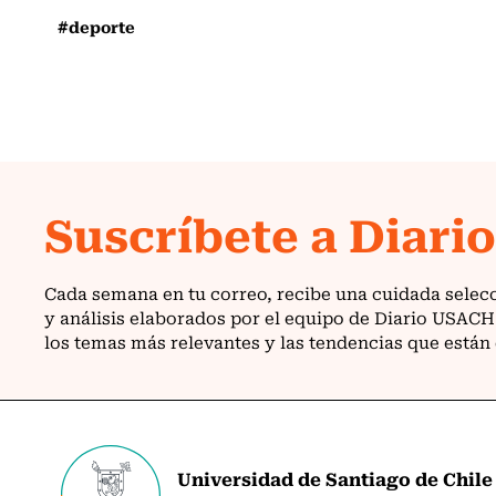
#deporte
Universidad de Santiago de Chile