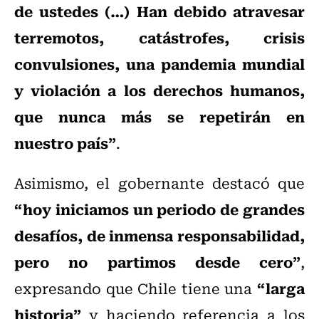
de ustedes (…) Han debido atravesar
terremotos, catástrofes, crisis
convulsiones, una pandemia mundial
y violación a los derechos humanos,
que nunca más se repetirán en
nuestro país”
.
Asimismo, el gobernante destacó que
“hoy iniciamos un periodo de grandes
desafíos, de inmensa responsabilidad,
pero no partimos desde cero”
,
“larga
expresando que Chile tiene una
historia”
y haciendo referencia a los