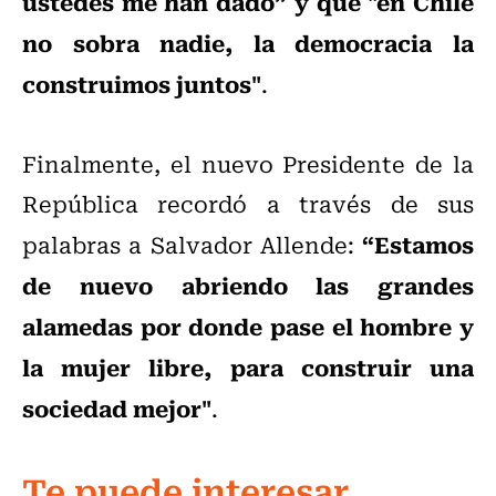
ustedes me han dado” y que "en Chile
no sobra nadie, la democracia la
construimos juntos"
.
Finalmente, el nuevo Presidente de la
República recordó a través de sus
“Estamos
palabras a Salvador Allende:
de nuevo abriendo las grandes
alamedas por donde pase el hombre y
la mujer libre, para construir una
sociedad mejor"
.
Te puede interesar