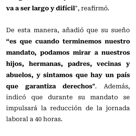
va a ser largo y difícil
", reafirmó.
De esta manera, añadió que su sueño
“es que cuando terminemos nuestro
mandato, podamos mirar a nuestros
hijos, hermanas, padres, vecinas y
abuelos, y sintamos que hay un país
que garantiza derechos"
. Además,
indicó que durante su mandato se
impulsará la reducción de la jornada
laboral a 40 horas.