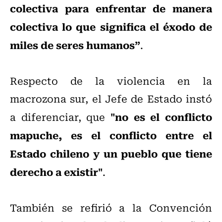
colectiva para enfrentar de manera
colectiva lo que significa el éxodo de
miles de seres humanos”
.
Respecto de la violencia en la
macrozona sur, el Jefe de Estado instó
"no es el conflicto
a diferenciar, que
mapuche, es el conflicto entre el
Estado chileno y un pueblo que tiene
derecho a existir"
.
También se refirió a la Convención