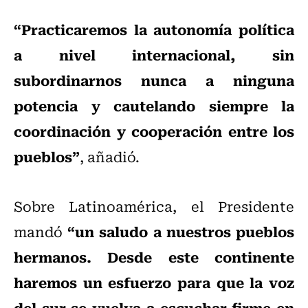
“Practicaremos la autonomía política
a nivel internacional, sin
subordinarnos nunca a ninguna
potencia y cautelando siempre la
coordinación y cooperación entre los
pueblos”
, añadió.
Sobre Latinoamérica, el Presidente
“un saludo a nuestros pueblos
mandó
hermanos. Desde este continente
haremos un esfuerzo para que la voz
del sur se vuelva a escuchar firme en