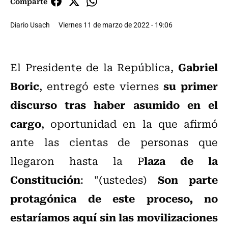
Comparte
Diario Usach
Viernes 11 de marzo de 2022 - 19:06
Gabriel
El Presidente de la República,
Boric
su primer
, entregó este viernes
discurso tras haber asumido en el
cargo
, oportunidad en la que afirmó
ante las cientas de personas que
laza de la
llegaron hasta la P
Constitución
Son parte
: "(ustedes)
protagónica de este proceso, no
estaríamos aquí sin las movilizaciones