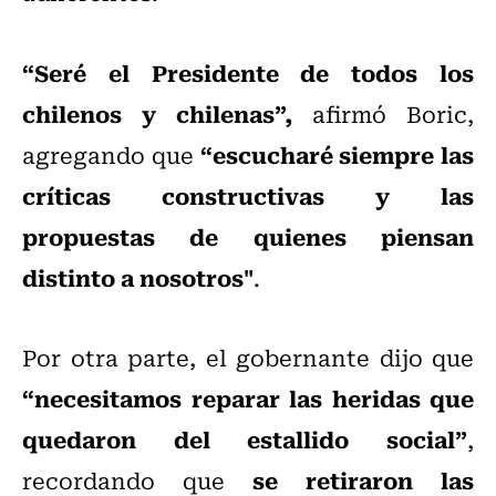
“Seré el Presidente de todos los
chilenos y chilenas”,
afirmó Boric,
“escucharé siempre las
agregando que
críticas constructivas y las
propuestas de quienes piensan
distinto a nosotros"
.
Por otra parte, el gobernante dijo que
“necesitamos reparar las heridas que
quedaron del estallido social”
,
se retiraron las
recordando que