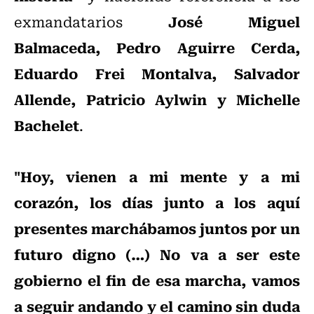
José Miguel
exmandatarios
Balmaceda, Pedro Aguirre Cerda,
Eduardo Frei Montalva, Salvador
Allende, Patricio Aylwin y Michelle
Bachelet
.
"Hoy, vienen a mi mente y a mi
corazón, los días junto a los aquí
presentes marchábamos juntos por un
futuro digno (…) No va a ser este
gobierno el fin de esa marcha, vamos
a seguir andando y el camino sin duda