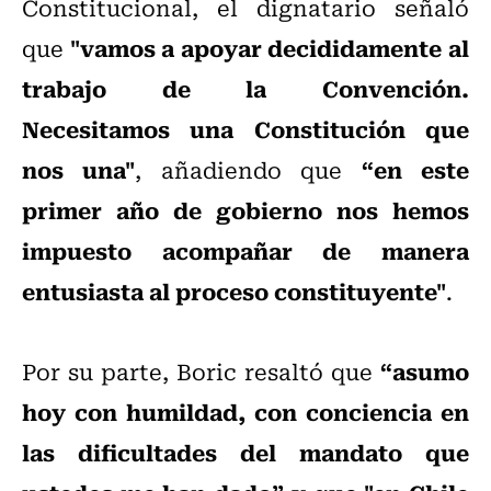
Constitucional, el dignatario señaló
"vamos a apoyar decididamente al
que
trabajo de la Convención.
Necesitamos una Constitución que
nos una"
“en este
, añadiendo que
primer año de gobierno nos hemos
impuesto acompañar de manera
entusiasta al proceso constituyente"
.
“asumo
Por su parte, Boric resaltó que
hoy con humildad, con conciencia en
las dificultades del mandato que