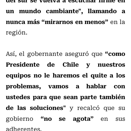
un mundo cambiante", llamando a
nunca más “mirarnos en menos”
en la
región.
“como
Así, el gobernante aseguró que
Presidente de Chile y nuestros
equipos no le haremos el quite a los
problemas, vamos a hablar con
ustedes para que sean parte también
de las soluciones"
y recalcó que su
“no se agota”
gobierno
en sus
adherentes.