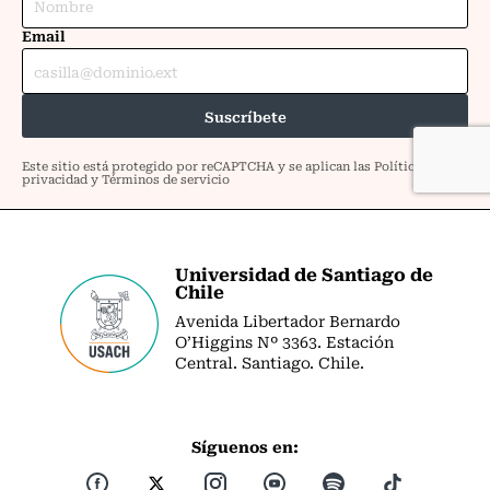
Universidad de Santiago de
Chile
Avenida Libertador Bernardo
O’Higgins Nº 3363. Estación
Central. Santiago. Chile.
Síguenos en: