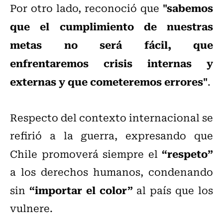
"sabemos
Por otro lado, reconoció que
que el cumplimiento de nuestras
metas no será fácil, que
enfrentaremos crisis internas y
externas y que cometeremos errores"
.
Respecto del contexto internacional se
refirió a la guerra, expresando que
“respeto”
Chile promoverá siempre el
a los derechos humanos, condenando
“importar el color”
sin
al país que los
vulnere.