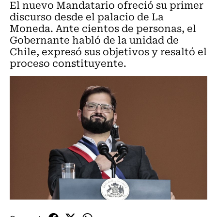
El nuevo Mandatario ofreció su primer
discurso desde el palacio de La
Moneda. Ante cientos de personas, el
Gobernante habló de la unidad de
Chile, expresó sus objetivos y resaltó el
proceso constituyente.