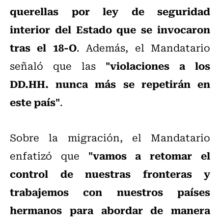
querellas por ley de seguridad
interior del Estado que se invocaron
tras el 18-O
. Además, el Mandatario
"violaciones a los
señaló que las
DD.HH. nunca más se repetirán en
este país"
.
Sobre la migración, el Mandatario
"vamos a retomar el
enfatizó que
control de nuestras fronteras y
trabajemos con nuestros países
hermanos para abordar de manera