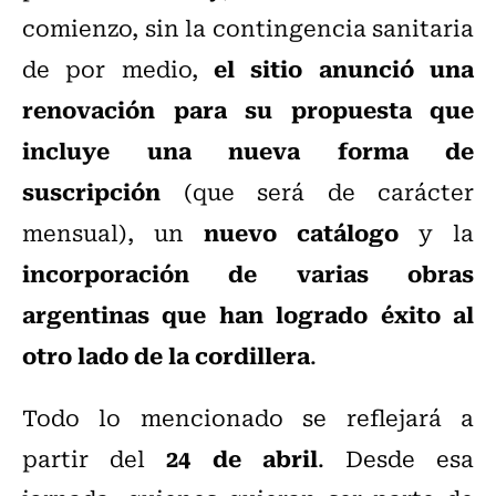
comienzo, sin la contingencia sanitaria
el sitio anunció una
de por medio,
renovación para su propuesta que
incluye una nueva forma de
suscripción
(que será de carácter
nuevo catálogo
mensual), un
y la
incorporación de varias obras
argentinas que han logrado éxito al
otro lado de la cordillera
.
Todo lo mencionado se reflejará a
24 de abril
partir del
. Desde esa