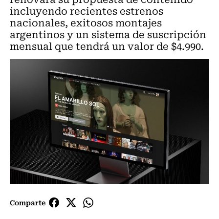
incluyendo recientes estrenos
nacionales, exitosos montajes
argentinos y un sistema de suscripción
mensual que tendrá un valor de $4.990.
Comparte