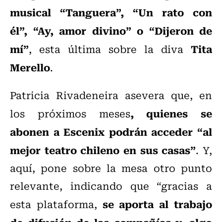
musical “Tanguera”, “Un rato con
él”, “Ay, amor divino” o “Dijeron de
mí”
Tita
, esta última sobre la diva
Merello
.
Patricia Rivadeneira asevera que, en
, quienes se
los próximos meses
abonen a Escenix podrán acceder “al
mejor teatro chileno en sus casas”
. Y,
aquí, pone sobre la mesa otro punto
relevante, indicando que “gracias a
se aporta al trabajo
esta plataforma,