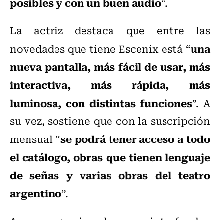
posibles y con un buen audio
”.
La actriz destaca que entre las
una
novedades que tiene Escenix está “
nueva pantalla, más fácil de usar, más
interactiva, más rápida, más
luminosa, con distintas funciones
”. A
su vez, sostiene que con la suscripción
se podrá tener acceso a todo
mensual “
el catálogo, obras que tienen lenguaje
de señas y varias obras del teatro
argentino
”.