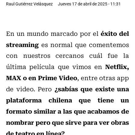
Raul Gutiérrez Velásquez
Jueves 17 de abril de 2025 - 11:31
éxito del
En un mundo marcado por el
streaming
es normal que comentemos
con nuestros cercanos cuál fue la
Netflix,
última película que vimos en
MAX o en Prime Video
, entre otras app
¿sabías que existe una
de video. Pero
plataforma chilena que tiene un
formato similar a las que acabamos de
nombrar pero que sirve para ver obras
de teatro en línea?