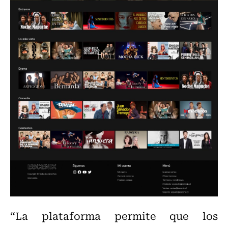
“La plataforma permite que los