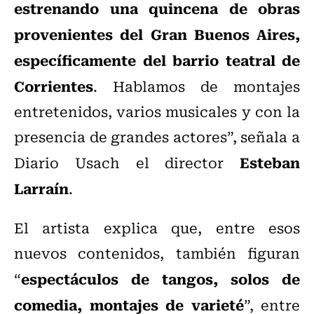
estrenando una quincena de obras
provenientes del Gran Buenos Aires,
específicamente del barrio teatral de
Corrientes
. Hablamos de montajes
entretenidos, varios musicales y con la
presencia de grandes actores”, señala a
Esteban
Diario Usach el director
Larraín
.
El artista explica que, entre esos
nuevos contenidos, también figuran
espectáculos de tangos, solos de
“
comedia, montajes de varieté
”, entre