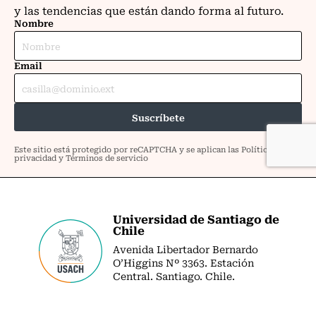
Universidad de Santiago de
Chile
Avenida Libertador Bernardo
O’Higgins Nº 3363. Estación
Central. Santiago. Chile.