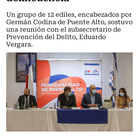
Un grupo de 12 ediles, encabezados por
Germán Codina de Puente Alto, sostuvo
una reunión con el subsecretario de
Prevención del Delito, Eduardo
Vergara.