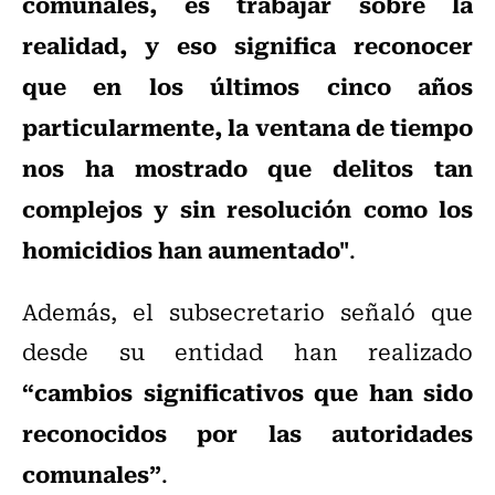
comunales, es trabajar sobre la
realidad, y eso significa reconocer
que en los últimos cinco años
particularmente, la ventana de tiempo
nos ha mostrado que delitos tan
complejos y sin resolución como los
homicidios han aumentado"
.
Además, el subsecretario señaló que
desde su entidad han realizado
“cambios significativos que han sido
reconocidos por las autoridades
comunales”
.