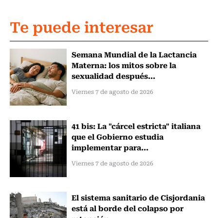
Te puede interesar
Semana Mundial de la Lactancia
Materna: los mitos sobre la
sexualidad después...
Viernes 7 de agosto de 2026
41 bis: La "cárcel estricta" italiana
que el Gobierno estudia
implementar para...
Viernes 7 de agosto de 2026
El sistema sanitario de Cisjordania
está al borde del colapso por