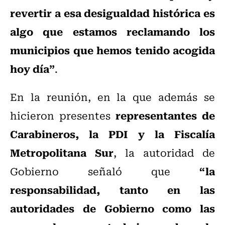
revertir a esa desigualdad histórica es
algo que estamos reclamando los
municipios que hemos tenido acogida
hoy día”
.
En la reunión, en la que además se
representantes de
hicieron presentes
Carabineros, la PDI y la Fiscalía
Metropolitana Sur
, la autoridad de
“la
Gobierno señaló que
responsabilidad, tanto en las
autoridades de Gobierno como las