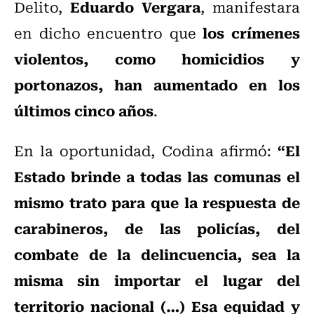
Eduardo Vergara
Delito,
, manifestara
los crímenes
en dicho encuentro que
violentos, como homicidios y
portonazos, han aumentado en los
últimos cinco años
.
“El
En la oportunidad, Codina afirmó:
Estado brinde a todas las comunas el
mismo trato para que la respuesta de
carabineros, de las policías, del
combate de la delincuencia, sea la
misma sin importar el lugar del
territorio nacional (…) Esa equidad y