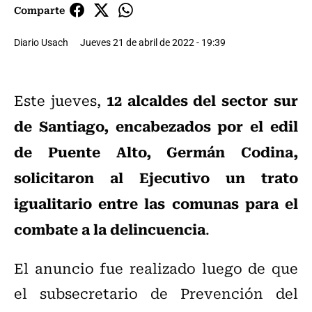
Comparte
Diario Usach
Jueves 21 de abril de 2022 - 19:39
12 alcaldes del sector sur
Este jueves,
de Santiago, encabezados por el edil
de Puente Alto, Germán Codina,
solicitaron al Ejecutivo un trato
igualitario entre las comunas para el
combate a la delincuencia
.
El anuncio fue realizado luego de que
el subsecretario de Prevención del