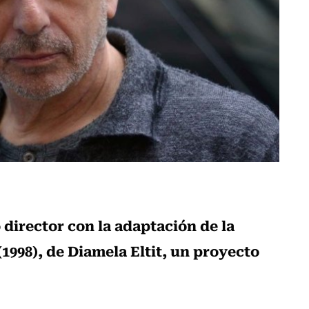
director con la adaptación de la
(1998), de Diamela Eltit, un proyecto