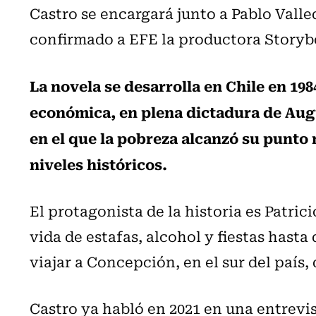
Castro se encargará junto a Pablo Valle
confirmado a EFE la productora Storyb
La novela se desarrolla en Chile en 19
económica, en plena dictadura de Aug
en el que la pobreza alcanzó su punto 
niveles históricos.
El protagonista de la historia es Patric
vida de estafas, alcohol y fiestas hasta 
viajar a Concepción, en el sur del país
Castro ya habló en 2021 en una entrevi