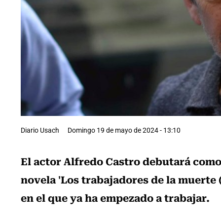
Diario Usach
Domingo 19 de mayo de 2024 - 13:10
El actor Alfredo Castro debutará como 
novela 'Los trabajadores de la muerte 
en el que ya ha empezado a trabajar.