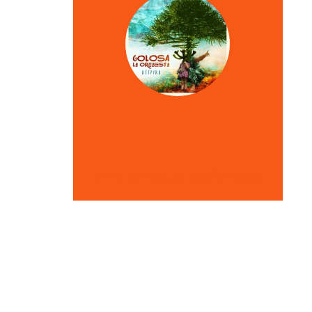
VER OTRAS CRÍTICAS