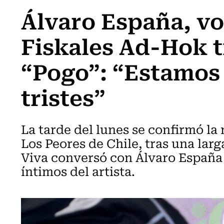
Álvaro España, vo
Fiskales Ad-Hok t
“Pogo”: “Estamos
tristes”
La tarde del lunes se confirmó la 
Los Peores de Chile, tras una lar
Viva conversó con Álvaro España
íntimos del artista.