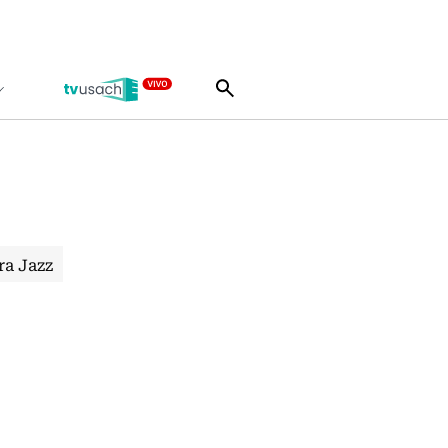
ra Jazz