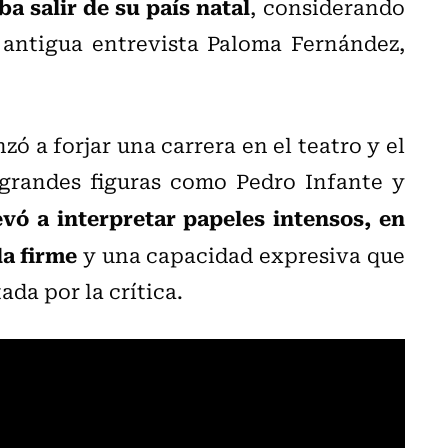
ba salir de su país natal
, considerando
a antigua entrevista Paloma Fernández,
 a forjar una carrera en el teatro y el
 grandes figuras como Pedro Infante y
evó a interpretar papeles intensos, en
da firme
y una capacidad expresiva que
ada por la crítica.