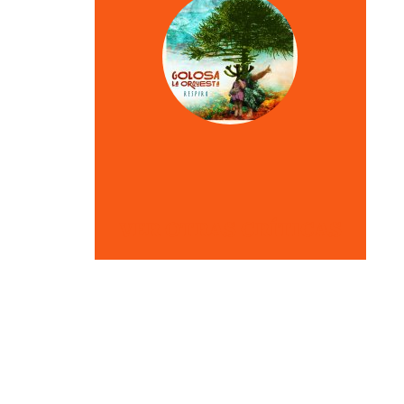
VER OTRAS CRÍTICAS