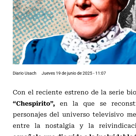
Diario Usach
Jueves 19 de junio de 2025 - 11:07
Con el reciente estreno de la serie b
“Chespirito”,
en la que se reconstr
personajes del universo televisivo me
entre la nostalgia y la reivindica