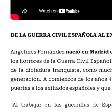
DE LA GUERRA CIVIL ESPAÑOLA AL E
nació en Madrid 
Angelines Fernández
los horrores de la Guerra Civil Español
de la dictadura franquista, como mucho
generación. A comienzos de los años 40
puertas a los exiliados españoles y que
“Al trabajar en las guerrillas de Esp