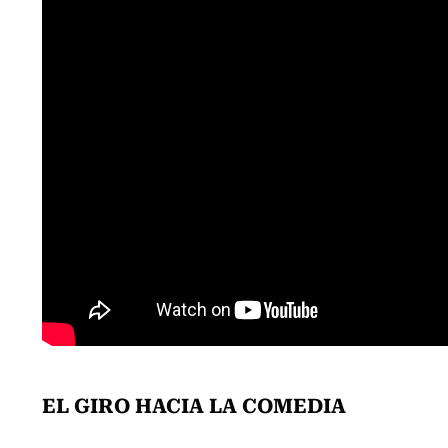
EL GIRO HACIA LA COMEDIA