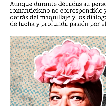
Aunque durante décadas su perso
romanticismo no correspondido y 
detrás del maquillaje y los diálo
de lucha y profunda pasión por el