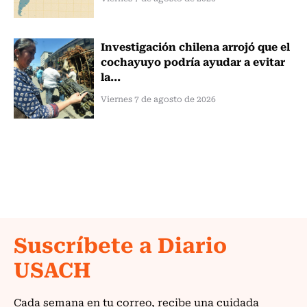
Investigación chilena arrojó que el
cochayuyo podría ayudar a evitar
la...
Viernes 7 de agosto de 2026