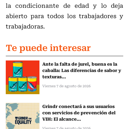
la condicionante de edad y lo deja
abierto para todos los trabajadores y
trabajadoras.
Te puede interesar
Ante la falta de jurel, buena es la
caballa: Las diferencias de sabor y
texturas...
Viernes 7 de agosto de 2026
Grindr conectará a sus usuarios
con servicios de prevención del
VIH: El alcance...
Viernes 7 de agosto de 2026