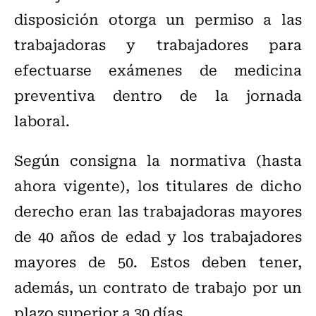
disposición otorga un permiso a las
trabajadoras y trabajadores para
efectuarse exámenes de medicina
preventiva dentro de la jornada
laboral.
Según consigna la normativa (hasta
ahora vigente), los titulares de dicho
derecho eran las trabajadoras mayores
de 40 años de edad y los trabajadores
mayores de 50. Estos deben tener,
además, un contrato de trabajo por un
plazo superior a 30 días.