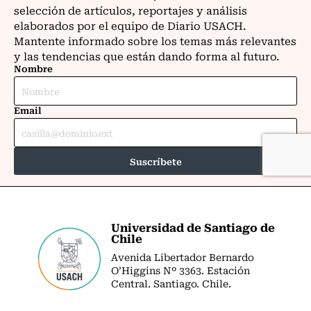
Universidad de Santiago de
Chile
Avenida Libertador Bernardo
O’Higgins Nº 3363. Estación
Central. Santiago. Chile.