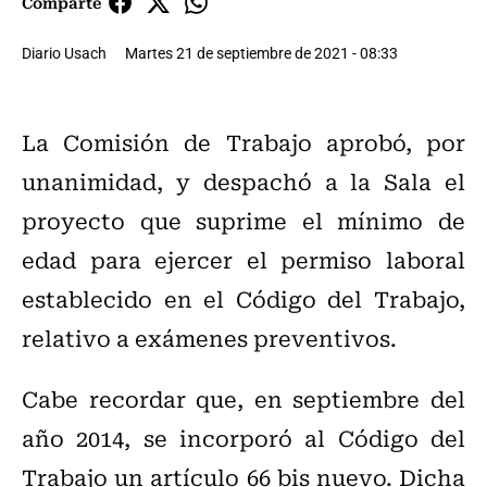
Comparte
Diario Usach
Martes 21 de septiembre de 2021 - 08:33
La Comisión de Trabajo aprobó, por
unanimidad, y despachó a la Sala el
proyecto que suprime el mínimo de
edad para ejercer el permiso laboral
establecido en el Código del Trabajo,
relativo a exámenes preventivos.
Cabe recordar que, en septiembre del
año 2014, se incorporó al Código del
Trabajo un artículo 66 bis nuevo. Dicha