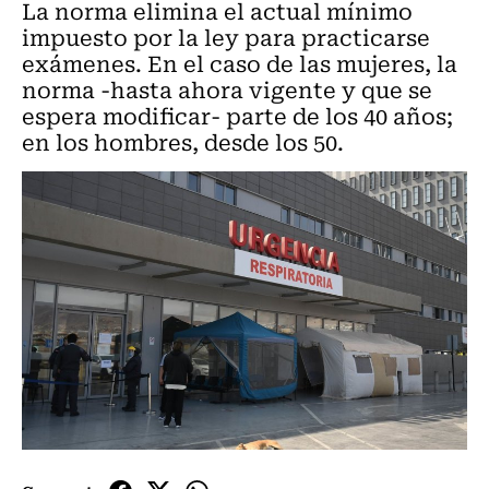
La norma elimina el actual mínimo
impuesto por la ley para practicarse
exámenes. En el caso de las mujeres, la
norma -hasta ahora vigente y que se
espera modificar- parte de los 40 años;
en los hombres, desde los 50.