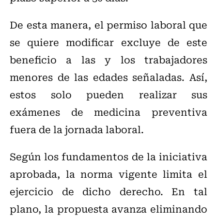
De esta manera, el permiso laboral que
se quiere modificar excluye de este
beneficio a las y los trabajadores
menores de las edades señaladas. Así,
estos solo pueden realizar sus
exámenes de medicina preventiva
fuera de la jornada laboral.
Según los fundamentos de la iniciativa
aprobada, la norma vigente limita el
ejercicio de dicho derecho. En tal
plano, la propuesta avanza eliminando