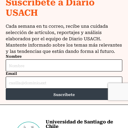
Universidad de Santiago de
Chile