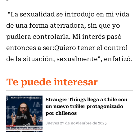
"La sexualidad se introdujo en mi vida
de una forma aterradora, sin que yo
pudiera controlarla. Mi interés pasó
entonces a ser:
Quiero tener el control
de la situación, sexualmente", enfatizó.
Te puede interesar
Stranger Things llega a Chile con
un nuevo tráiler protagonizado
por chilenos
Jueves 27 de noviembre de 2025