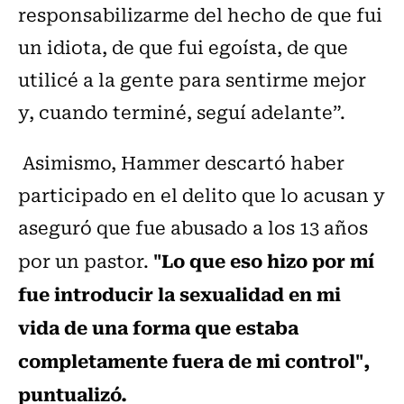
responsabilizarme del hecho de que fui
un idiota, de que fui egoísta, de que
utilicé a la gente para sentirme mejor
y, cuando terminé, seguí adelante”.
Asimismo, Hammer descartó haber
participado en el delito que lo acusan y
aseguró que fue abusado a los 13 años
"Lo que eso hizo por mí
por un pastor.
fue introducir la sexualidad en mi
vida de una forma que estaba
completamente fuera de mi control",
puntualizó.