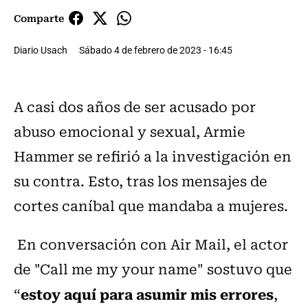
Comparte
Diario Usach
Sábado 4 de febrero de 2023 - 16:45
A casi dos años de ser acusado por
abuso emocional y sexual, Armie
Hammer se refirió a la investigación en
su contra. Esto, tras los mensajes de
cortes caníbal que mandaba a mujeres.
En conversación con Air Mail, el actor
de "Call me my your name" sostuvo que
estoy aquí para asumir mis errores
“
,