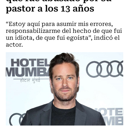
pastor a los 13 años
“Estoy aquí para asumir mis errores,
responsabilizarme del hecho de que fui
un idiota, de que fui egoísta”, indicó el
actor.