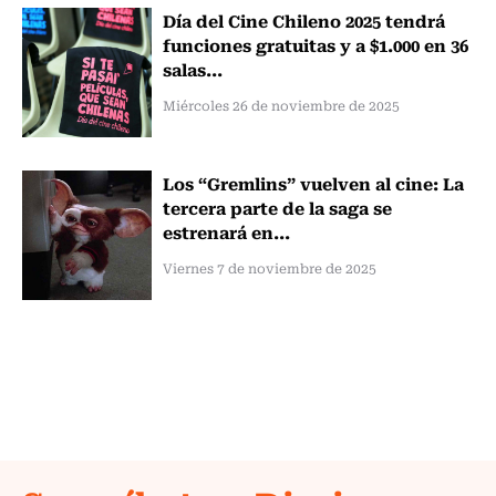
Día del Cine Chileno 2025 tendrá
funciones gratuitas y a $1.000 en 36
salas...
Miércoles 26 de noviembre de 2025
Los “Gremlins” vuelven al cine: La
tercera parte de la saga se
estrenará en...
Viernes 7 de noviembre de 2025