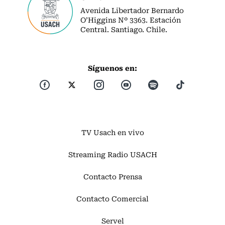
Avenida Libertador Bernardo
O’Higgins Nº 3363. Estación
Central. Santiago. Chile.
Síguenos en:
TV Usach en vivo
Streaming Radio USACH
Contacto Prensa
Contacto Comercial
Servel