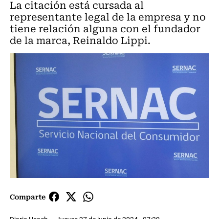
La citación está cursada al
representante legal de la empresa y no
tiene relación alguna con el fundador
de la marca, Reinaldo Lippi.
Comparte