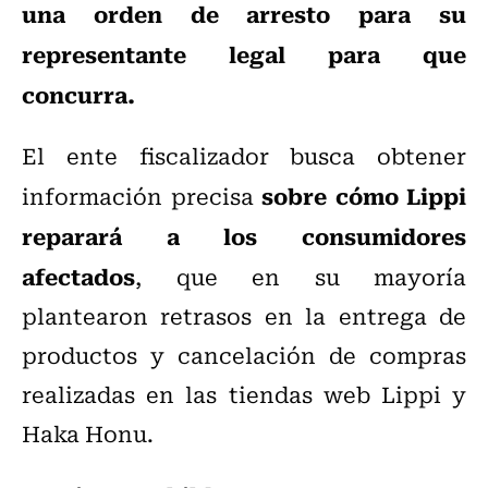
una orden de arresto para su
representante legal para que
concurra.
El ente fiscalizador busca obtener
sobre cómo Lippi
información precisa
reparará a los consumidores
afectados
, que en su mayoría
plantearon retrasos en la entrega de
productos y cancelación de compras
realizadas en las tiendas web Lippi y
Haka Honu.