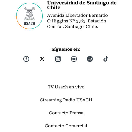
Universidad de Santiago de
Chile
Avenida Libertador Bernardo
O’Higgins Nº 3363. Estación
Central. Santiago. Chile.
Síguenos en:
TV Usach en vivo
Streaming Radio USACH
Contacto Prensa
Contacto Comercial