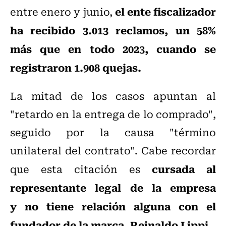
el ente fiscalizador
entre enero y junio,
ha recibido 3.013 reclamos, un 58%
más que en todo 2023, cuando se
registraron 1.908 quejas.
La mitad de los casos apuntan al
"retardo en la entrega de lo comprado",
seguido por la causa "término
unilateral del contrato". Cabe recordar
cursada al
que esta citación es
representante legal de la empresa
y no tiene relación alguna con el
fundador de la marca, Reinaldo Lippi.