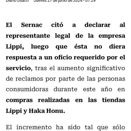
Diario Usach
Jueves 27 de junio de 2024 - 07:29
El Sernac citó a declarar al
representante legal de la empresa
Lippi, luego que ésta no diera
respuesta a un oficio requerido por el
servicio
, tras el aumento significativo
de reclamos por parte de las personas
consumidoras durante este año en
compras realizadas en las tiendas
Lippi y Haka Honu.
El incremento ha sido tal que sólo