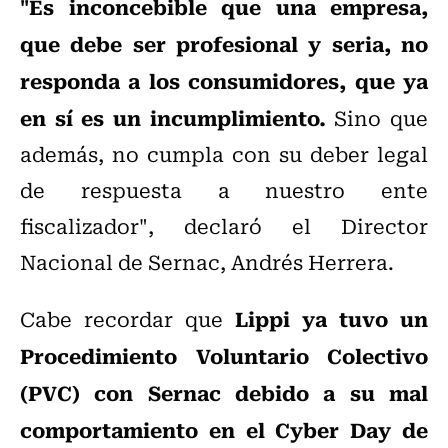
"Es inconcebible que una empresa,
que debe ser profesional y seria, no
responda a los consumidores, que ya
en sí es un incumplimiento.
Sino que
además, no cumpla con su deber legal
de respuesta a nuestro ente
fiscalizador", declaró el Director
Nacional de Sernac, Andrés Herrera.
Lippi ya tuvo un
Cabe recordar que
Procedimiento Voluntario Colectivo
(PVC) con Sernac debido a su mal
comportamiento en el Cyber Day de