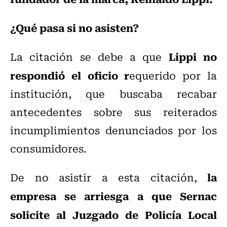
¿Qué pasa si no asisten?
Lippi no
La citación se debe a que
respondió el oficio r
equerido por la
institución, que buscaba recabar
antecedentes sobre sus reiterados
incumplimientos denunciados por los
consumidores.
la
De no asistir a esta citación,
empresa se arriesga a que Sernac
solicite al Juzgado de Policía Local