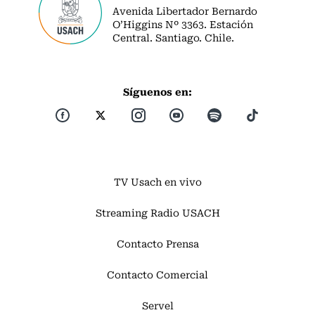
Avenida Libertador Bernardo
O’Higgins Nº 3363. Estación
Central. Santiago. Chile.
Síguenos en:
TV Usach en vivo
Streaming Radio USACH
Contacto Prensa
Contacto Comercial
Servel