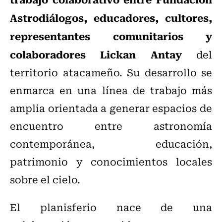
Astrodiálogos, educadores, cultores,
representantes comunitarios y
colaboradores Lickan Antay
del
territorio atacameño. Su desarrollo se
enmarca en una línea de trabajo más
amplia orientada a generar espacios de
encuentro entre astronomía
contemporánea, educación,
patrimonio y conocimientos locales
sobre el cielo.
El planisferio nace de una