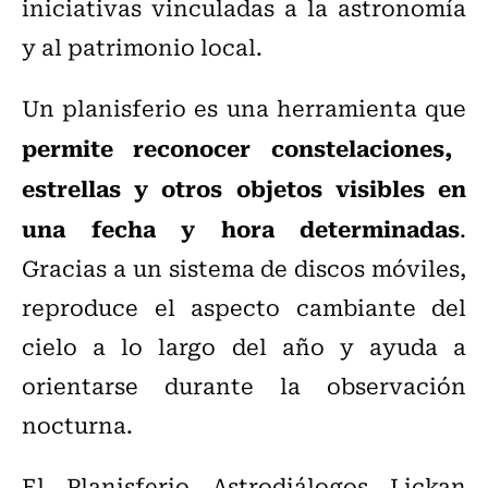
iniciativas vinculadas a la astronomía
y al patrimonio local.
Un planisferio es una herramienta que
permite reconocer constelaciones,
estrellas y otros objetos visibles en
una fecha y hora determinadas
.
Gracias a un sistema de discos móviles,
reproduce el aspecto cambiante del
cielo a lo largo del año y ayuda a
orientarse durante la observación
nocturna.
El Planisferio Astrodiálogos Lickan