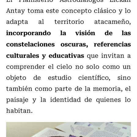
Antay toma este concepto clásico y lo
adapta al territorio atacameño,
incorporando la visión de las
constelaciones oscuras, referencias
culturales y educativas
que invitan a
comprender el cielo no solo como un
objeto de estudio científico, sino
también como parte de la memoria, el
paisaje y la identidad de quienes lo
habitan.