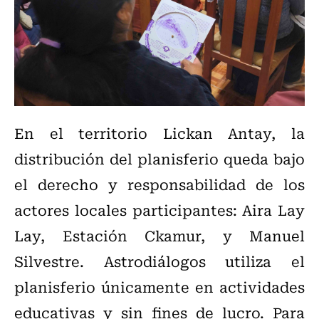
En el territorio Lickan Antay, la
distribución del planisferio queda bajo
el derecho y responsabilidad de los
actores locales participantes: Aira Lay
Lay, Estación Ckamur, y Manuel
Silvestre. Astrodiálogos utiliza el
planisferio únicamente en actividades
educativas y sin fines de lucro. Para