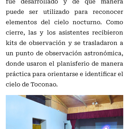
fue desarrollado y de qué manera
puede ser utilizado para reconocer
elementos del cielo nocturno. Como
cierre, las y los asistentes recibieron
kits de observación y se trasladaron a
un punto de observación astronómica,
donde usaron el planisferio de manera
práctica para orientarse e identificar el
cielo de Toconao.