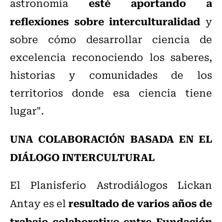
esté aportando a
astronomía
reflexiones sobre interculturalidad
y
sobre cómo desarrollar ciencia de
excelencia reconociendo los saberes,
historias y comunidades de los
territorios donde esa ciencia tiene
lugar".
UNA COLABORACIÓN BASADA EN EL
DIÁLOGO INTERCULTURAL
El Planisferio Astrodiálogos Lickan
resultado de varios años de
Antay es el
trabajo colaborativo entre Fundación