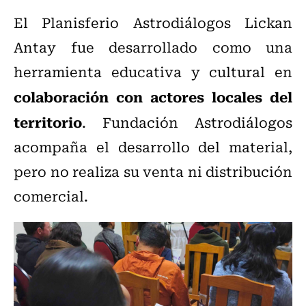
El Planisferio Astrodiálogos Lickan
Antay fue desarrollado como una
herramienta educativa y cultural en
colaboración con actores locales del
territorio
. Fundación Astrodiálogos
acompaña el desarrollo del material,
pero no realiza su venta ni distribución
comercial.