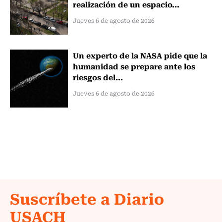
realización de un espacio...
Jueves 6 de agosto de 2026
Un experto de la NASA pide que la
humanidad se prepare ante los
riesgos del...
Jueves 6 de agosto de 2026