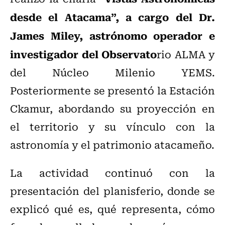
desde el Atacama”, a cargo del Dr.
James Miley, astrónomo operador e
investigador del Observato
rio ALMA y
del Núcleo Milenio YEMS.
Posteriormente se presentó la Estación
Ckamur, abordando su proyección en
el territorio y su vínculo con la
astronomía y el patrimonio atacameño.
La actividad continuó con la
presentación del planisferio, donde se
explicó qué es, qué representa, cómo