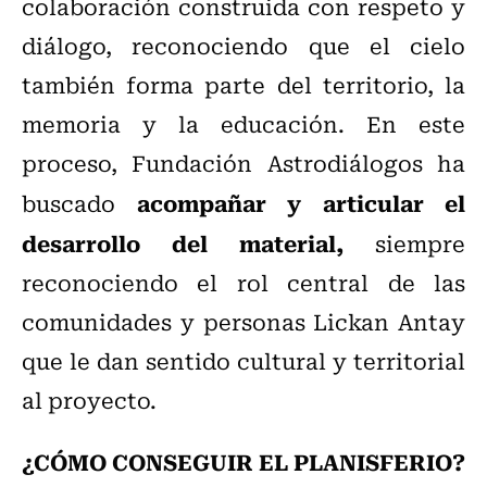
colaboración construida con respeto y
diálogo, reconociendo que el cielo
también forma parte del territorio, la
memoria y la educación. En este
proceso, Fundación Astrodiálogos ha
acompañar y articular el
buscado
desarrollo del material,
siempre
reconociendo el rol central de las
comunidades y personas Lickan Antay
que le dan sentido cultural y territorial
al proyecto.
¿CÓMO CONSEGUIR EL PLANISFERIO?