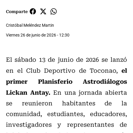
Comparte
Cristóbal Meléndez Martin
Viernes 26 de junio de 2026 - 12:30
El sábado 13 de junio de 2026 se lanzó
el
en el Club Deportivo de Toconao,
primer Planisferio Astrodiálogos
Lickan Antay.
En una jornada abierta
se reunieron habitantes de la
comunidad, estudiantes, educadores,
investigadores y representantes de