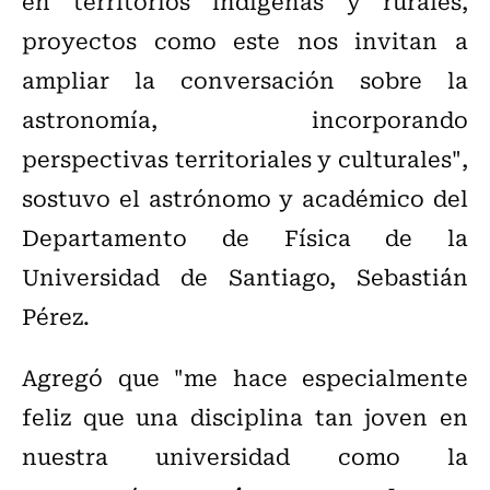
en territorios indígenas y rurales,
proyectos como este nos invitan a
ampliar la conversación sobre la
astronomía, incorporando
perspectivas territoriales y culturales",
sostuvo el astrónomo y académico del
Departamento de Física de la
Universidad de Santiago, Sebastián
Pérez.
Agregó que "me hace especialmente
feliz que una disciplina tan joven en
nuestra universidad como la