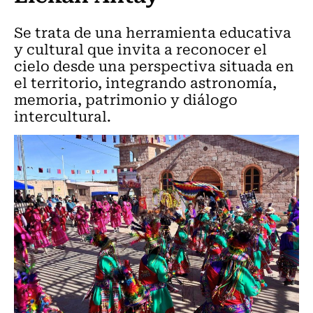
Se trata de una herramienta educativa
y cultural que invita a reconocer el
cielo desde una perspectiva situada en
el territorio, integrando astronomía,
memoria, patrimonio y diálogo
intercultural.