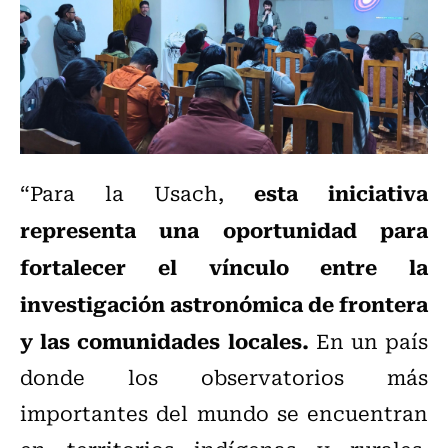
esta iniciativa
“Para la Usach,
representa una oportunidad para
fortalecer el vínculo entre la
investigación astronómica de frontera
y las comunidades locales.
En un país
donde los observatorios más
importantes del mundo se encuentran