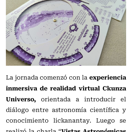
experiencia
La jornada comenzó con la
inmersiva de realidad virtual Ckunza
Universo,
orientada a introducir el
diálogo entre astronomía científica y
conocimiento lickanantay. Luego se
Vistas Astronómicas
realizó la charla “