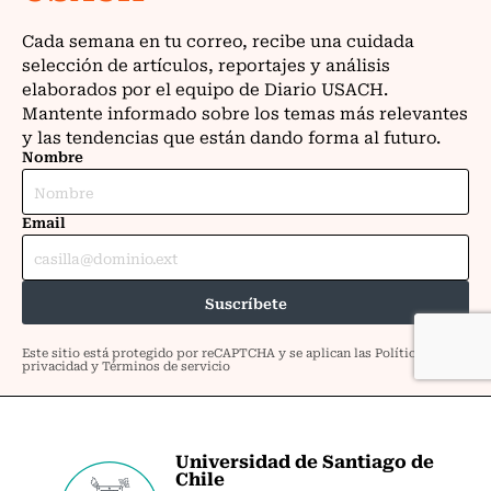
Universidad de Santiago de
Chile