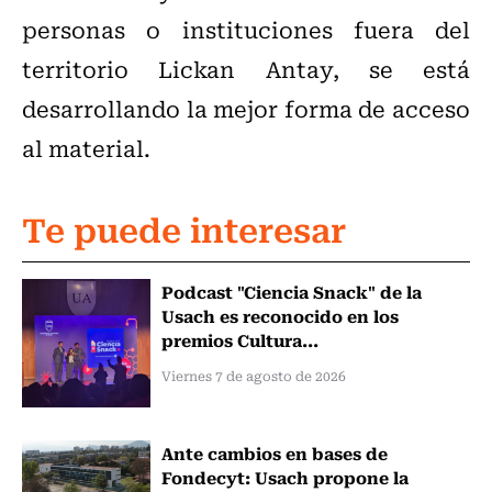
personas o instituciones fuera del
territorio Lickan Antay, se está
desarrollando la mejor forma de acceso
al material.
Te puede interesar
Podcast "Ciencia Snack" de la
Usach es reconocido en los
premios Cultura...
Viernes 7 de agosto de 2026
Ante cambios en bases de
Fondecyt: Usach propone la