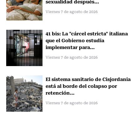
sexualidad después...
Viernes 7 de agosto de 2026
41 bis: La "cárcel estricta" italiana
que el Gobierno estudia
implementar para...
Viernes 7 de agosto de 2026
El sistema sanitario de Cisjordania
está al borde del colapso por
retención...
Viernes 7 de agosto de 2026