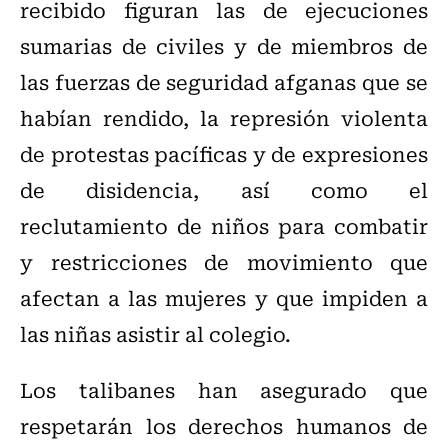
recibido figuran las de ejecuciones
sumarias de civiles y de miembros de
las fuerzas de seguridad afganas que se
habían rendido, la represión violenta
de protestas pacíficas y de expresiones
de disidencia, así como el
reclutamiento de niños para combatir
y restricciones de movimiento que
afectan a las mujeres y que impiden a
las niñas asistir al colegio.
Los talibanes han asegurado que
respetarán los derechos humanos de