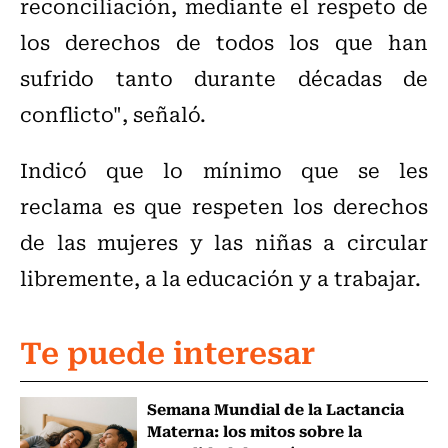
reconciliación, mediante el respeto de
los derechos de todos los que han
sufrido tanto durante décadas de
conflicto", señaló.
Indicó que lo mínimo que se les
reclama es que respeten los derechos
de las mujeres y las niñas a circular
libremente, a la educación y a trabajar.
Te puede interesar
Semana Mundial de la Lactancia
Materna: los mitos sobre la