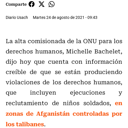
Comparte
Diario Usach
Martes 24 de agosto de 2021 - 09:43
La alta comisionada de la ONU para los
derechos humanos, Michelle Bachelet,
dijo hoy que cuenta con información
creíble de que se están produciendo
violaciones de los derechos humanos,
que incluyen ejecuciones y
en
reclutamiento de niños soldados,
zonas de Afganistán controladas por
los talibanes
.