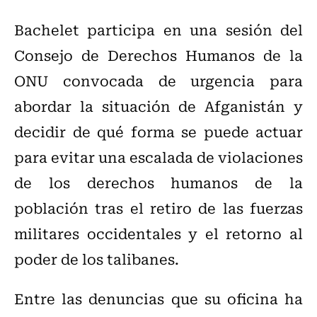
Bachelet participa en una sesión del
Consejo de Derechos Humanos de la
ONU convocada de urgencia para
abordar la situación de Afganistán y
decidir de qué forma se puede actuar
para evitar una escalada de violaciones
de los derechos humanos de la
población tras el retiro de las fuerzas
militares occidentales y el retorno al
poder de los talibanes.
Entre las denuncias que su oficina ha