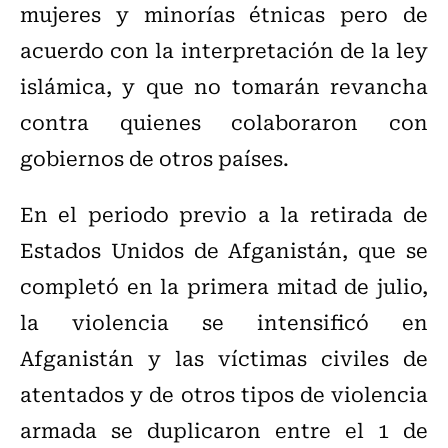
mujeres y minorías étnicas pero de
acuerdo con la interpretación de la ley
islámica, y que no tomarán revancha
contra quienes colaboraron con
gobiernos de otros países.
En el periodo previo a la retirada de
Estados Unidos de Afganistán, que se
completó en la primera mitad de julio,
la violencia se intensificó en
Afganistán y las víctimas civiles de
atentados y de otros tipos de violencia
armada se duplicaron entre el 1 de