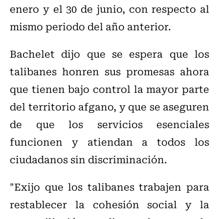
enero y el 30 de junio, con respecto al
mismo periodo del año anterior.
Bachelet dijo que se espera que los
talibanes honren sus promesas ahora
que tienen bajo control la mayor parte
del territorio afgano, y que se aseguren
de que los servicios esenciales
funcionen y atiendan a todos los
ciudadanos sin discriminación.
"Exijo que los talibanes trabajen para
restablecer la cohesión social y la