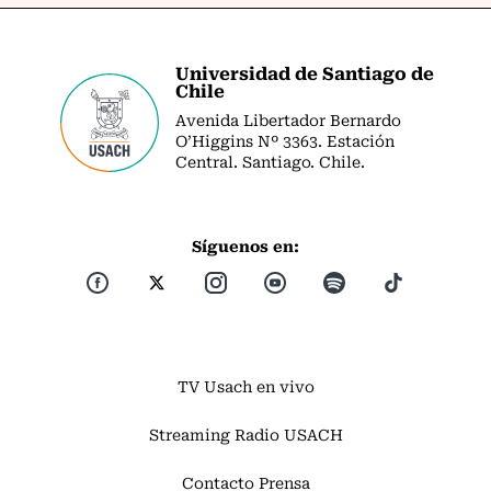
Universidad de Santiago de
Chile
Avenida Libertador Bernardo
O’Higgins Nº 3363. Estación
Central. Santiago. Chile.
Síguenos en:
TV Usach en vivo
Streaming Radio USACH
Contacto Prensa