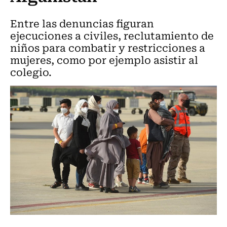
Entre las denuncias figuran
ejecuciones a civiles, reclutamiento de
niños para combatir y restricciones a
mujeres, como por ejemplo asistir al
colegio.