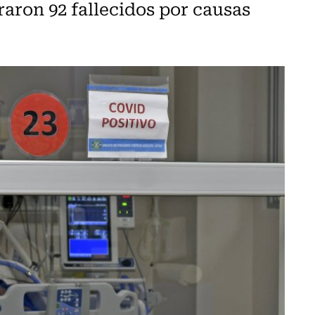
raron 92 fallecidos por causas