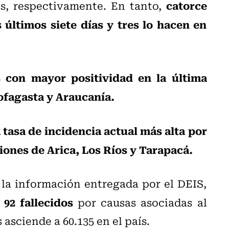
catorce
s, respectivamente. En tanto,
últimos siete días y tres lo hacen en
s con mayor positividad en la última
fagasta y Araucanía.
 tasa de incidencia actual más alta por
giones de Arica, Los Ríos y Tarapacá.
 la información entregada por el DEIS,
92 fallecidos
n
por causas asociadas al
asciende a 60.135 en el país.