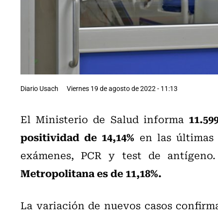
Diario Usach
Viernes 19 de agosto de 2022 - 11:13
11.59
El Ministerio de Salud informa
positividad de 14,14%
en las últimas 
exámenes, PCR y test de antígeno. 
Metropolitana es de 11,18%.
La variación de nuevos casos confirma