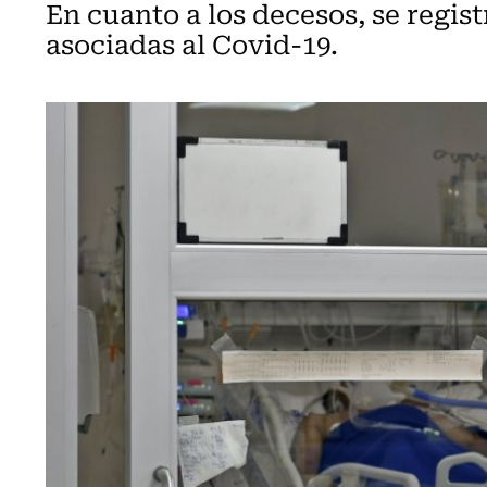
En cuanto a los decesos, se regist
asociadas al Covid-19.