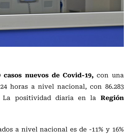
9 casos nuevos de Covid-19,
con una
24 horas a nivel nacional, con 86.283
Región
La positividad diaria en la
dos a nivel nacional es de -11% y 16%